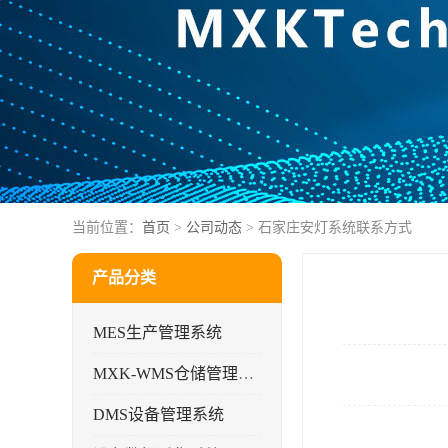
当前位置：
首页
>
公司动态
> 石家庄安灯系统联系方式
产品分类
MES生产管理系统
MXK-WMS仓储管理系统
DMS设备管理系统