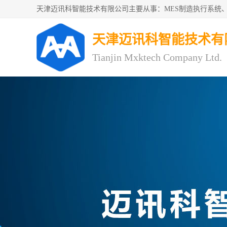
天津迈讯科智能技术有
Tianjin Mxktech Company Ltd.