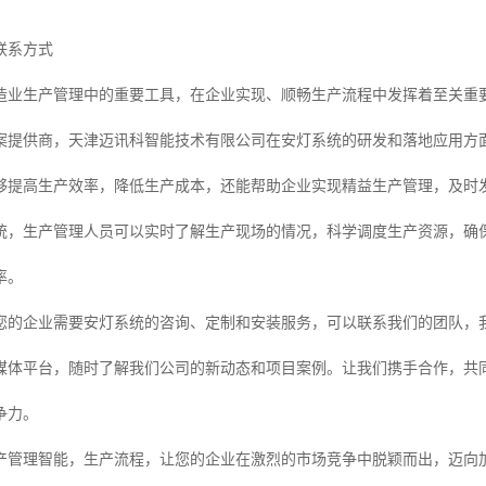
联系方式
造业生产管理中的重要工具，在企业实现、顺畅生产流程中发挥着至关重
案提供商，天津迈讯科智能技术有限公司在安灯系统的研发和落地应用方面
够提高生产效率，降低生产成本，还能帮助企业实现精益生产管理，及时
统，生产管理人员可以实时了解生产现场的情况，科学调度生产资源，确
率。
您的企业需要安灯系统的咨询、定制和安装服务，可以联系我们的团队，
媒体平台，随时了解我们公司的新动态和项目案例。让我们携手合作，共
争力。
产管理智能，生产流程，让您的企业在激烈的市场竞争中脱颖而出，迈向