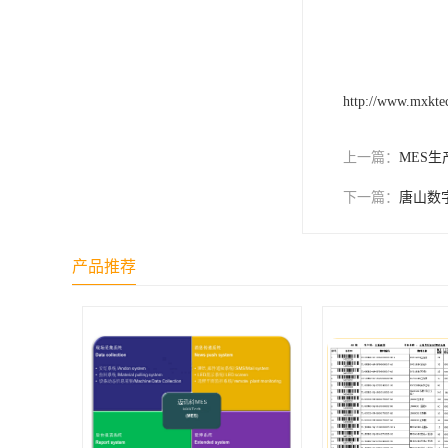
http://www.mxkte
上一篇：
MES
下一篇：
唐山数
产品推荐