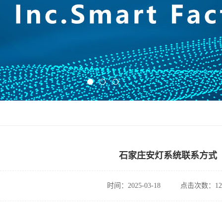
石家庄安灯系统联系方式
时间：2025-03-18
点击次数：12