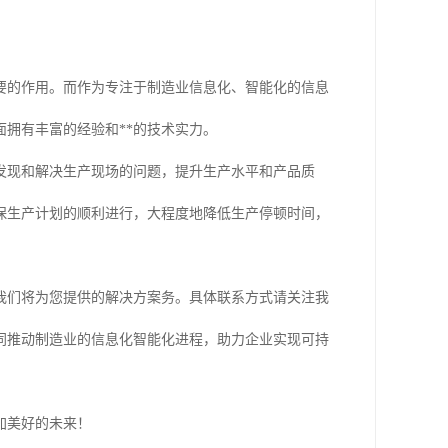
要的作用。而作为专注于制造业信息化、智能化的信息
拥有丰富的经验和**的技术实力。
发现和解决生产现场的问题，提升生产水平和产品质
保生产计划的顺利进行，大程度地降低生产停顿时间，
我们将为您提供的解决方案务。具体联系方式请关注我
同推动制造业的信息化智能化进程，助力企业实现可持
加美好的未来！