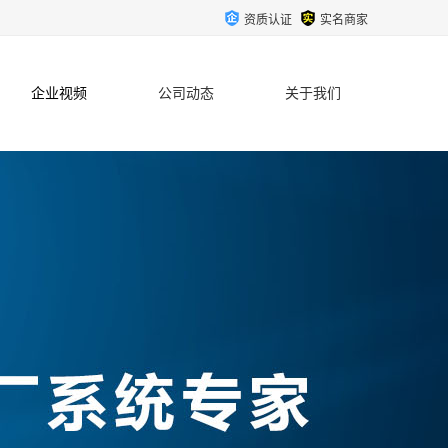
资质认证
实名商家
企业视频
公司动态
关于我们