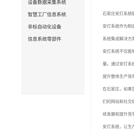
设备数据采集系统
石家庄安灯系统
智慧工厂信息系统
安灯系统作为制
非标自动化设备
信息系统零部件
系统集成解决方
安灯系统不仅能
量。通过安灯系
提升整体生产效
在石家庄，如果
们的网站和社交
续发展和提升竞
安灯系统，让生