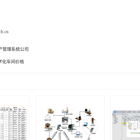
ch.cn
生产管理系统公司
字化车间价格