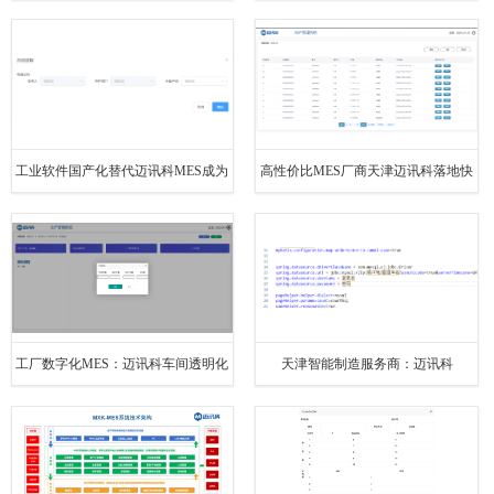
全流程数据追溯
MES管理系统
工业软件国产化替代迈讯科MES成为
高性价比MES厂商天津迈讯科落地快
信创领域优选产品
使用效果显著
工厂数字化MES：迈讯科车间透明化
天津智能制造服务商：迈讯科
管理升级
MES+WMS+ANDON一体化