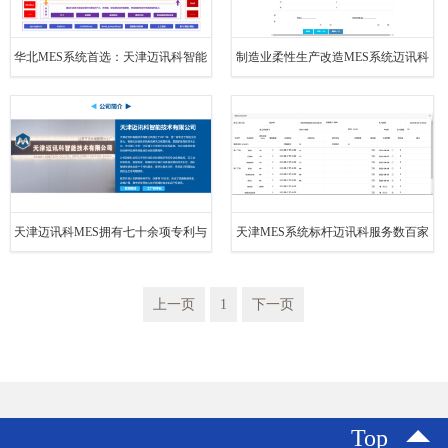
华北MES系统首选：天津迈讯科智能
制造业柔性生产改造MES系统迈讯科
制造全栈服务商
提供专业解决方案
天津迈讯科MES拥有七十余项专利与
天津MES系统标杆迈讯科服务数百家
软件著作权
制造企业
上一页
1
下一页
Top