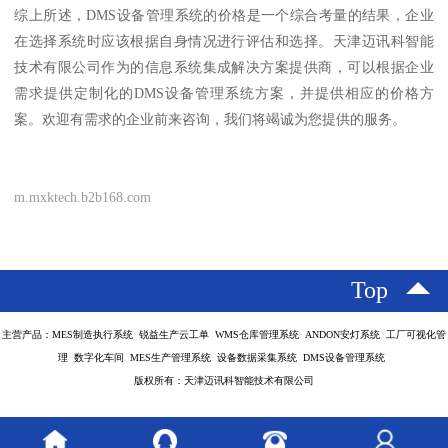
综上所述，DMS设备管理系统的价格是一个综合考量的结果，企业
在选择系统时应该根据自身情况进行评估和选择。天津迈讯科智能
技术有限公司作为的信息系统集成解决方案提供商，可以根据企业
需求提供定制化的DMS设备管理系统方案，并提供相应的价格方
案。欢迎有需求的企业前来咨询，我们将竭诚为您提供的服务。
m.mxktech.b2b168.com
Top
主营产品：MES制造执行系统 锐益生产云工单 WMS仓库管理系统 ANDON安灯系统 工厂可视化管
理 数字化车间 MES生产管理系统 设备数据采集系统 DMS设备管理系统
版权所有：天津迈讯科智能技术有限公司