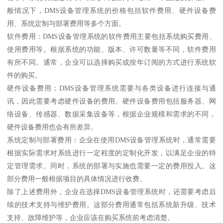
般情况下，DMS设备管理系统的价格包括软件费用、硬件设备费
用、系统定制与部署费用等多个方面。
软件费用：DMS设备管理系统的软件费用主要包括系统购买费用、
使用费用等。根据系统的功能、版本、许可数量等不同，软件费用
有所不同。通常，企业可以选择购买或按年订阅的方式进行系统软
件的购买。
硬件设备费用：DMS设备管理系统需要与各类设备进行连接与通
讯，因此需要考虑硬件设备的费用。硬件设备费用包括服务器、网
络设备、传感器、数据采集设备等，根据企业规模和需求的不同，
硬件设备费用也会有所差异。
系统定制与部署费用：企业在使用DMS设备管理系统时，通常需要
根据实际需求对系统进行一定程度的定制化开发，以满足企业的特
定管理需求。同时，系统的部署与实施也需要一定的费用投入。这
部分费用一般根据项目的具体情况进行收费。
除了上述费用外，企业在选择DMS设备管理系统时，还需要考虑后
续的技术支持与维护费用。这部分费用通常包括系统新升级、技术
支持、故障维护等，企业应该在购买系统前考虑清楚。