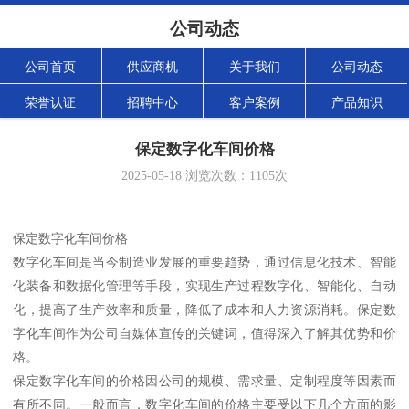
公司动态
公司首页
供应商机
关于我们
公司动态
荣誉认证
招聘中心
客户案例
产品知识
保定数字化车间价格
2025-05-18
浏览次数：
1105
次
保定数字化车间价格
数字化车间是当今制造业发展的重要趋势，通过信息化技术、智能
化装备和数据化管理等手段，实现生产过程数字化、智能化、自动
化，提高了生产效率和质量，降低了成本和人力资源消耗。保定数
字化车间作为公司自媒体宣传的关键词，值得深入了解其优势和价
格。
保定数字化车间的价格因公司的规模、需求量、定制程度等因素而
有所不同。一般而言，数字化车间的价格主要受以下几个方面的影