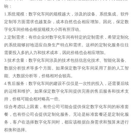
响：
1.系统规模：数字化车间的规模越大，涉及的设备、系统集成、软件
定制等方面需求也越复杂，成本自然也会相应增加。因此，保定数
字化车间价格会根据规模大小而有所浮动。
2.定制需求：有些企业对数字化车间有特定的定制需求，希望定制化
的系统能够好地适应自身生产特点和需求。这样的定制化服务往往
需要投入多的人力和技术成本，因此价格也会相应增加。
3.技术含量：数字化车间涉及的技术包括信息化技术、智能化装备、
数据分析技术等多个方面。如果保定数字化车间采用了新的人工智
能、大数据分析等，价格相对会较高。
4.售后服务：数字化车间的建设不仅仅是一次性的投入，还需要后续
的运维和维护。如果保定数字化车间提供完善的售后服务和技术支
持，价格可能会相对略高一些。
综合考虑以上因素，有些公司可能会提供保定数字化车间的标准套
餐，也有些公司会提供定制化服务。无论是标准套餐还是定制化服
务，客户在选择数字化车间时，都应该根据自身需求和预算来进行
权衡和选择。