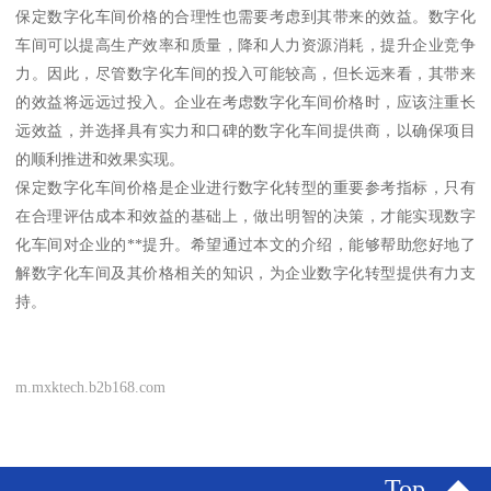
保定数字化车间价格的合理性也需要考虑到其带来的效益。数字化
车间可以提高生产效率和质量，降和人力资源消耗，提升企业竞争
力。因此，尽管数字化车间的投入可能较高，但长远来看，其带来
的效益将远远过投入。企业在考虑数字化车间价格时，应该注重长
远效益，并选择具有实力和口碑的数字化车间提供商，以确保项目
的顺利推进和效果实现。
保定数字化车间价格是企业进行数字化转型的重要参考指标，只有
在合理评估成本和效益的基础上，做出明智的决策，才能实现数字
化车间对企业的**提升。希望通过本文的介绍，能够帮助您好地了
解数字化车间及其价格相关的知识，为企业数字化转型提供有力支
持。
m.mxktech.b2b168.com
Top