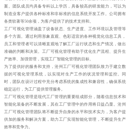
案。团队成员均具备专科以上学历，具备较高的研发能力，可以为
制造业客户提供各种标准和非标准的信息系统开发工作。公司拥有
各类软著等50余项，为客户提供了的技术支持和。
工厂可视化管理涵盖了设备状态、生产进度、工作环境以及管理等
多个方面。通过利用形象直观、色彩适宜的各种视觉化信息工具，
员工和管理者可以清晰直观地了解工厂运行状态和生产情况，做出
准确的判断和决策。工厂可视化管理有助于优化生产流程、提升生
产效率、加强管理，实现工厂智能化管理的目标。
为了提供好的服务和支持，沧州工厂可视化管理团队致力于建立数
据的可视化管理系统，以实现对生产工作的状况管理和监控。同
时，团队在设计过程中充分考虑系统的集成性和兼容性，确保系统
稳定运行，为工厂提供管理服务。
工厂可视化管理是现代工厂管理的重要组成部分，随着信息技术和
智能化装备的不断发展，其在工厂管理中的作用将日益凸显。沧州
工厂可视化管理团队将不断提升自身的水平和技术实力，为客户提
供加的服务和解决方案，助力工厂实现智能化管理，不断提升生产
效率和竞争力。