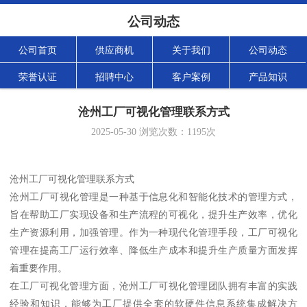
公司动态
公司首页
供应商机
关于我们
公司动态
荣誉认证
招聘中心
客户案例
产品知识
沧州工厂可视化管理联系方式
2025-05-30
浏览次数：
1195
次
沧州工厂可视化管理联系方式
沧州工厂可视化管理是一种基于信息化和智能化技术的管理方式，
旨在帮助工厂实现设备和生产流程的可视化，提升生产效率，优化
生产资源利用，加强管理。作为一种现代化管理手段，工厂可视化
管理在提高工厂运行效率、降低生产成本和提升生产质量方面发挥
着重要作用。
在工厂可视化管理方面，沧州工厂可视化管理团队拥有丰富的实践
经验和知识，能够为工厂提供全套的软硬件信息系统集成解决方