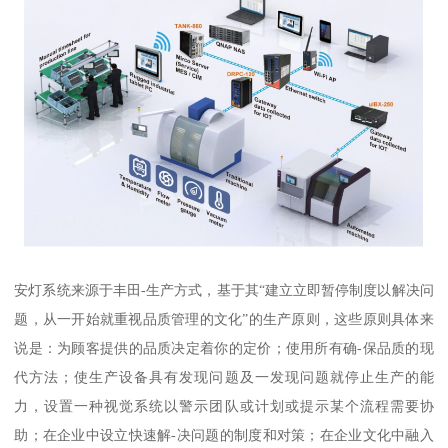
安灯系统来源于丰田-生产方式，基于其“建立立即暂停制度以解决问
题，从一开始就重视品质管理的文化”的生产原则，这些原则具体来
说是：为顾客提供的品质决定着你的定价；使用所有确-保品质的现
代方法；使生产设备具有发现问题及一发现问题就停止生产的能
力，设置一种视觉系统以警示团队或计划或提示某个流程需要协
助；在企业中设立快速解-决问题的制度和对策；在企业文化中融入