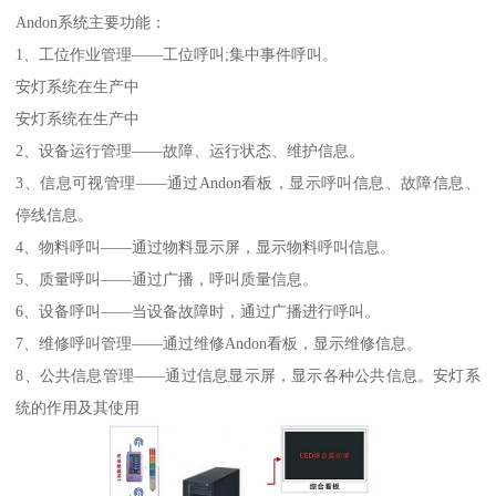
Andon系统主要功能：
1、工位作业管理——工位呼叫;集中事件呼叫。
安灯系统在生产中
安灯系统在生产中
2、设备运行管理——故障、运行状态、维护信息。
3、信息可视管理——通过Andon看板，显示呼叫信息、故障信息、
停线信息。
4、物料呼叫——通过物料显示屏，显示物料呼叫信息。
5、质量呼叫——通过广播，呼叫质量信息。
6、设备呼叫——当设备故障时，通过广播进行呼叫。
7、维修呼叫管理——通过维修Andon看板，显示维修信息。
8、公共信息管理——通过信息显示屏，显示各种公共信息。安灯系
统的作用及其使用