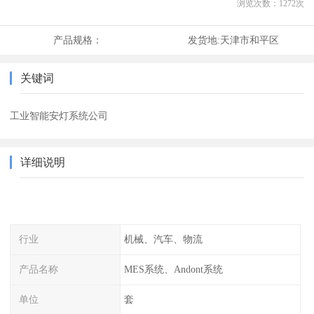
浏览次数：
1272
次
产品规格：
发货地:
天津市和平区
关键词
工业智能安灯系统公司
详细说明
行业
机械、汽车、物流
产品名称
MES系统、Andont系统
单位
套