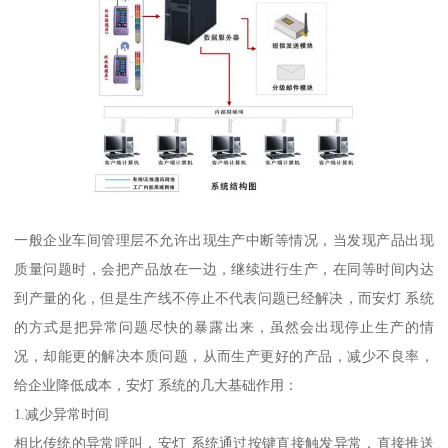
一般企业车间管理层不允许出现生产中断等情况，当发现产品出现
质量问题时，会把产品放在一边，继续进行生产，在同等时间内达
到产量的化，但是生产线不停止不代表问题已经解决，而安灯 系统
的方式是把异常问题尽快的暴露出来，虽然会出现停止生产的情
况，却能更的解决本质问题，从而生产更好的产品，减少不良率，
给企业降低成本，安灯 系统的几大基础作用：
1.减少异常时间
相比传统的异常呼叫，安灯 系统通过按键直接触发异常，直接推送