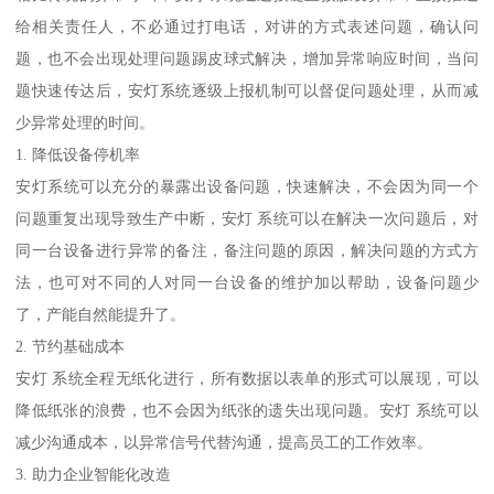
给相关责任人，不必通过打电话，对讲的方式表述问题，确认问
题，也不会出现处理问题踢皮球式解决，增加异常响应时间，当问
题快速传达后，安灯系统逐级上报机制可以督促问题处理，从而减
少异常处理的时间。
1. 降低设备停机率
安灯系统可以充分的暴露出设备问题，快速解决，不会因为同一个
问题重复出现导致生产中断，安灯 系统可以在解决一次问题后，对
同一台设备进行异常的备注，备注问题的原因，解决问题的方式方
法，也可对不同的人对同一台设备的维护加以帮助，设备问题少
了，产能自然能提升了。
2. 节约基础成本
安灯 系统全程无纸化进行，所有数据以表单的形式可以展现，可以
降低纸张的浪费，也不会因为纸张的遗失出现问题。安灯 系统可以
减少沟通成本，以异常信号代替沟通，提高员工的工作效率。
3. 助力企业智能化改造