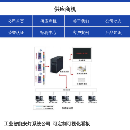
供应商机
公司首页
供应商机
关于我们
公司动态
荣誉认证
招聘中心
客户案例
产品知识
工业智能安灯系统公司_可定制可视化看板