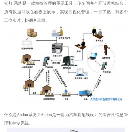
安灯 系统是一款精益管理的重要工具，使车间各个环节紧密结合，
所有数据可以在看板上展示，实现目视化管理，一目了然，对各个
工位实时，协调各班组。
什么是Andon系统？Andon是一套为汽车装配线设计的综合性信息管
理和控制系统。