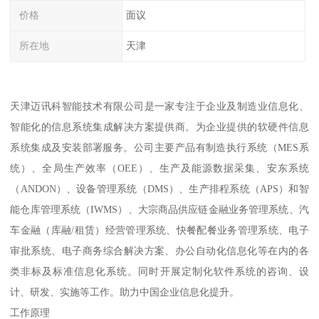
价格
面议
所在地
天津
天津迈讯科智能技术有限公司是一家专注于企业及制造业信息化、
智能化的信息系统集成解决方案提供商。为企业提供的软硬件信息
系统集成及安装部署服务。公司主要产品有制造执行系统（MES系
统）、全局生产效率（OEE）、生产及能源数据采集、安东系统
（ANDON）、设备管理系统（DMS）、生产排程系统（APS）和智
能仓库管理系统（IWMS）、大宗商品供应链金融业务管理系统、汽
车金融（库融/租赁）经营管理系统、快餐配餐业务管理系统、电子
审批系统、电子商务综合解决方案、办公自动化信息化等在内的各
类非标及标准信息化系统。同时开展定制化软件系统的咨询、设
计、研发、实施等工作。助力中国企业信息化提升。
工作原理