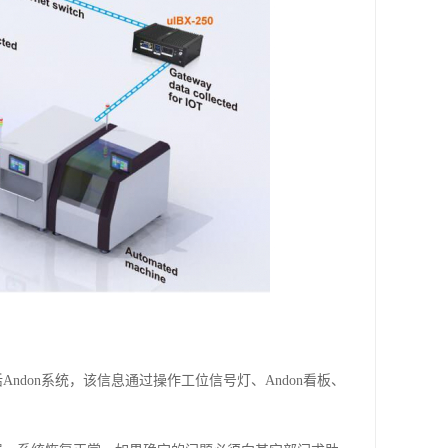
don系统，该信息通过操作工位信号灯、Andon看板、