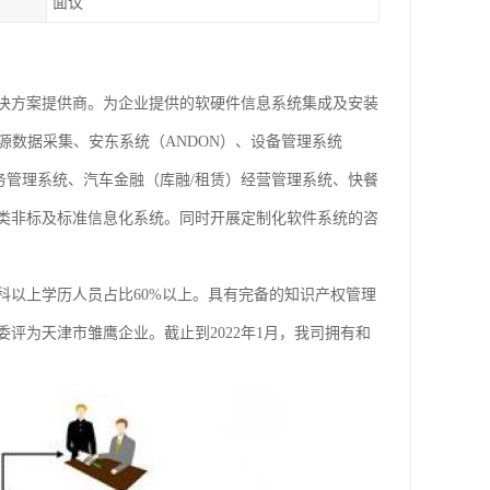
面议
决方案提供商。为企业提供的软硬件信息系统集成及安装
源数据采集、安东系统（ANDON）、设备管理系统
业务管理系统、汽车金融（库融/租赁）经营管理系统、快餐
类非标及标准信息化系统。同时开展定制化软件系统的咨
科以上学历人员占比60%以上。具有完备的知识产权管理
评为天津市雏鹰企业。截止到2022年1月，我司拥有和