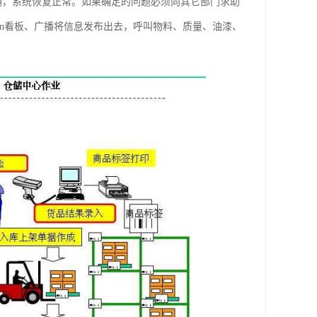
绳，系统恢复正常。如果确定的问题必须向其它部门求助
on看板、广播将信息发布出去，呼叫物料、质量、油漆、