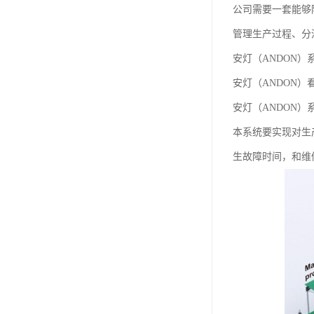
公司需要一套能够
管理生产过程、分
安灯（ANDON
安灯（ANDON
安灯（ANDON
本系统要实现对生
生故障时间，和维