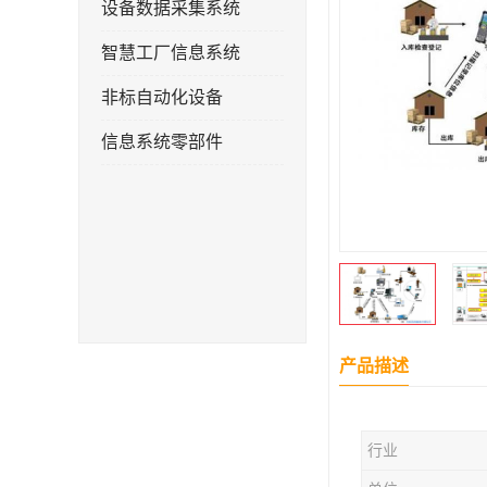
设备数据采集系统
智慧工厂信息系统
非标自动化设备
信息系统零部件
产品描述
行业