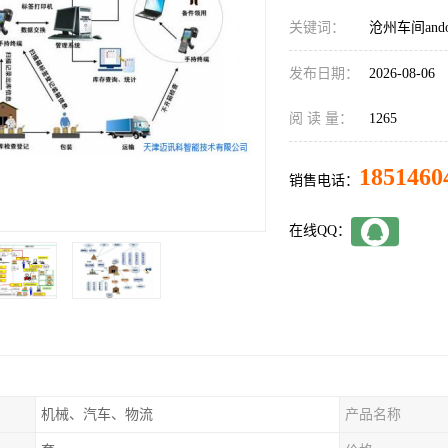
关键词：
沧州车间and
发布日期：
2026-08-06
阅 读 量：
1265
1851460
销售电话：
在线QQ：
机械、汽车、物流
产品名称