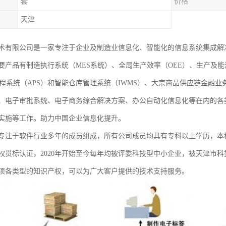
套
价格
天津
术有限公司是一家专注于企业及制造业信息化、智能化的信息系统集成解
要产品有制造执行系统（MES系统）、全局生产效率（OEE）、生产及能
排程系统（APS）和智能仓库管理系统（IWMS）、大宗商品供应链金融
、电子审批系统、电子商务综合解决方案、办公自动化信息化等在内的各
实施等工作。助力中国企业信息化提升。
专注于软件行业多年的成员组成，所有公司成员均具有专科以上学历，本
权贯标认证，2020年开始至今每年均被评委科技型中小企业，被天津市科委
余项各类型的知识产权，可以为广大客户提供的技术支持服务。