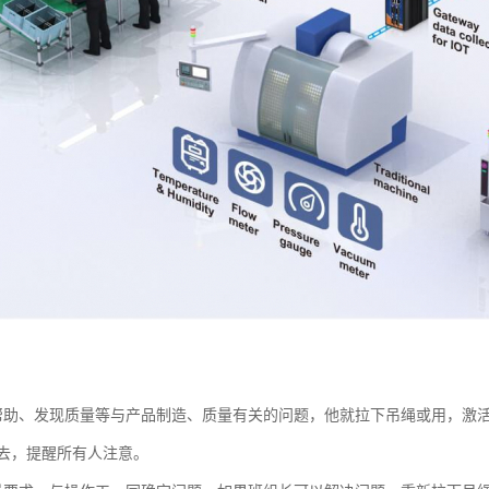
帮助、发现质量等与产品制造、质量有关的问题，他就拉下吊绳或用，激活An
去，提醒所有人注意。