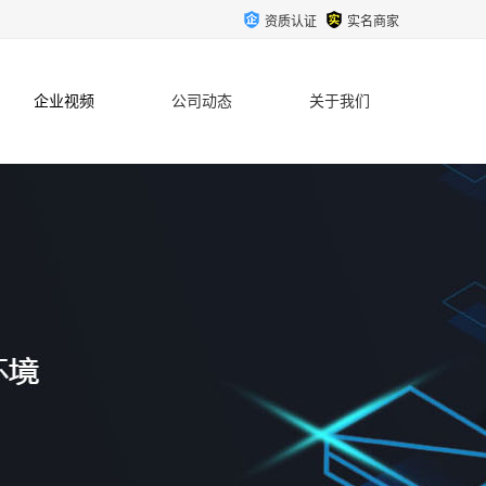
资质认证
实名商家
企业视频
公司动态
关于我们