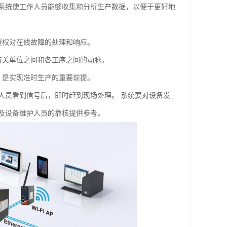
系统使工作人员能够收集和分析生产数据，以便于更好地
授权对在线故障的处理和响应。
有关单位之间和各工序之间的动脉。
，是实现准时生产的重要前提。
人员看到信号后，即时赶到现场处理。 系统要对设备发
及设备维护人员的靠核提供参考。