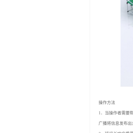
操作方法
1．当操作者需要
广播将信息发布出