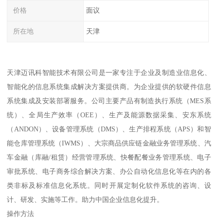
价格
面议
所在地
天津
天津迈讯科智能技术有限公司是一家专注于企业及制造业信息化、
智能化的信息系统集成解决方案提供商。为企业提供的软硬件信息
系统集成及安装部署服务。公司主要产品有制造执行系统（MES系
统）、全局生产效率（OEE）、生产及能源数据采集、安东系统
（ANDON）、设备管理系统（DMS）、生产排程系统（APS）和智
能仓库管理系统（IWMS）、大宗商品供应链金融业务管理系统、汽
车金融（库融/租赁）经营管理系统、快餐配餐业务管理系统、电子
审批系统、电子商务综合解决方案、办公自动化信息化等在内的各
类非标及标准信息化系统。同时开展定制化软件系统的咨询、设
计、研发、实施等工作。助力中国企业信息化提升。
操作方法