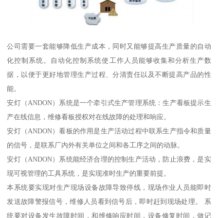
公司需要一套能够降低生产成本，同时又能够提高生产质量的自动
化控制系统。自动化控制系统使工作人员能够收集和分析生产数
据，以便于更好地管理生产过程、分清责任以及不断提高产品的性
能。
安灯（ANDON）系统是一个牵引式生产管理系统：生产看板提示生
产在线信息，维修看板授权对在线故障的处理和响应。
安灯（ANDON）看板的作用是生产活动过程中联系生产指令和质量
的信号，是联系厂内外有关单位之间和各工序之间的动脉。
安灯（ANDON）系统能经济合理的控制生产活动，防止浪费，是实
现可视管理的工具系统，是实现准时生产的重要前提。
本系统要实现对生产现场设备故障导致停线，现场作业人员能即时
发送故障警报信号，维修人员看到信号后，即时赶到现场处理。 系
统要对设备发生故障时间，和维修响应时间，设备修复时间，做记