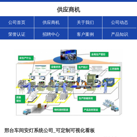
供应商机
公司首页
供应商机
关于我们
公司动态
荣誉认证
招聘中心
客户案例
产品知识
邢台车间安灯系统公司_可定制可视化看板