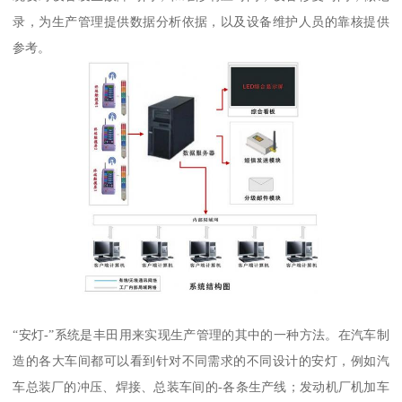
录，为生产管理提供数据分析依据，以及设备维护人员的靠核提供
参考。
“安灯-”系统是丰田用来实现生产管理的其中的一种方法。在汽车制
造的各大车间都可以看到针对不同需求的不同设计的安灯，例如汽
车总装厂的冲压、焊接、总装车间的-各条生产线；发动机厂机加车