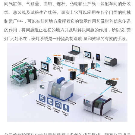
间气缸体、气缸盖、曲轴、连杆、凸轮轴生产线：装配车间的分装
线、总装线及试验生产线等。事实上它可以应用在各个门类的机械
制造厂中-，可以在任何地方发挥着它的警示作用和及时的信息传递
的作用，将问题阻止在初的地方并及时解决问题的作用，所以说“安
灯”无处不在，安灯系统是一种提高制造质-量和效率的有效的手段。