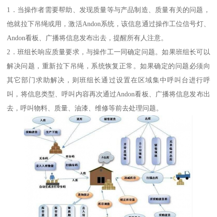
1．当操作者需要帮助、发现质量等与产品制造、质量有关的问题，
他就拉下吊绳或用，激活Andon系统，该信息通过操作工位信号灯、
Andon看板、广播将信息发布出去，提醒所有人注意。
2．班组长响应质量要求，与操作工一同确定问题。如果班组长可以
解决问题，重新拉下吊绳，系统恢复正常。如果确定的问题必须向
其它部门求助解决，则班组长通过设置在区域集中呼叫台进行呼
叫，将信息类型、呼叫内容再次通过Andon看板、广播将信息发布出
去，呼叫物料、质量、油漆、维修等前去处理问题。