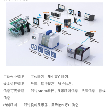
工位作业管理——工位呼叫；集中事件呼叫。
设备运行管理——故障、运行状态、维护信息。
信息可视管理——通过Andon看板，显示呼叫信息、故障信息、停线
信息。
物料呼叫——通过物料显示屏，显示物料呼叫信息。