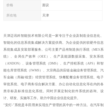
价格
面议
所在地
天津
天津迈讯科智能技术有限公司是一家专注于企业及制造业信息化、
智能化的信息系统集成解决方案提供商。为企业提供的软硬件信息
系统集成及安装部署服务。公司主要产品有制造执行系统（MES系
统）、全局生产效率（OEE）、生产及能源数据采集、安东系统
（ANDON）、设备管理系统（DMS）、生产排程系统（APS）和智
能仓库管理系统（IWMS）、大宗商品供应链金融业务管理系统、汽
车金融（库融/租赁）经营管理系统、快餐配餐业务管理系统、电子
审批系统、电子商务综合解决方案、办公自动化信息化等在内的各
类非标及标准信息化系统。同时开展定制化软件系统的咨询、设
计、研发、实施等工作。助力中国企业信息化提升。
“安灯-”系统是丰田用来实现生产管理的其中的一种方法。在汽车制