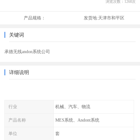
浏览次数：
1268
次
产品规格：
发货地:
天津市和平区
关键词
承德无线andon系统公司
详细说明
行业
机械、汽车、物流
产品名称
MES系统、Andont系统
单位
套