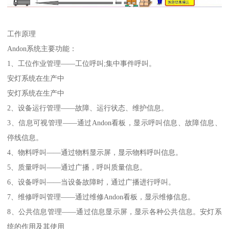
工作原理
Andon系统主要功能：
1、工位作业管理——工位呼叫;集中事件呼叫。
安灯系统在生产中
安灯系统在生产中
2、设备运行管理——故障、运行状态、维护信息。
3、信息可视管理——通过Andon看板，显示呼叫信息、故障信息、
停线信息。
4、物料呼叫——通过物料显示屏，显示物料呼叫信息。
5、质量呼叫——通过广播，呼叫质量信息。
6、设备呼叫——当设备故障时，通过广播进行呼叫。
7、维修呼叫管理——通过维修Andon看板，显示维修信息。
8、公共信息管理——通过信息显示屏，显示各种公共信息。安灯系
统的作用及其使用