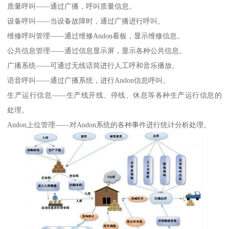
质量呼叫——通过广播，呼叫质量信息。
设备呼叫——当设备故障时，通过广播进行呼叫。
维修呼叫管理——通过维修Andon看板，显示维修信息。
公共信息管理——通过信息显示屏，显示各种公共信息。
广播系统——可通过无线话筒进行人工呼和音乐播放。
语音呼叫——通过广播系统，进行Andon信息呼叫。
生产运行信息——生产线开线、停线、休息等各种生产运行信息的
处理。
Andon上位管理——对Andon系统的各种事件进行统计分析处理。