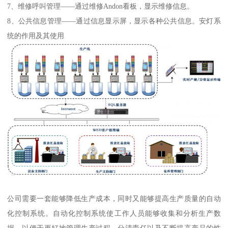
7、维修呼叫管理——通过维修Andon看板，显示维修信息。
8、公共信息管理——通过信息显示屏，显示各种公共信息。安灯系
统的作用及其使用
公司需要一套能够降低生产成本，同时又能够提高生产质量的自动
化控制系统。自动化控制系统使工作人员能够收集和分析生产数