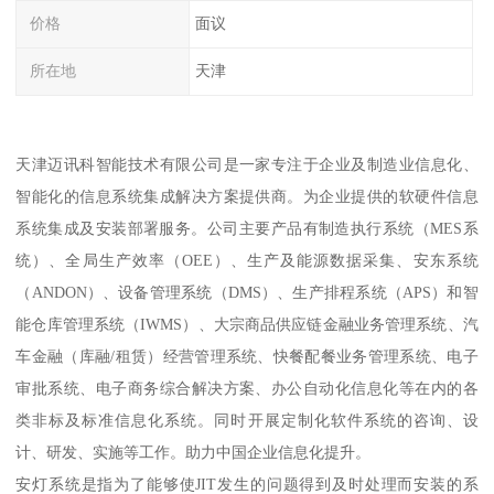
价格
面议
所在地
天津
天津迈讯科智能技术有限公司是一家专注于企业及制造业信息化、
智能化的信息系统集成解决方案提供商。为企业提供的软硬件信息
系统集成及安装部署服务。公司主要产品有制造执行系统（MES系
统）、全局生产效率（OEE）、生产及能源数据采集、安东系统
（ANDON）、设备管理系统（DMS）、生产排程系统（APS）和智
能仓库管理系统（IWMS）、大宗商品供应链金融业务管理系统、汽
车金融（库融/租赁）经营管理系统、快餐配餐业务管理系统、电子
审批系统、电子商务综合解决方案、办公自动化信息化等在内的各
类非标及标准信息化系统。同时开展定制化软件系统的咨询、设
计、研发、实施等工作。助力中国企业信息化提升。
安灯系统是指为了能够使JIT发生的问题得到及时处理而安装的系