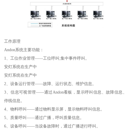
工作原理
Andon系统主要功能：
1、工位作业管理——工位呼叫;集中事件呼叫。
安灯系统在生产中
安灯系统在生产中
2、设备运行管理——故障、运行状态、维护信息。
3、信息可视管理——通过Andon看板，显示呼叫信息、故障信息、
停线信息。
4、物料呼叫——通过物料显示屏，显示物料呼叫信息。
5、质量呼叫——通过广播，呼叫质量信息。
6、设备呼叫——当设备故障时，通过广播进行呼叫。