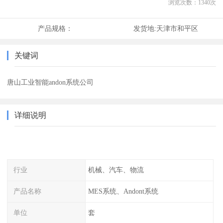
浏览次数：
1340
次
产品规格：
发货地:
天津市和平区
关键词
唐山工业智能andon系统公司
详细说明
行业
机械、汽车、物流
产品名称
MES系统、Andont系统
单位
套