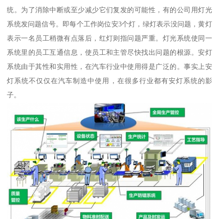
统。为了消除中断或至少减少它们复发的可能性，有的公司用灯光
系统发问题信号。即每个工作岗位安3个灯，绿灯表示没问题，黄灯
表示一名员工稍微有点落后，红灯则指问题严重。灯光系统使同一
系统里的员工互通信息，使员工和主管尽快找出问题的根源。安灯
系统由于其性和实用性，在汽车行业中使用得是广泛的。事实上安
灯系统不仅仅在汽车制造中使用，在很多行业都有安灯系统的影
子。