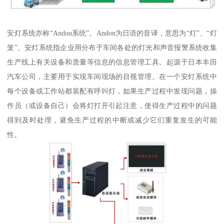
安灯系统亦称“Andon系统”。Andon为日语的音译，意思为“灯”、“灯
笼”。安灯系统指企业用分布于车间各处的灯光和声音报警系统收集
生产线上有关设备和质量等信息的信息管理工具。起源于日本丰田
汽车公司，主要用于实现车间现场的目视管理。在一个安灯系统中
每个设备或工作站都装配有呼叫灯，如果生产过程中发现问题，操
作员（或设备自己）会将灯打开引起注意，使得生产过程中的问题
得到及时处理，避免生产过程的中断或减少它们重复发生的可能
性。