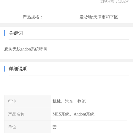
浏览次数：
1303
次
产品规格：
发货地:
天津市和平区
关键词
廊坊无线andon系统呼叫
详细说明
行业
机械、汽车、物流
产品名称
MES系统、Andont系统
单位
套