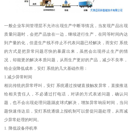
一般企业车间管理层不允许出现生产中断等情况，当发现产品出现
质量问题时，会把产品放在一边，继续进行生产，在同等时间内达
到产量的化，但是生产线不停止不代表问题已经解决，而安灯 系统
的方式是把异常问题尽快的暴露出来，虽然会出现停止生产的情
况，却能更的解决本质问题，从而生产更好的产品，减少不良率，
给企业降低成本，安灯 系统的几大基础作用：
1.减少异常时间
相比传统的异常呼叫，安灯 系统通过按键直接触发异常，直接推送
给相关责任人，不必通过打电话，对讲的方式表述问题，确认问
题，也不会出现处理问题踢皮球式解决，增加异常响应时间，当问
题快速传达后，安灯系统逐级上报机制可以督促问题处理，从而减
少异常处理的时间。
1. 降低设备停机率