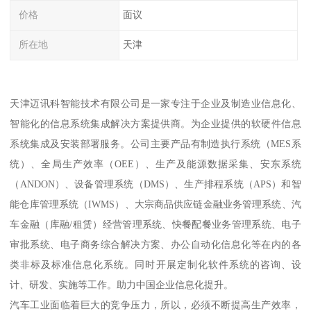
价格
面议
所在地
天津
天津迈讯科智能技术有限公司是一家专注于企业及制造业信息化、
智能化的信息系统集成解决方案提供商。为企业提供的软硬件信息
系统集成及安装部署服务。公司主要产品有制造执行系统（MES系
统）、全局生产效率（OEE）、生产及能源数据采集、安东系统
（ANDON）、设备管理系统（DMS）、生产排程系统（APS）和智
能仓库管理系统（IWMS）、大宗商品供应链金融业务管理系统、汽
车金融（库融/租赁）经营管理系统、快餐配餐业务管理系统、电子
审批系统、电子商务综合解决方案、办公自动化信息化等在内的各
类非标及标准信息化系统。同时开展定制化软件系统的咨询、设
计、研发、实施等工作。助力中国企业信息化提升。
汽车工业面临着巨大的竞争压力，所以，必须不断提高生产效率，