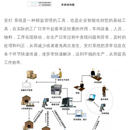
安灯 系统是一种精益管理的工具，也是企业智能化转型的基础工
具，在实际的工厂日常中起着举足轻重的作用，车间设备，人员，
物料，工序实现联动，在生产日常过程中发现问题和异常，及时的
处理和纠正，从而减少或者避免再次发生。安灯系统把异常信息在
各个环节快速传递，使异常快速解决，达到平稳的生产，从而提高
工作效率。