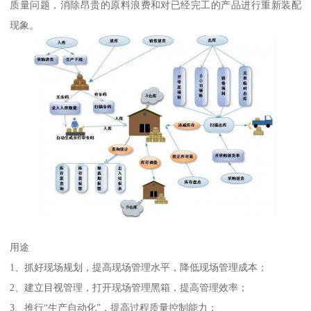
质量问题，消除昂贵的原料浪费和对已经完工的产品进行重新装配
现象。
用途
1、抓好现场规划，提高现场管理水平，降低现场管理成本；
2、建立目视管理，打开现场管理黑箱，提高管理效率；
3、推行“生产自动化”，提高过程质量控制能力；