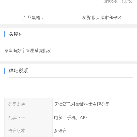
浏览次数：
1697
次
产品规格：
发货地:
天津市和平区
关键词
秦皇岛数字管理系统批发
详细说明
公司名称
天津迈讯科智能技术有限公司
配套附件
电脑、手机、APP
语言版本
多语言