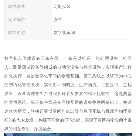
软件形式
定制安装
安全标准
安全
软件名称
数字化车间
数字化车间建设有三条主线，一条是以机床、热处理设备、机器
人、测量测试设备等组成的自动化设备与相关设施，实现生产过程
的化执行，这是数字化车间的物理基础。第二条线是以MES为中心
的智巧化管控系统，实现对计划调度、生产物流、工艺执行、过程
质量、设备管理等生产过程各环节及要素的精细化管控，这是典型
的赛博系统。第三条主线是在互联互通的设备物联网基础上，并以
之作为桥梁，联接起赛博空间的MES等信息化系统与机床等物理空
间的自动化设备，构建车间级的CPS系统，实现了赛博与物理两个世
界的相互作用、深度融合。