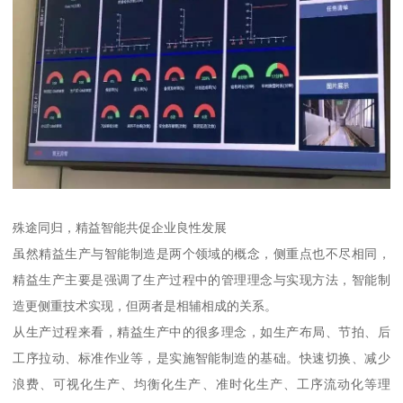
殊途同归，精益智能共促企业良性发展
虽然精益生产与智能制造是两个领域的概念，侧重点也不尽相同，
精益生产主要是强调了生产过程中的管理理念与实现方法，智能制
造更侧重技术实现，但两者是相辅相成的关系。
从生产过程来看，精益生产中的很多理念，如生产布局、节拍、后
工序拉动、标准作业等，是实施智能制造的基础。快速切换、减少
浪费、可视化生产、均衡化生产、准时化生产、工序流动化等理