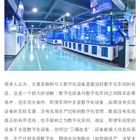
很多人认为，大量采购和引入数字化设备是建设好数字化车间的前
提。这是一个很大的误解：数字化设备与数字化车间之间既非必要
条件，也非充分条件。即便车间中全是数字化设备，如果没有实现
设备的互联互通，没有实现生产过程的数字化管理，数据没有实现
真正的有序流动，也不能称之为数字化车间。相反，即便车间里的
设备不全是数字化设备，但经过“三哑改造”，设备被接入信息化系
统，生产过程实现数字化、网络化与智能化（如智能排产、决策支