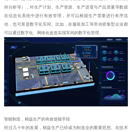
持分析等），对生产计划、生产资源、生产进度与产品质量等数据
在信息化系统中进行有效管理，并可以根据生产需要进行有序流
动，也可算是数字化车间。比如，在服装加工等劳动密集型企业都
可以通过数字化、网络化改造实现车间的数字化管理。
智能制造，精益生产的有效使能手段
经过几十年的发展，精益生产已经成为制造业的重要思想。在技术