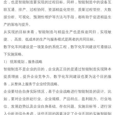
念，也是智能制造要实现的过程目标。同样，智能制造中的设备互
联互通、排产、过程协同、资源精益化管控、质量过程管控、大数
据分析、可视化、预测性维护等方法与手段，都有助于促进精益生
产的落地与提升。
从实现的目标来看，智能制造与精益生产也是殊途同归，实现敏
捷、、高质、低成本的生产与服务模式是两者的共同目标。
数字化车间建设是一项复杂的系统工程，数字化车间建设可遵循以
下实施策略。
1） 统筹规划，服务战略
智能制造不是企业的目的，企业真正目的是通过智能制造实现降本
提质增效，提升企业竞争力。数字化车间建设也要为这个目的服
务，从整体上服务于企业经营战略。
企业要结合自身实际情况，基于企业战略进行智能制造的设计。比
如，要对企业所处行业、企业规模、产品特点、盈利能力、行业地
位、发展趋势以及企业自身基础、存在问题、实施目标等，进行深
入分析并综合考虑，这些不同的因素决定了企业不同的实施智能制