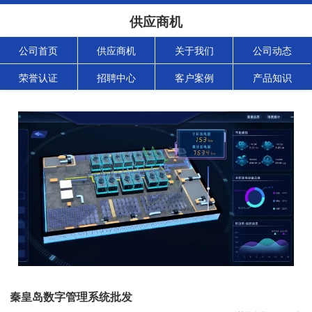
供应商机
公司首页
供应商机
关于我们
公司动态
荣誉认证
招聘中心
客户案例
产品知识
秦皇岛数字管理系统批发