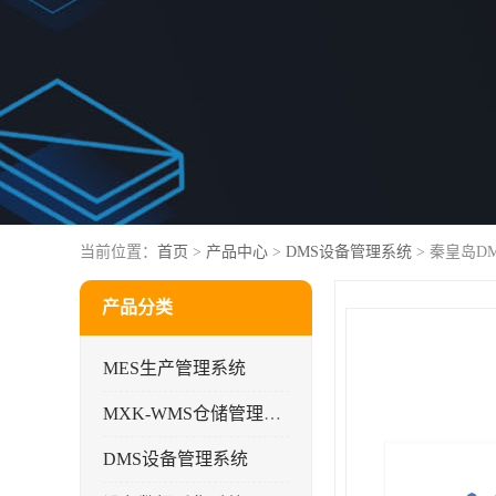
当前位置：
首页
>
产品中心
>
DMS设备管理系统
> 秦皇岛
产品分类
MES生产管理系统
MXK-WMS仓储管理系统
DMS设备管理系统