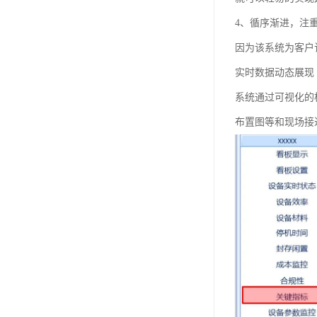
4、循序渐进，注
因为该系统为客户
实时数据动态展现
系统通过可视化的
布置图等和现场接