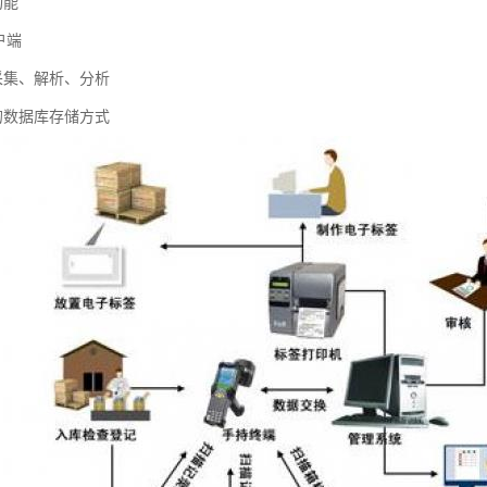
功能
户端
采集、解析、分析
的数据库存储方式