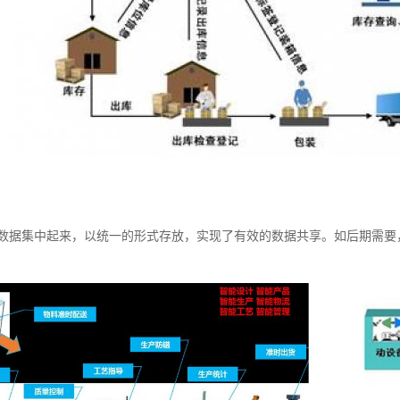
数据集中起来，以统一的形式存放，实现了有效的数据共享。如后期需要