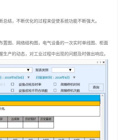
断总结，不断优化的过程来促使系统功能不断强大。
布置图、网络结构图，电气设备的一次实时单线图、柜面
握生产的动态，对工业过程中出现的问题及时做出响应。