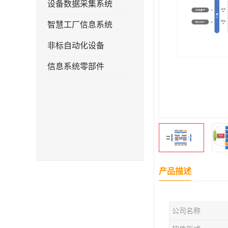
设备数据采集系统
智慧工厂信息系统
非标自动化设备
信息系统零部件
产品描述
公司名称