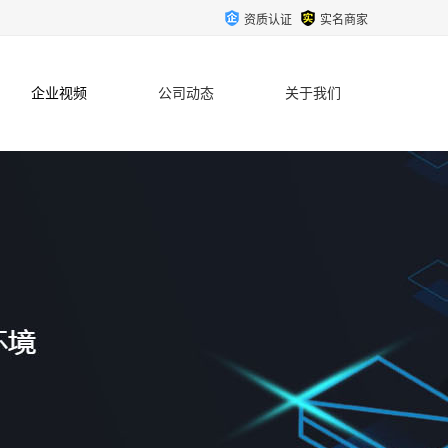
资质认证
实名商家
企业视频
公司动态
关于我们