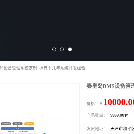
DMS设备管理系统定制_拥有十几年系统开发经验
秦皇岛DMS设备管
10000.0
价格：￥
产品数量：
9999.00套
发货地址：
天津市和平