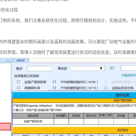
重优化过程
订制的系统，我们注重系统优化过程，按照仔细规划设计，实施试用，不
构件搭建复杂的图形画面以及逼真的动画效果。可以展现厂站电气设备的
近的界面，管理人员随时了解现场装置运行状况的动态信息，及时准确掌