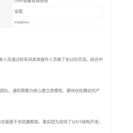
DMS设备管理系统
全国
windows
发人员通过和车间具体操作人员做了充分的交流。结合中
，团队，通知策略为核心建立类模型，模块化松耦合的产
也是基于浏览器框架。事实因为坚持了以B/S结构开发，