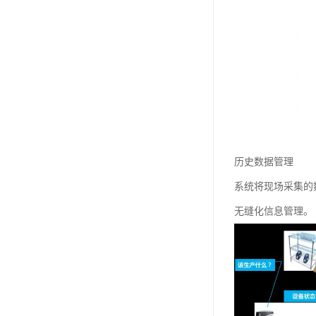
历史数据管理
系统将现场采集的
无缝化信息管理。