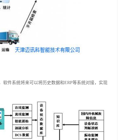
，软件系统将来可以将历史数据和ERP等系统对接，实现