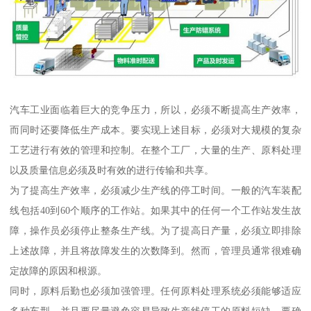
汽车工业面临着巨大的竞争压力，所以，必须不断提高生产效率，
而同时还要降低生产成本。要实现上述目标，必须对大规模的复杂
工艺进行有效的管理和控制。在整个工厂，大量的生产、原料处理
以及质量信息必须及时有效的进行传输和共享。
为了提高生产效率，必须减少生产线的停工时间。一般的汽车装配
线包括40到60个顺序的工作站。如果其中的任何一个工作站发生故
障，操作员必须停止整条生产线。为了提高日产量，必须立即排除
上述故障，并且将故障发生的次数降到。然而，管理员通常很难确
定故障的原因和根源。
同时，原料后勤也必须加强管理。任何原料处理系统必须能够适应