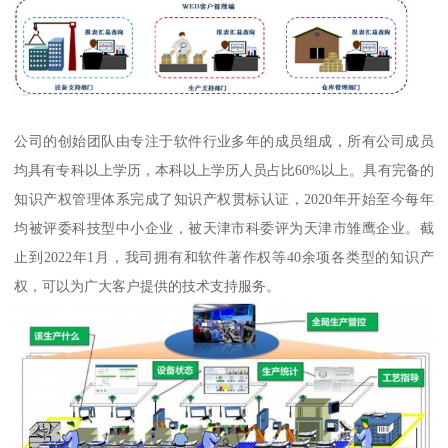
公司的创始团队由专注于软件行业多年的成员组成，所有公司成员
均具有专科以上学历，本科以上学历人员占比60%以上。具有完备的
知识产权管理体系完成了知识产权贯标认证，2020年开始至今每年
均被评委科技型中小企业，被天津市科委评为天津市雏鹰企业。截
止到2022年1月，我司拥有和软件著作权等40余项各类型的知识产
权，可以为广大客户提供的技术支持服务。