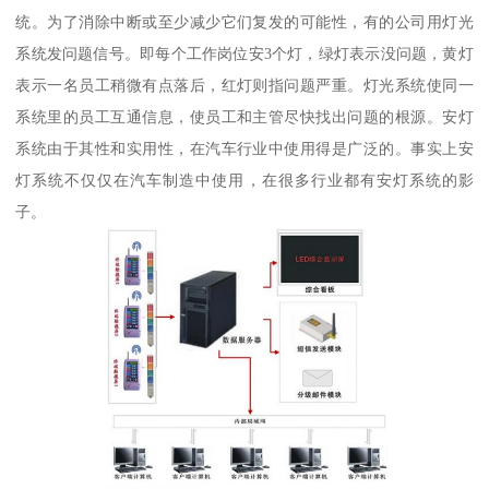
统。为了消除中断或至少减少它们复发的可能性，有的公司用灯光
系统发问题信号。即每个工作岗位安3个灯，绿灯表示没问题，黄灯
表示一名员工稍微有点落后，红灯则指问题严重。灯光系统使同一
系统里的员工互通信息，使员工和主管尽快找出问题的根源。安灯
系统由于其性和实用性，在汽车行业中使用得是广泛的。事实上安
灯系统不仅仅在汽车制造中使用，在很多行业都有安灯系统的影
子。