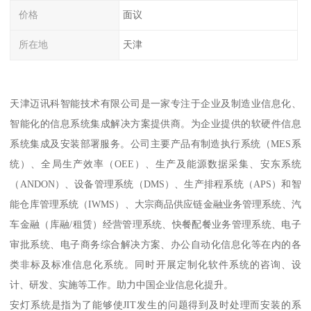
价格
面议
所在地
天津
天津迈讯科智能技术有限公司是一家专注于企业及制造业信息化、
智能化的信息系统集成解决方案提供商。为企业提供的软硬件信息
系统集成及安装部署服务。公司主要产品有制造执行系统（MES系
统）、全局生产效率（OEE）、生产及能源数据采集、安东系统
（ANDON）、设备管理系统（DMS）、生产排程系统（APS）和智
能仓库管理系统（IWMS）、大宗商品供应链金融业务管理系统、汽
车金融（库融/租赁）经营管理系统、快餐配餐业务管理系统、电子
审批系统、电子商务综合解决方案、办公自动化信息化等在内的各
类非标及标准信息化系统。同时开展定制化软件系统的咨询、设
计、研发、实施等工作。助力中国企业信息化提升。
安灯系统是指为了能够使JIT发生的问题得到及时处理而安装的系