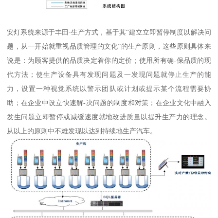
安灯系统来源于丰田-生产方式，基于其“建立立即暂停制度以解决问
题，从一开始就重视品质管理的文化”的生产原则，这些原则具体来
说是：为顾客提供的品质决定着你的定价；使用所有确-保品质的现
代方法；使生产设备具有发现问题及一发现问题就停止生产的能
力，设置一种视觉系统以警示团队或计划或提示某个流程需要协
助；在企业中设立快速解-决问题的制度和对策；在企业文化中融入
发生问题立即暂停或减缓速度就地改进质量以提升生产力的理念。
从以上的原则中不难发现以达到持续地生产汽车。