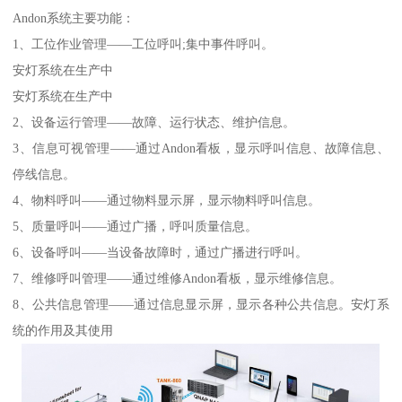
Andon系统主要功能：
1、工位作业管理——工位呼叫;集中事件呼叫。
安灯系统在生产中
安灯系统在生产中
2、设备运行管理——故障、运行状态、维护信息。
3、信息可视管理——通过Andon看板，显示呼叫信息、故障信息、
停线信息。
4、物料呼叫——通过物料显示屏，显示物料呼叫信息。
5、质量呼叫——通过广播，呼叫质量信息。
6、设备呼叫——当设备故障时，通过广播进行呼叫。
7、维修呼叫管理——通过维修Andon看板，显示维修信息。
8、公共信息管理——通过信息显示屏，显示各种公共信息。安灯系
统的作用及其使用