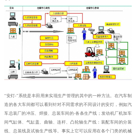
“安灯-”系统是丰田用来实现生产管理的其中的一种方法。在汽车制
造的各大车间都可以看到针对不同需求的不同设计的安灯，例如汽
车总装厂的冲压、焊接、总装车间的-各条生产线；发动机厂机加车
间气缸体、气缸盖、曲轴、连杆、凸轮轴生产线：装配车间的分装
线、总装线及试验生产线等。事实上它可以应用在各个门类的机械