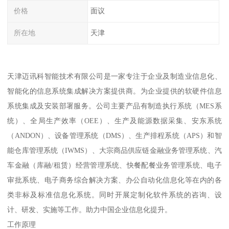
价格
面议
所在地
天津
天津迈讯科智能技术有限公司是一家专注于企业及制造业信息化、
智能化的信息系统集成解决方案提供商。为企业提供的软硬件信息
系统集成及安装部署服务。公司主要产品有制造执行系统（MES系
统）、全局生产效率（OEE）、生产及能源数据采集、安东系统
（ANDON）、设备管理系统（DMS）、生产排程系统（APS）和智
能仓库管理系统（IWMS）、大宗商品供应链金融业务管理系统、汽
车金融（库融/租赁）经营管理系统、快餐配餐业务管理系统、电子
审批系统、电子商务综合解决方案、办公自动化信息化等在内的各
类非标及标准信息化系统。同时开展定制化软件系统的咨询、设
计、研发、实施等工作。助力中国企业信息化提升。
工作原理