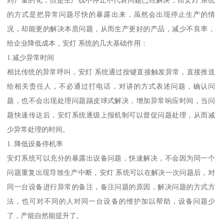
到产量的化，但是生产线不停止不代表问题已经解决，而安灯 系统
的方式是把异常问题尽快的暴露出来，虽然会出现停止生产的情
况，却能更的解决本质问题，从而生产更好的产品，减少不良率，
给企业降低成本，安灯 系统的几大基础作用：
1.减少异常时间
相比传统的异常呼叫，安灯 系统通过按键直接触发异常，直接推送
给相关责任人，不必通过打电话，对讲的方式表述问题，确认问
题，也不会出现处理问题踢皮球式解决，增加异常响应时间，当问
题快速传达后，安灯系统逐级上报机制可以督促问题处理，从而减
少异常处理的时间。
1. 降低设备停机率
安灯系统可以充分的暴露出设备问题，快速解决，不会因为同一个
问题重复出现导致生产中断，安灯 系统可以在解决一次问题后，对
同一台设备进行异常的备注，备注问题的原因，解决问题的方式方
法，也可对不同的人对同一台设备的维护加以帮助，设备问题少
了，产能自然能提升了。