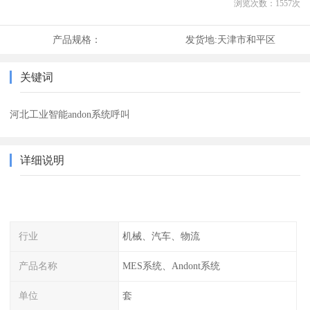
浏览次数：
1557
次
产品规格：
发货地:
天津市和平区
关键词
河北工业智能andon系统呼叫
详细说明
行业
机械、汽车、物流
产品名称
MES系统、Andont系统
单位
套