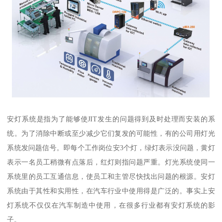
安灯系统是指为了能够使JIT发生的问题得到及时处理而安装的系
统。为了消除中断或至少减少它们复发的可能性，有的公司用灯光
系统发问题信号。即每个工作岗位安3个灯，绿灯表示没问题，黄灯
表示一名员工稍微有点落后，红灯则指问题严重。灯光系统使同一
系统里的员工互通信息，使员工和主管尽快找出问题的根源。安灯
系统由于其性和实用性，在汽车行业中使用得是广泛的。事实上安
灯系统不仅仅在汽车制造中使用，在很多行业都有安灯系统的影
子。