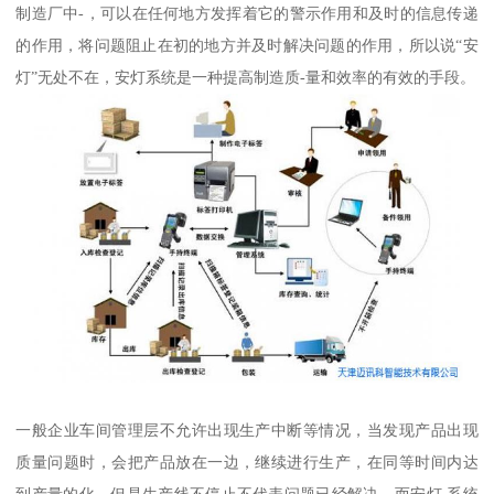
制造厂中-，可以在任何地方发挥着它的警示作用和及时的信息传递
的作用，将问题阻止在初的地方并及时解决问题的作用，所以说“安
灯”无处不在，安灯系统是一种提高制造质-量和效率的有效的手段。
一般企业车间管理层不允许出现生产中断等情况，当发现产品出现
质量问题时，会把产品放在一边，继续进行生产，在同等时间内达