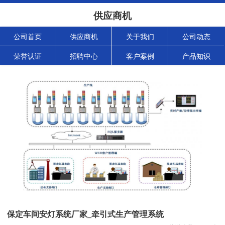
供应商机
公司首页
供应商机
关于我们
公司动态
荣誉认证
招聘中心
客户案例
产品知识
保定车间安灯系统厂家_牵引式生产管理系统