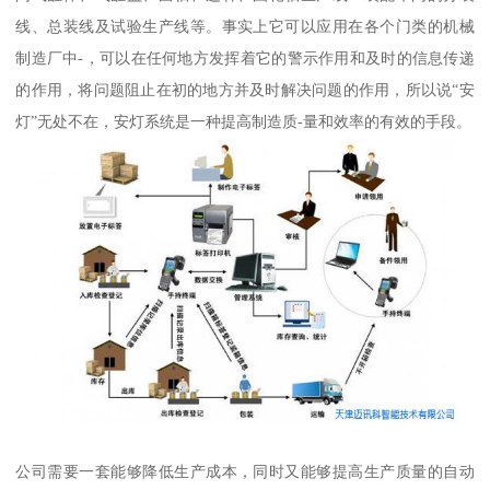
线、总装线及试验生产线等。事实上它可以应用在各个门类的机械
制造厂中-，可以在任何地方发挥着它的警示作用和及时的信息传递
的作用，将问题阻止在初的地方并及时解决问题的作用，所以说“安
灯”无处不在，安灯系统是一种提高制造质-量和效率的有效的手段。
公司需要一套能够降低生产成本，同时又能够提高生产质量的自动