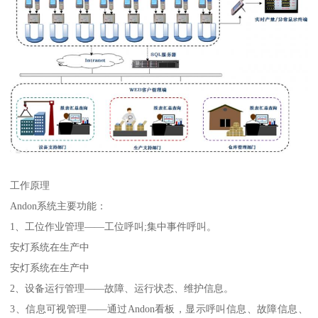
工作原理
Andon系统主要功能：
1、工位作业管理——工位呼叫;集中事件呼叫。
安灯系统在生产中
安灯系统在生产中
2、设备运行管理——故障、运行状态、维护信息。
3、信息可视管理——通过Andon看板，显示呼叫信息、故障信息、