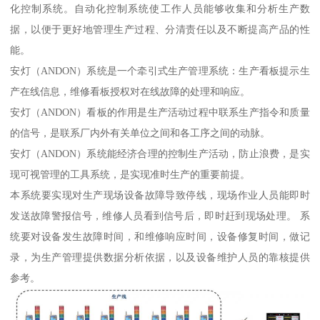
化控制系统。自动化控制系统使工作人员能够收集和分析生产数
据，以便于更好地管理生产过程、分清责任以及不断提高产品的性
能。
安灯（ANDON）系统是一个牵引式生产管理系统：生产看板提示生
产在线信息，维修看板授权对在线故障的处理和响应。
安灯（ANDON）看板的作用是生产活动过程中联系生产指令和质量
的信号，是联系厂内外有关单位之间和各工序之间的动脉。
安灯（ANDON）系统能经济合理的控制生产活动，防止浪费，是实
现可视管理的工具系统，是实现准时生产的重要前提。
本系统要实现对生产现场设备故障导致停线，现场作业人员能即时
发送故障警报信号，维修人员看到信号后，即时赶到现场处理。 系
统要对设备发生故障时间，和维修响应时间，设备修复时间，做记
录，为生产管理提供数据分析依据，以及设备维护人员的靠核提供
参考。