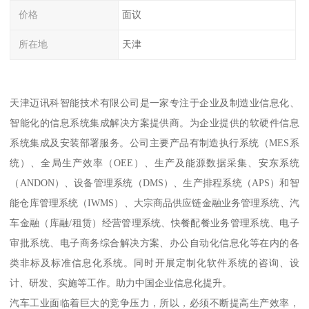
价格
面议
所在地
天津
天津迈讯科智能技术有限公司是一家专注于企业及制造业信息化、
智能化的信息系统集成解决方案提供商。为企业提供的软硬件信息
系统集成及安装部署服务。公司主要产品有制造执行系统（MES系
统）、全局生产效率（OEE）、生产及能源数据采集、安东系统
（ANDON）、设备管理系统（DMS）、生产排程系统（APS）和智
能仓库管理系统（IWMS）、大宗商品供应链金融业务管理系统、汽
车金融（库融/租赁）经营管理系统、快餐配餐业务管理系统、电子
审批系统、电子商务综合解决方案、办公自动化信息化等在内的各
类非标及标准信息化系统。同时开展定制化软件系统的咨询、设
计、研发、实施等工作。助力中国企业信息化提升。
汽车工业面临着巨大的竞争压力，所以，必须不断提高生产效率，