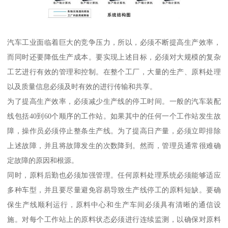
汽车工业面临着巨大的竞争压力，所以，必须不断提高生产效率，
而同时还要降低生产成本。要实现上述目标，必须对大规模的复杂
工艺进行有效的管理和控制。在整个工厂，大量的生产、原料处理
以及质量信息必须及时有效的进行传输和共享。
为了提高生产效率，必须减少生产线的停工时间。一般的汽车装配
线包括40到60个顺序的工作站。如果其中的任何一个工作站发生故
障，操作员必须停止整条生产线。为了提高日产量，必须立即排除
上述故障，并且将故障发生的次数降到。然而，管理员通常很难确
定故障的原因和根源。
同时，原料后勤也必须加强管理。任何原料处理系统必须能够适应
多种车型，并且要尽量避免容易导致生产线停工的原料短缺。要确
保生产线顺利运行，原料中心和生产车间必须具有清晰的通信设
施。对每个工作站上的原料状态必须进行连续监测，以确保对原料