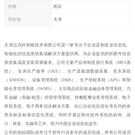
价格
面议
所在地
天津
天津迈讯科智能技术有限公司是一家专注于企业及制造业信息化、
智能化的信息系统集成解决方案提供商。为企业提供的软硬件信息
系统集成及安装部署服务。公司主要产品有制造执行系统（MES系
统）、全局生产效率（OEE）、生产及能源数据采集、安东系统
（ANDON）、设备管理系统（DMS）、生产排程系统（APS）和智
能仓库管理系统（IWMS）、大宗商品供应链金融业务管理系统、汽
车金融（库融/租赁）经营管理系统、快餐配餐业务管理系统、电子
审批系统、电子商务综合解决方案、办公自动化信息化等在内的各
类非标及标准信息化系统。同时开展定制化软件系统的咨询、设
计、研发、实施等工作。助力中国企业信息化提升。
公司的创始团队由专注于软件行业多年的成员组成，所有公司成员