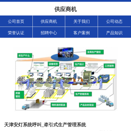
供应商机
公司首页
供应商机
关于我们
公司动态
荣誉认证
招聘中心
客户案例
产品知识
天津安灯系统呼叫_牵引式生产管理系统