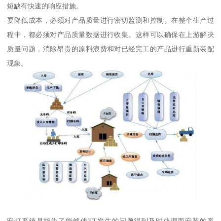
短缺有快速的响应措施。
要降低成本，必须对产品质量进行密切监测和控制。在整个生产过
程中，都必须对产品质量数据进行收集。这样可以确保在上游解决
质量问题，消除昂贵的原料浪费和对已经完工的产品进行重新装配
现象。