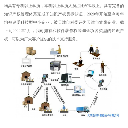
均具有专科以上学历，本科以上学历人员占比60%以上。具有完备的
知识产权管理体系完成了知识产权贯标认证，2020年开始至今每年
均被评委科技型中小企业，被天津市科委评为天津市雏鹰企业。截
止到2022年1月，我司拥有和软件著作权等40余项各类型的知识产
权，可以为广大客户提供的技术支持服务。