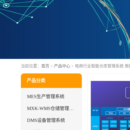
当前位置：
首页
>
产品中心
> 电商行业智能仓库管理系统 
产品分类
MES生产管理系统
MXK-WMS仓储管理系统
DMS设备管理系统