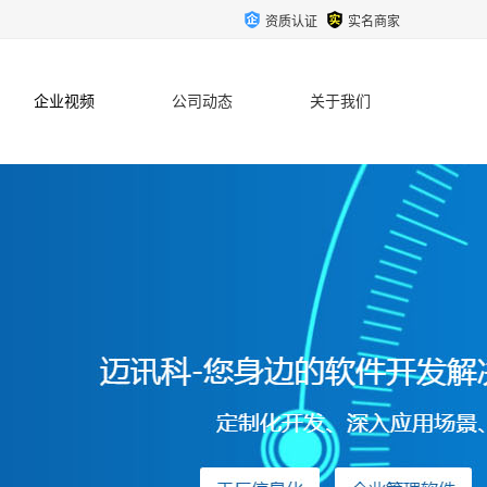
资质认证
实名商家
企业视频
公司动态
关于我们