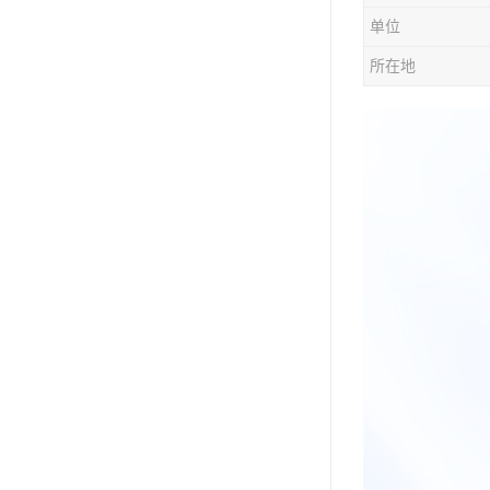
单位
所在地