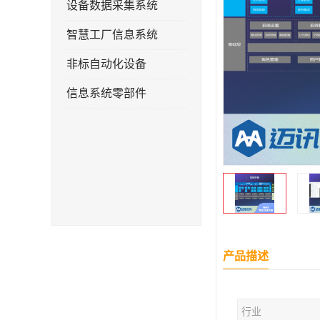
设备数据采集系统
智慧工厂信息系统
非标自动化设备
信息系统零部件
产品描述
行业