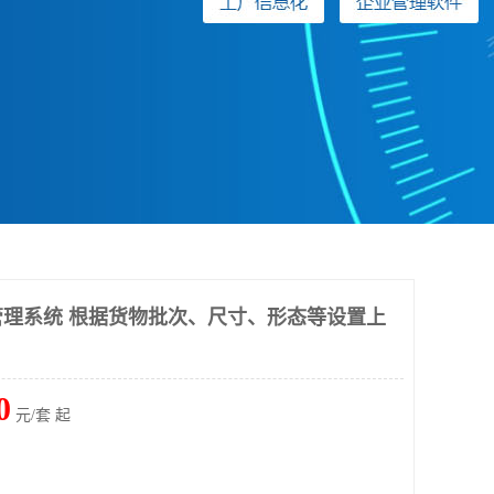
理系统 根据货物批次、尺寸、形态等设置上
0
元/套 起