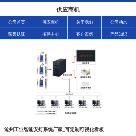
供应商机
公司首页
供应商机
关于我们
公司动态
荣誉认证
招聘中心
客户案例
产品知识
沧州工业智能安灯系统厂家_可定制可视化看板