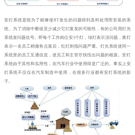
安灯系统是指为了能够使JIT发生的问题得到及时处理而安装的系
统。为了消除中断或至少减少它们复发的可能性，有的公司用灯光
系统发问题信号。即每个工作岗位安3个灯，绿灯表示没问题，黄灯
表示一名员工稍微有点落后，红灯则指问题严重。灯光系统使同一
系统里的员工互通信息，使员工和主管尽快找出问题的根源。安灯
系统由于其性和实用性，在汽车行业中使用得是广泛的。事实上安
灯系统不仅仅在汽车制造中使用，在很多行业都有安灯系统的影
子。