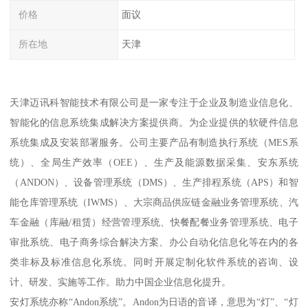
价格
面议
所在地
天津
天津迈讯科智能技术有限公司是一家专注于企业及制造业信息化、
智能化的信息系统集成解决方案提供商。为企业提供的软硬件信息
系统集成及安装部署服务。公司主要产品有制造执行系统（MES系
统）、全局生产效率（OEE）、生产及能源数据采集、安东系统
（ANDON）、设备管理系统（DMS）、生产排程系统（APS）和智
能仓库管理系统（IWMS）、大宗商品供应链金融业务管理系统、汽
车金融（库融/租赁）经营管理系统、快餐配餐业务管理系统、电子
审批系统、电子商务综合解决方案、办公自动化信息化等在内的各
类非标及标准信息化系统。同时开展定制化软件系统的咨询、设
计、研发、实施等工作。助力中国企业信息化提升。
安灯系统亦称“Andon系统”。Andon为日语的音译，意思为“灯”、“灯