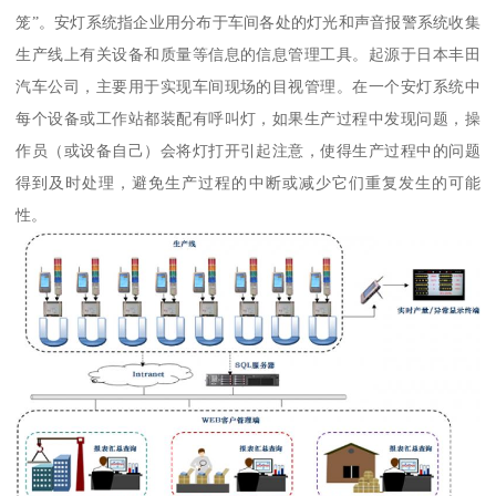
笼”。安灯系统指企业用分布于车间各处的灯光和声音报警系统收集
生产线上有关设备和质量等信息的信息管理工具。起源于日本丰田
汽车公司，主要用于实现车间现场的目视管理。在一个安灯系统中
每个设备或工作站都装配有呼叫灯，如果生产过程中发现问题，操
作员（或设备自己）会将灯打开引起注意，使得生产过程中的问题
得到及时处理，避免生产过程的中断或减少它们重复发生的可能
性。