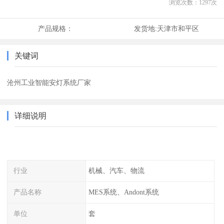
浏览次数：
1297
次
产品规格：
发货地:
天津市和平区
关键词
沧州工业智能安灯系统厂家
详细说明
行业
机械、汽车、物流
产品名称
MES系统、Andont系统
单位
套