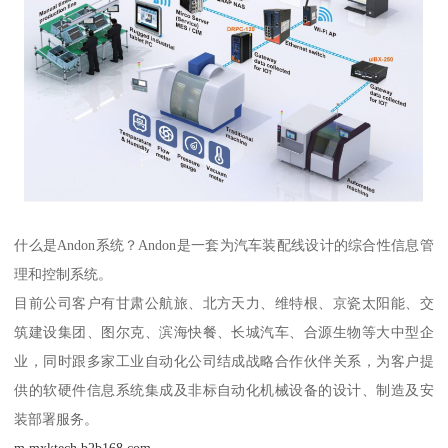
什么是Andon系统？Andon是一套为汽车装配线设计的综合性信息管
理和控制系统。
目前公司客户有甘肃公航旅、北方天力、维特根、京瓷太阳能、交
筑建设集团、图尔克、滨海快餐、长城汽车、合源生物等大中型企
业，同时跟多家工业自动化公司结成战略合作伙伴关系，为客户提
供的软硬件信息系统集成及非标自动化机械设备的设计、制造及安
装部署服务。