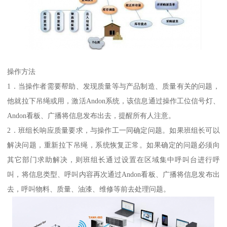
操作方法
1．当操作者需要帮助、发现质量等与产品制造、质量有关的问题，
他就拉下吊绳或用，激活Andon系统，该信息通过操作工位信号灯、
Andon看板、广播将信息发布出去，提醒所有人注意。
2．班组长响应质量要求，与操作工一同确定问题。如果班组长可以
解决问题，重新拉下吊绳，系统恢复正常。如果确定的问题必须向
其它部门求助解决，则班组长通过设置在区域集中呼叫台进行呼
叫，将信息类型、呼叫内容再次通过Andon看板、广播将信息发布出
去，呼叫物料、质量、油漆、维修等前去处理问题。