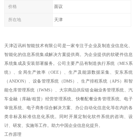
价格
面议
所在地
天津
天津迈讯科智能技术有限公司是一家专注于企业及制造业信息化、
智能化的信息系统集成解决方案提供商。为企业提供的软硬件信息
系统集成及安装部署服务。公司主要产品有制造执行系统（MES系
统）、全局生产效率（OEE）、生产及能源数据采集、安东系统
（ANDON）、设备管理系统（DMS）、生产排程系统（APS）和智
能仓库管理系统（IWMS）、大宗商品供应链金融业务管理系统、汽
车金融（库融/租赁）经营管理系统、快餐配餐业务管理系统、电子
审批系统、电子商务综合解决方案、办公自动化信息化等在内的各
类非标及标准信息化系统。同时开展定制化软件系统的咨询、设
计、研发、实施等工作。助力中国企业信息化提升。
工作原理