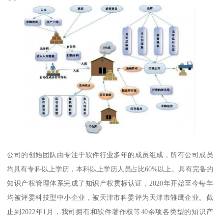
公司的创始团队由专注于软件行业多年的成员组成，所有公司成员
均具有专科以上学历，本科以上学历人员占比60%以上。具有完备的
知识产权管理体系完成了知识产权贯标认证，2020年开始至今每年
均被评委科技型中小企业，被天津市科委评为天津市雏鹰企业。截
止到2022年1月，我司拥有和软件著作权等40余项各类型的知识产