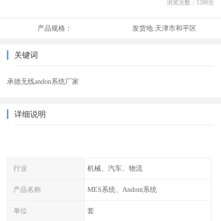
浏览次数：
1280
次
产品规格：
发货地:
天津市和平区
关键词
承德无线andon系统厂家
详细说明
行业
机械、汽车、物流
产品名称
MES系统、Andont系统
单位
套