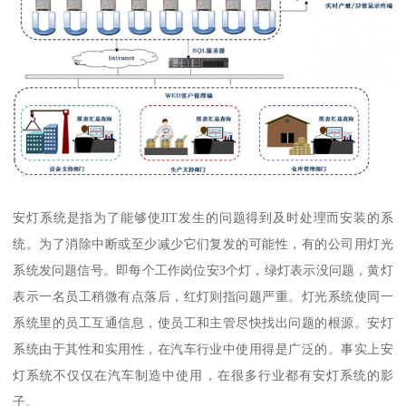
安灯系统是指为了能够使JIT发生的问题得到及时处理而安装的系
统。为了消除中断或至少减少它们复发的可能性，有的公司用灯光
系统发问题信号。即每个工作岗位安3个灯，绿灯表示没问题，黄灯
表示一名员工稍微有点落后，红灯则指问题严重。灯光系统使同一
系统里的员工互通信息，使员工和主管尽快找出问题的根源。安灯
系统由于其性和实用性，在汽车行业中使用得是广泛的。事实上安
灯系统不仅仅在汽车制造中使用，在很多行业都有安灯系统的影
子。