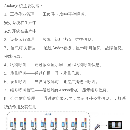
Andon系统主要功能：
1、工位作业管理——工位呼叫;集中事件呼叫。
安灯系统在生产中
安灯系统在生产中
2、设备运行管理——故障、运行状态、维护信息。
3、信息可视管理——通过Andon看板，显示呼叫信息、故障信息、
停线信息。
4、物料呼叫——通过物料显示屏，显示物料呼叫信息。
5、质量呼叫——通过广播，呼叫质量信息。
6、设备呼叫——当设备故障时，通过广播进行呼叫。
7、维修呼叫管理——通过维修Andon看板，显示维修信息。
8、公共信息管理——通过信息显示屏，显示各种公共信息。安灯系
统的作用及其使用