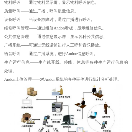
物料呼叫——通过物料显示屏，显示物料呼叫信息。
质量呼叫——通过广播，呼叫质量信息。
设备呼叫——当设备故障时，通过广播进行呼叫。
维修呼叫管理——通过维修Andon看板，显示维修信息。
公共信息管理——通过信息显示屏，显示各种公共信息。
广播系统——可通过无线话筒进行人工呼和音乐播放。
语音呼叫——通过广播系统，进行Andon信息呼叫。
生产运行信息——生产线开线、停线、休息等各种生产运行信息的
处理。
Andon上位管理——对Andon系统的各种事件进行统计分析处理。