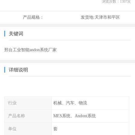
浏览次数：
1307
次
产品规格：
发货地:
天津市和平区
关键词
邢台工业智能andon系统厂家
详细说明
行业
机械、汽车、物流
产品名称
MES系统、Andont系统
单位
套