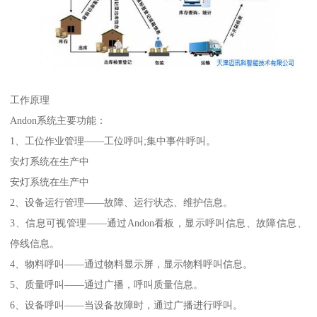
工作原理
Andon系统主要功能：
1、工位作业管理——工位呼叫;集中事件呼叫。
安灯系统在生产中
安灯系统在生产中
2、设备运行管理——故障、运行状态、维护信息。
3、信息可视管理——通过Andon看板，显示呼叫信息、故障信息、
停线信息。
4、物料呼叫——通过物料显示屏，显示物料呼叫信息。
5、质量呼叫——通过广播，呼叫质量信息。
6、设备呼叫——当设备故障时，通过广播进行呼叫。