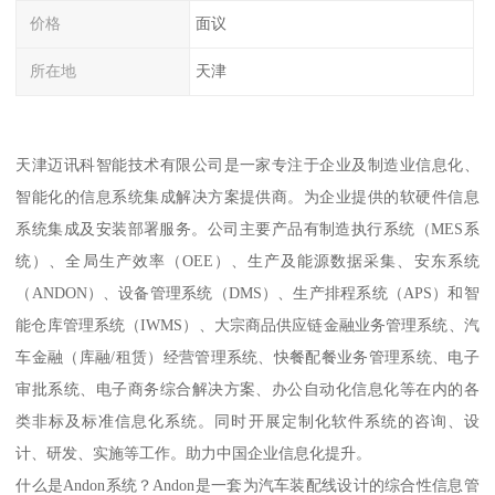
价格
面议
所在地
天津
天津迈讯科智能技术有限公司是一家专注于企业及制造业信息化、
智能化的信息系统集成解决方案提供商。为企业提供的软硬件信息
系统集成及安装部署服务。公司主要产品有制造执行系统（MES系
统）、全局生产效率（OEE）、生产及能源数据采集、安东系统
（ANDON）、设备管理系统（DMS）、生产排程系统（APS）和智
能仓库管理系统（IWMS）、大宗商品供应链金融业务管理系统、汽
车金融（库融/租赁）经营管理系统、快餐配餐业务管理系统、电子
审批系统、电子商务综合解决方案、办公自动化信息化等在内的各
类非标及标准信息化系统。同时开展定制化软件系统的咨询、设
计、研发、实施等工作。助力中国企业信息化提升。
什么是Andon系统？Andon是一套为汽车装配线设计的综合性信息管