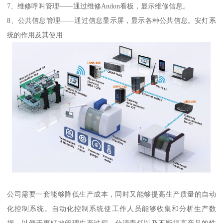
7、维修呼叫管理——通过维修Andon看板，显示维修信息。
8、公共信息管理——通过信息显示屏，显示各种公共信息。安灯系
统的作用及其使用
公司需要一套能够降低生产成本，同时又能够提高生产质量的自动
化控制系统。自动化控制系统使工作人员能够收集和分析生产数