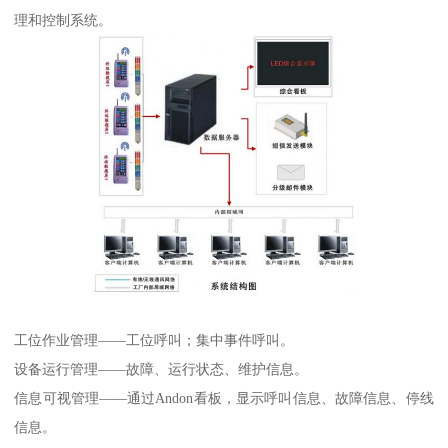
理和控制系统。
工位作业管理——工位呼叫；集中事件呼叫。
设备运行管理——故障、运行状态、维护信息。
信息可视管理——通过Andon看板，显示呼叫信息、故障信息、停线
信息。