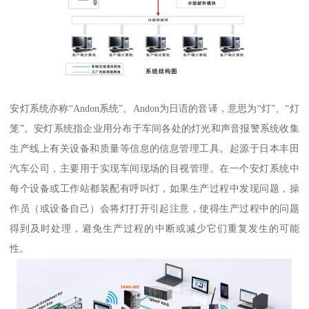
安灯系统亦称“Andon系统”。Andon为日语的音译，意思为“灯”、“灯
笼”。安灯系统指企业用分布于车间各处的灯光和声音报警系统收集
生产线上有关设备和质量等信息的信息管理工具。起源于日本丰田
汽车公司，主要用于实现车间现场的目视管理。在一个安灯系统中
每个设备或工作站都装配有呼叫灯，如果生产过程中发现问题，操
作员（或设备自己）会将灯打开引起注意，使得生产过程中的问题
得到及时处理，避免生产过程的中断或减少它们重复发生的可能
性。