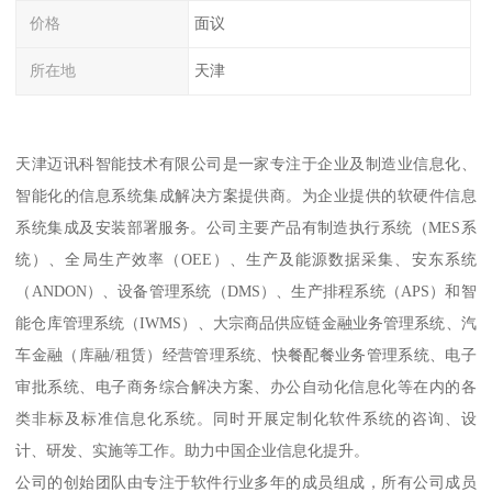
价格
面议
所在地
天津
天津迈讯科智能技术有限公司是一家专注于企业及制造业信息化、
智能化的信息系统集成解决方案提供商。为企业提供的软硬件信息
系统集成及安装部署服务。公司主要产品有制造执行系统（MES系
统）、全局生产效率（OEE）、生产及能源数据采集、安东系统
（ANDON）、设备管理系统（DMS）、生产排程系统（APS）和智
能仓库管理系统（IWMS）、大宗商品供应链金融业务管理系统、汽
车金融（库融/租赁）经营管理系统、快餐配餐业务管理系统、电子
审批系统、电子商务综合解决方案、办公自动化信息化等在内的各
类非标及标准信息化系统。同时开展定制化软件系统的咨询、设
计、研发、实施等工作。助力中国企业信息化提升。
公司的创始团队由专注于软件行业多年的成员组成，所有公司成员