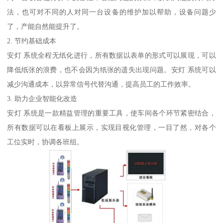
法，也可对不同的人对同一台设备的维护加以帮助，设备问题少
了，产能自然能提升了。
2. 节约基础成本
安灯 系统全程无纸化进行，所有数据以表单的形式可以展现，可以
降低纸张的浪费，也不会因为纸张的遗失出现问题。安灯 系统可以
减少沟通成本，以异常信号代替沟通，提高员工的工作效率。
3. 助力企业智能化改造
安灯 系统是一款精益管理的重要工具，使车间各个环节紧密结合，
所有数据可以在看板上展示，实现目视化管理，一目了然，对各个
工位实时，协调各班组。