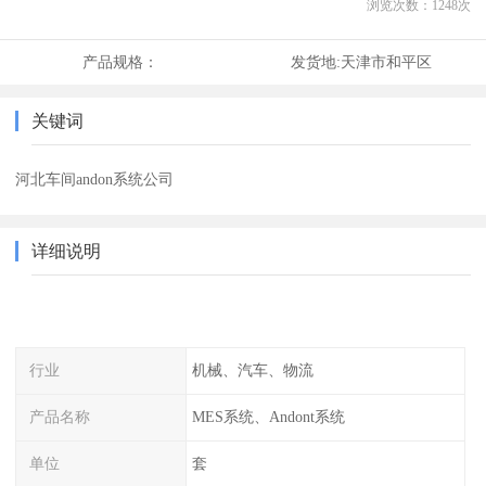
浏览次数：
1248
次
产品规格：
发货地:
天津市和平区
关键词
河北车间andon系统公司
详细说明
行业
机械、汽车、物流
产品名称
MES系统、Andont系统
单位
套