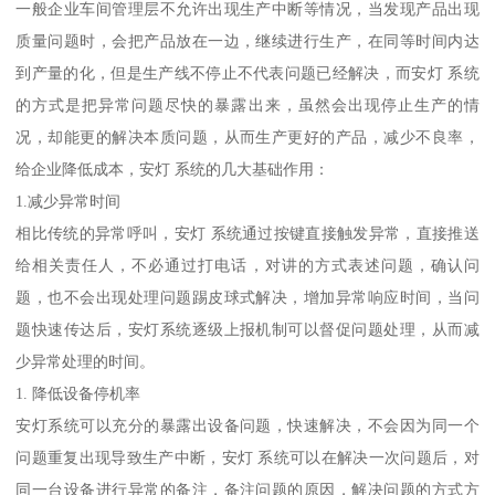
一般企业车间管理层不允许出现生产中断等情况，当发现产品出现
质量问题时，会把产品放在一边，继续进行生产，在同等时间内达
到产量的化，但是生产线不停止不代表问题已经解决，而安灯 系统
的方式是把异常问题尽快的暴露出来，虽然会出现停止生产的情
况，却能更的解决本质问题，从而生产更好的产品，减少不良率，
给企业降低成本，安灯 系统的几大基础作用：
1.减少异常时间
相比传统的异常呼叫，安灯 系统通过按键直接触发异常，直接推送
给相关责任人，不必通过打电话，对讲的方式表述问题，确认问
题，也不会出现处理问题踢皮球式解决，增加异常响应时间，当问
题快速传达后，安灯系统逐级上报机制可以督促问题处理，从而减
少异常处理的时间。
1. 降低设备停机率
安灯系统可以充分的暴露出设备问题，快速解决，不会因为同一个
问题重复出现导致生产中断，安灯 系统可以在解决一次问题后，对
同一台设备进行异常的备注，备注问题的原因，解决问题的方式方