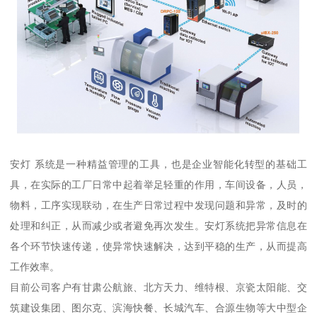
安灯 系统是一种精益管理的工具，也是企业智能化转型的基础工
具，在实际的工厂日常中起着举足轻重的作用，车间设备，人员，
物料，工序实现联动，在生产日常过程中发现问题和异常，及时的
处理和纠正，从而减少或者避免再次发生。安灯系统把异常信息在
各个环节快速传递，使异常快速解决，达到平稳的生产，从而提高
工作效率。
目前公司客户有甘肃公航旅、北方天力、维特根、京瓷太阳能、交
筑建设集团、图尔克、滨海快餐、长城汽车、合源生物等大中型企