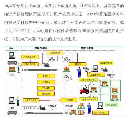
均具有专科以上学历，本科以上学历人员占比60%以上。具有完备的
知识产权管理体系完成了知识产权贯标认证，2020年开始至今每年
均被评委科技型中小企业，被天津市科委评为天津市雏鹰企业。截
止到2022年1月，我司拥有和软件著作权等40余项各类型的知识产
权，可以为广大客户提供的技术支持服务。