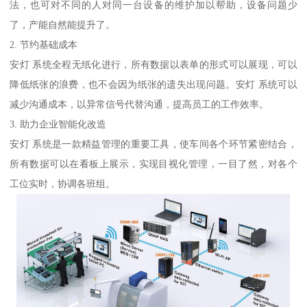
法，也可对不同的人对同一台设备的维护加以帮助，设备问题少
了，产能自然能提升了。
2. 节约基础成本
安灯 系统全程无纸化进行，所有数据以表单的形式可以展现，可以
降低纸张的浪费，也不会因为纸张的遗失出现问题。安灯 系统可以
减少沟通成本，以异常信号代替沟通，提高员工的工作效率。
3. 助力企业智能化改造
安灯 系统是一款精益管理的重要工具，使车间各个环节紧密结合，
所有数据可以在看板上展示，实现目视化管理，一目了然，对各个
工位实时，协调各班组。