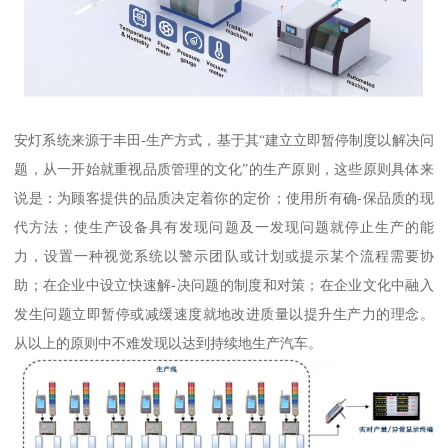
安灯系统来源于丰田-生产方式，基于其“建立立即暂停制度以解决问
题，从一开始就重视品质管理的文化”的生产原则，这些原则具体来
说是：为顾客提供的品质决定着你的定价；使用所有确-保品质的现
代方法；使生产设备具有发现问题及一发现问题就停止生产的能
力，设置一种视觉系统以警示团队或计划或提示某个流程需要协
助；在企业中设立快速解-决问题的制度和对策；在企业文化中融入
发生问题立即暂停或减缓速度就地改进质量以提升生产力的理念。
从以上的原则中不难发现以达到持续地生产汽车。