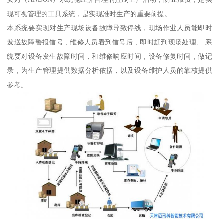
现可视管理的工具系统，是实现准时生产的重要前提。
本系统要实现对生产现场设备故障导致停线，现场作业人员能即时
发送故障警报信号，维修人员看到信号后，即时赶到现场处理。 系
统要对设备发生故障时间，和维修响应时间，设备修复时间，做记
录，为生产管理提供数据分析依据，以及设备维护人员的靠核提供
参考。