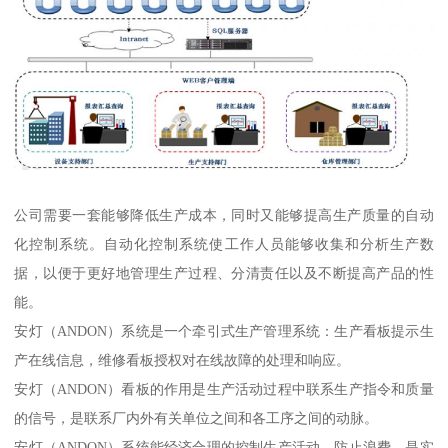
公司需要一套能够降低生产成本，同时又能够提高生产质量的自动
化控制系统。自动化控制系统使工作人员能够收集和分析生产数
据，以便于更好地管理生产过程、分清责任以及不断提高产品的性
能。
安灯（ANDON）系统是一个牵引式生产管理系统：生产看板提示生
产在线信息，维修看板授权对在线故障的处理和响应。
安灯（ANDON）看板的作用是生产活动过程中联系生产指令和质量
的信号，是联系厂内外有关单位之间和各工序之间的动脉。
安灯（ANDON）系统能经济合理的控制生产活动，防止浪费，是实