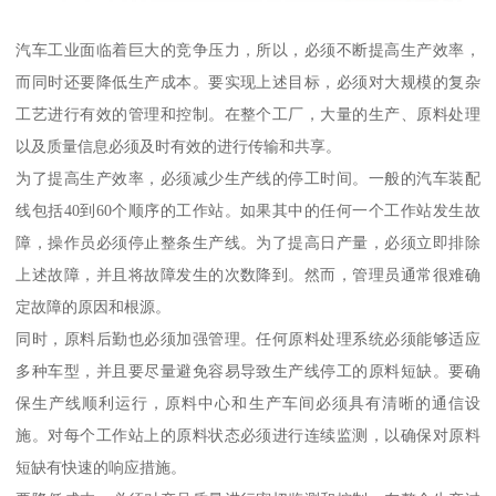
汽车工业面临着巨大的竞争压力，所以，必须不断提高生产效率，
而同时还要降低生产成本。要实现上述目标，必须对大规模的复杂
工艺进行有效的管理和控制。在整个工厂，大量的生产、原料处理
以及质量信息必须及时有效的进行传输和共享。
为了提高生产效率，必须减少生产线的停工时间。一般的汽车装配
线包括40到60个顺序的工作站。如果其中的任何一个工作站发生故
障，操作员必须停止整条生产线。为了提高日产量，必须立即排除
上述故障，并且将故障发生的次数降到。然而，管理员通常很难确
定故障的原因和根源。
同时，原料后勤也必须加强管理。任何原料处理系统必须能够适应
多种车型，并且要尽量避免容易导致生产线停工的原料短缺。要确
保生产线顺利运行，原料中心和生产车间必须具有清晰的通信设
施。对每个工作站上的原料状态必须进行连续监测，以确保对原料
短缺有快速的响应措施。