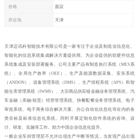
价格
面议
所在地
天津
天津迈讯科智能技术有限公司是一家专注于企业及制造业信息化、
智能化的信息系统集成解决方案提供商。为企业提供的软硬件信息
系统集成及安装部署服务。公司主要产品有制造执行系统（MES系
统）、全局生产效率（OEE）、生产及能源数据采集、安东系统
（ANDON）、设备管理系统（DMS）、生产排程系统（APS）和智
能仓库管理系统（IWMS）、大宗商品供应链金融业务管理系统、汽
车金融（库融/租赁）经营管理系统、快餐配餐业务管理系统、电子
审批系统、电子商务综合解决方案、办公自动化信息化等在内的各
类非标及标准信息化系统。同时开展定制化软件系统的咨询、设
计、研发、实施等工作。助力中国企业信息化提升。
一般企业车间管理层不允许出现生产中断等情况，当发现产品出现