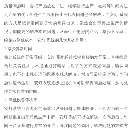
质量问题时，会把产品放在一边，继续进行生产，在同等时间内达
到产量的化，但是生产线不停止不代表问题已经解决，而安灯 系统
的方式是把异常问题尽快的暴露出来，虽然会出现停止生产的情
况，却能更的解决本质问题，从而生产更好的产品，减少不良率，
给企业降低成本，安灯 系统的几大基础作用：
1.减少异常时间
相比传统的异常呼叫，安灯 系统通过按键直接触发异常，直接推送
给相关责任人，不必通过打电话，对讲的方式表述问题，确认问
题，也不会出现处理问题踢皮球式解决，增加异常响应时间，当问
题快速传达后，安灯系统逐级上报机制可以督促问题处理，从而减
少异常处理的时间。
1. 降低设备停机率
安灯系统可以充分的暴露出设备问题，快速解决，不会因为同一个
问题重复出现导致生产中断，安灯 系统可以在解决一次问题后，对
同一台设备进行异常的备注，备注问题的原因，解决问题的方式方