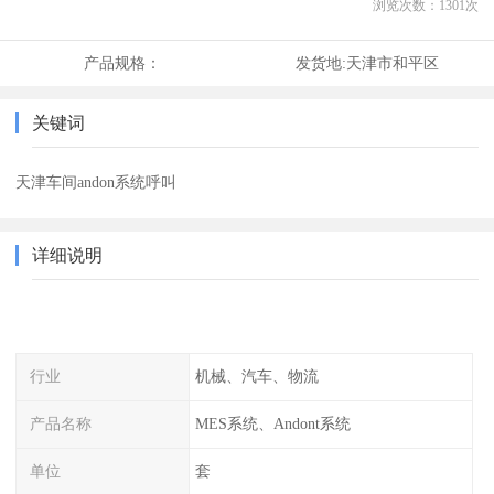
浏览次数：
1301
次
产品规格：
发货地:
天津市和平区
关键词
天津车间andon系统呼叫
详细说明
行业
机械、汽车、物流
产品名称
MES系统、Andont系统
单位
套