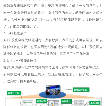
问题重复出现导致生产中断，安灯 系统可以在解决一次问题后，对
同一台设备进行异常的备注，备注问题的原因，解决问题的方式方
法，也可对不同的人对同一台设备的维护加以帮助，设备问题少
了，产能自然能提升了。
2. 节约基础成本
安灯 系统全程无纸化进行，所有数据以表单的形式可以展现，可以
降低纸张的浪费，也不会因为纸张的遗失出现问题。安灯 系统可以
减少沟通成本，以异常信号代替沟通，提高员工的工作效率。
3. 助力企业智能化改造
安灯 系统是一款精益管理的重要工具，使车间各个环节紧密结合，
所有数据可以在看板上展示，实现目视化管理，一目了然，对各个
工位实时，协调各班组。