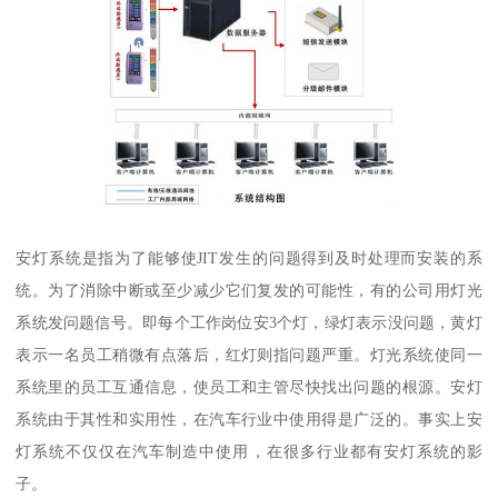
安灯系统是指为了能够使JIT发生的问题得到及时处理而安装的系
统。为了消除中断或至少减少它们复发的可能性，有的公司用灯光
系统发问题信号。即每个工作岗位安3个灯，绿灯表示没问题，黄灯
表示一名员工稍微有点落后，红灯则指问题严重。灯光系统使同一
系统里的员工互通信息，使员工和主管尽快找出问题的根源。安灯
系统由于其性和实用性，在汽车行业中使用得是广泛的。事实上安
灯系统不仅仅在汽车制造中使用，在很多行业都有安灯系统的影
子。