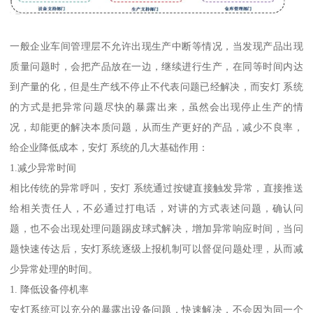
一般企业车间管理层不允许出现生产中断等情况，当发现产品出现
质量问题时，会把产品放在一边，继续进行生产，在同等时间内达
到产量的化，但是生产线不停止不代表问题已经解决，而安灯 系统
的方式是把异常问题尽快的暴露出来，虽然会出现停止生产的情
况，却能更的解决本质问题，从而生产更好的产品，减少不良率，
给企业降低成本，安灯 系统的几大基础作用：
1.减少异常时间
相比传统的异常呼叫，安灯 系统通过按键直接触发异常，直接推送
给相关责任人，不必通过打电话，对讲的方式表述问题，确认问
题，也不会出现处理问题踢皮球式解决，增加异常响应时间，当问
题快速传达后，安灯系统逐级上报机制可以督促问题处理，从而减
少异常处理的时间。
1. 降低设备停机率
安灯系统可以充分的暴露出设备问题，快速解决，不会因为同一个