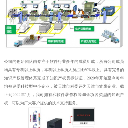
公司的创始团队由专注于软件行业多年的成员组成，所有公司成员
均具有专科以上学历，本科以上学历人员占比60%以上。具有完备的
知识产权管理体系完成了知识产权贯标认证，2020年开始至今每年
均被评委科技型中小企业，被天津市科委评为天津市雏鹰企业。截
止到2022年1月，我司拥有和软件著作权等40余项各类型的知识产
权，可以为广大客户提供的技术支持服务。