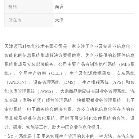
价格
面议
所在地
天津
天津迈讯科智能技术有限公司是一家专注于企业及制造业信息化、
智能化的信息系统集成解决方案提供商。为企业提供的软硬件信息
系统集成及安装部署服务。公司主要产品有制造执行系统（MES系
统）、全局生产效率（OEE）、生产及能源数据采集、安东系统
（ANDON）、设备管理系统（DMS）、生产排程系统（APS）和智
能仓库管理系统（IWMS）、大宗商品供应链金融业务管理系统、汽
车金融（库融/租赁）经营管理系统、快餐配餐业务管理系统、电子
审批系统、电子商务综合解决方案、办公自动化信息化等在内的各
类非标及标准信息化系统。同时开展定制化软件系统的咨询、设
计、研发、实施等工作。助力中国企业信息化提升。
“安灯-”系统是丰田用来实现生产管理的其中的一种方法。在汽车制