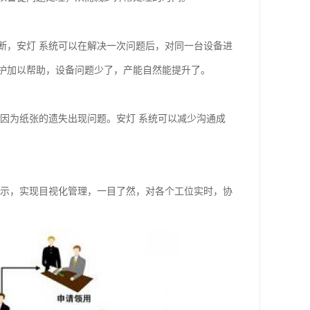
断，安灯 系统可以在解决一次问题后，对同一台设备进
护加以帮助，设备问题少了，产能自然能提升了。
因为纸张的遗失出现问题。安灯 系统可以减少沟通成
展示，实现目视化管理，一目了然，对各个工位实时，协