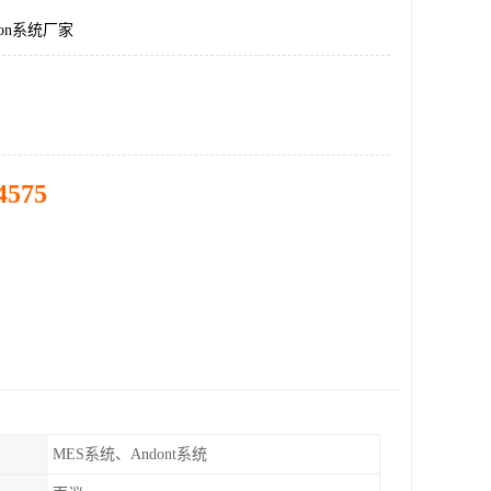
on系统厂家
4575
MES系统、Andont系统