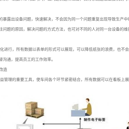
的暴露出设备问题，快速解决，不会因为同一个问题重复出现导致生产中
注问题的原因，解决问题的方式方法，也可对不同的人对同一台设备的维
纸化进行，所有数据以表单的形式可以展现，可以降低纸张的浪费，也不会
替沟通，提高员工的工作效率。
化改造
精益管理的重要工具，使车间各个环节紧密结合，所有数据可以在看板上