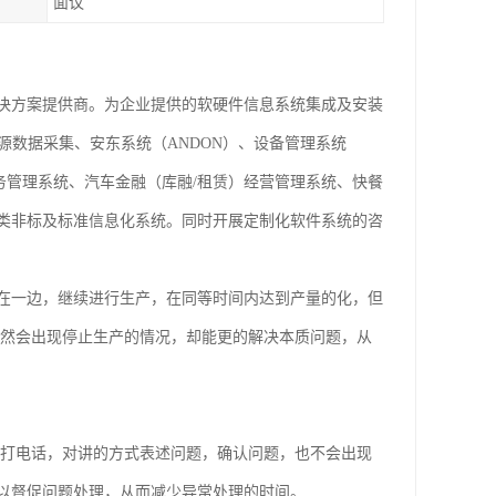
面议
决方案提供商。为企业提供的软硬件信息系统集成及安装
源数据采集、安东系统（ANDON）、设备管理系统
业务管理系统、汽车金融（库融/租赁）经营管理系统、快餐
类非标及标准信息化系统。同时开展定制化软件系统的咨
在一边，继续进行生产，在同等时间内达到产量的化，但
虽然会出现停止生产的情况，却能更的解决本质问题，从
过打电话，对讲的方式表述问题，确认问题，也不会出现
以督促问题处理，从而减少异常处理的时间。