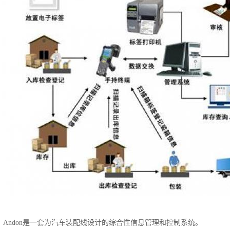
统？Andon是一套为汽车装配线设计的综合性信息管理和控制系统。