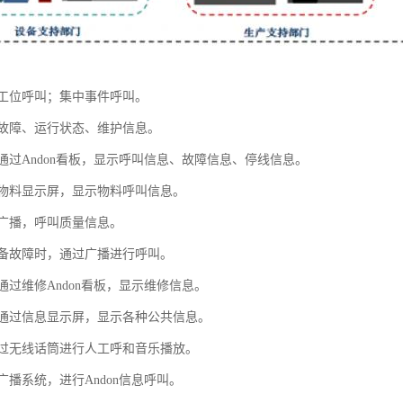
工位呼叫；集中事件呼叫。
故障、运行状态、维护信息。
通过Andon看板，显示呼叫信息、故障信息、停线信息。
物料显示屏，显示物料呼叫信息。
广播，呼叫质量信息。
备故障时，通过广播进行呼叫。
过维修Andon看板，显示维修信息。
通过信息显示屏，显示各种公共信息。
过无线话筒进行人工呼和音乐播放。
播系统，进行Andon信息呼叫。