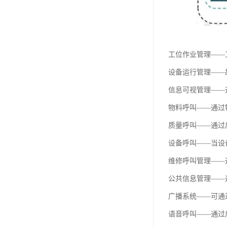
工位作业管理——
设备运行管理——
信息可视管理——
物料呼叫——通过
质量呼叫——通过
设备呼叫——当设
维修呼叫管理——通
公共信息管理——
广播系统——可通
语音呼叫——通过广