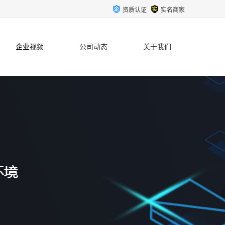
资质认证
实名商家
企业视频
公司动态
关于我们