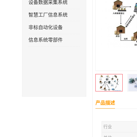
设备数据采集系统
智慧工厂信息系统
非标自动化设备
信息系统零部件
产品描述
行业