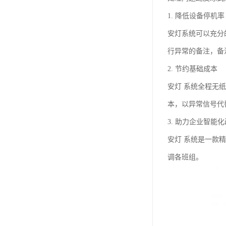
1. 降低设备停机率
安灯系统可以充分
行异常的备注，备
2. 节约基础成本
安灯 系统全程无
本，以异常信号代
3. 助力企业智能
安灯 系统是一款
调各班组。