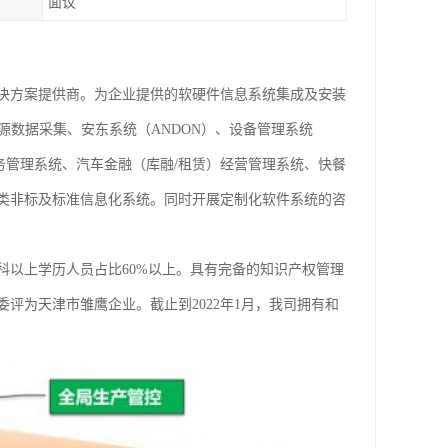
面议
决方案提供商。为企业提供的软硬件信息系统集成及安装
源数据采集、安东系统（ANDON）、设备管理系统
业务管理系统、汽车金融（库融/租赁）经营管理系统、快餐
类非标及标准信息化系统。同时开展定制化软件系统的咨
科以上学历人员占比60%以上。具有完备的知识产权管理
评为天津市雏鹰企业。截止到2022年1月，我司拥有和