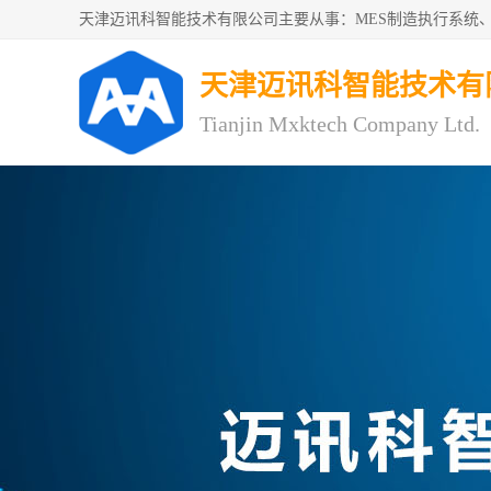
天津迈讯科智能技术有
Tianjin Mxktech Company Ltd.