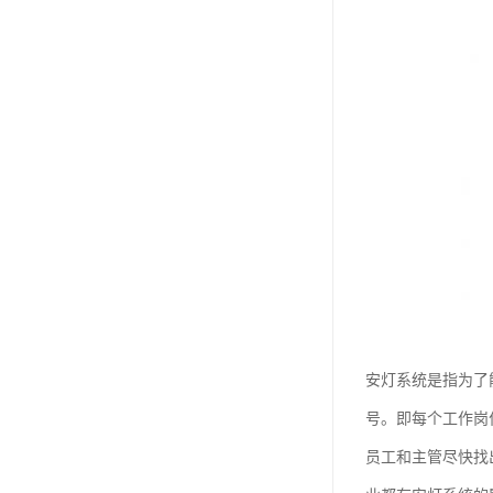
安灯系统是指为了
号。即每个工作岗
员工和主管尽快找