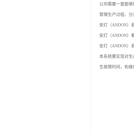
公司需要一套能够
管理生产过程、分
安灯（ANDON
安灯（ANDON
安灯（ANDON
本系统要实现对生
生故障时间，和维