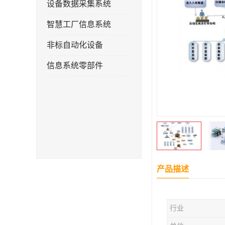
设备数据采集系统
智慧工厂信息系统
非标自动化设备
信息系统零部件
产品描述
行业