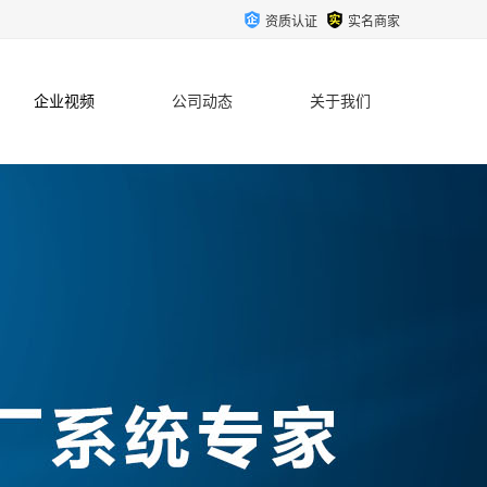
资质认证
实名商家
企业视频
公司动态
关于我们