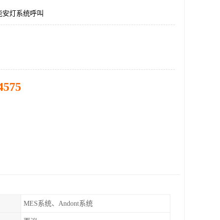
能安灯系统呼叫
4575
MES系统、Andont系统