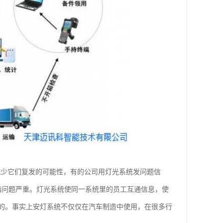
减少它们复发的可能性，有的公司用灯光系统发问题信
指问题严重。灯光系统使同一系统里的员工互通信息，使
的。事实上安灯系统不仅仅在汽车制造中使用，在很多行