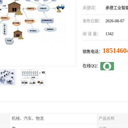
关键词：
承德工业智
发布日期：
2026-08-07
阅 读 量：
1342
1851460
销售电话：
在线QQ：
机械、汽车、物流
产品名称