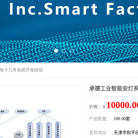
拥有十几年系统开发经验
承德工业智能安灯系
10000.0
价格：￥
产品数量：
100.00套
发货地址：
天津市和平