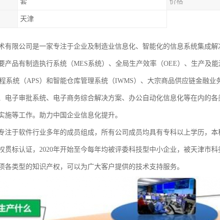
套
价格
天津
术有限公司是一家专注于企业及制造业信息化、智能化的信息系统集成解
要产品有制造执行系统（MES系统）、全局生产效率（OEE）、生产及能
排程系统（APS）和智能仓库管理系统（IWMS）、大宗商品供应链金融
、电子审批系统、电子商务综合解决方案、办公自动化信息化等在内的各
实施等工作。助力中国企业信息化提升。
专注于软件行业多年的成员组成，所有公司成员均具有专科以上学历，本
权贯标认证，2020年开始至今每年均被评委科技型中小企业，被天津市科委
余项各类型的知识产权，可以为广大客户提供的技术支持服务。