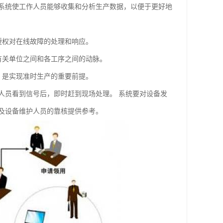
系统使工作人员能够收集和分析生产数据，以便于更好地
授权对在线故障的处理和响应。
有关单位之间和各工序之间的动脉。
，是实现准时生产的重要前提。
人员看到信号后，即时赶到现场处理。 系统要对设备发
及设备维护人员的靠核提供参考。