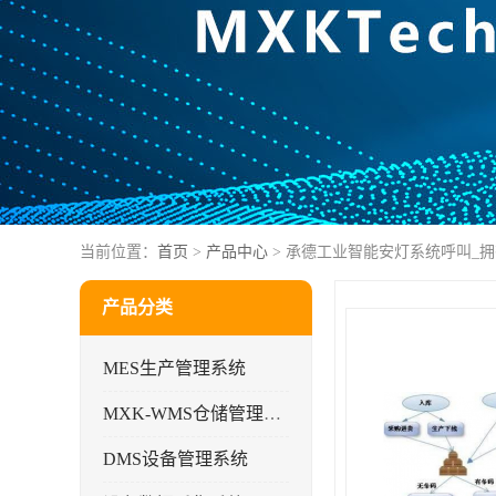
当前位置：
首页
>
产品中心
> 承德工业智能安灯系统呼叫_
产品分类
MES生产管理系统
MXK-WMS仓储管理系统
DMS设备管理系统