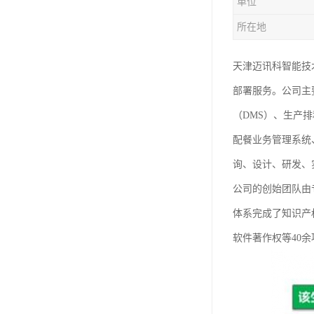
单位
所在地
天津迈讯科智能技
部署服务。公司主
（DMS）、生产
配餐业务管理系统
询、设计、研发、
公司的创始团队由
体系完成了知识产
软件著作权等40