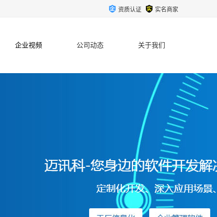
资质认证
实名商家
企业视频
公司动态
关于我们