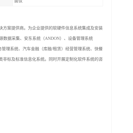
面议
决方案提供商。为企业提供的软硬件信息系统集成及安装
源数据采集、安东系统（ANDON）、设备管理系统
业务管理系统、汽车金融（库融/租赁）经营管理系统、快餐
类非标及标准信息化系统。同时开展定制化软件系统的咨