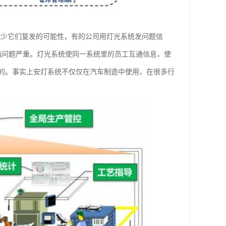
减少它们复发的可能性，有的公司用灯光系统发问题信
指问题严重。灯光系统使同一系统里的员工互通信息，使
的。事实上安灯系统不仅仅在汽车制造中使用，在很多行