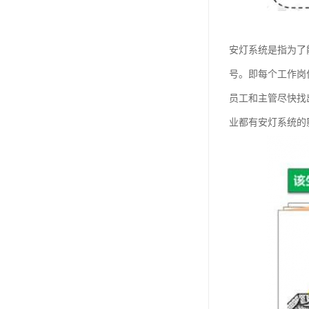
安灯系统是指为了
号。即每个工作岗
员工和主管尽快找
业都有安灯系统的