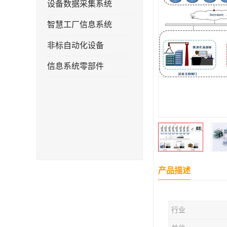
设备数据采集系统
智慧工厂信息系统
非标自动化设备
信息系统零部件
产品描述
行业