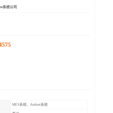
on系统公司
4575
MES系统、Andont系统