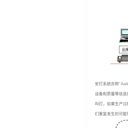
安灯系统亦称“An
设备和质量等信息
叫灯，如果生产过
们重复发生的可能