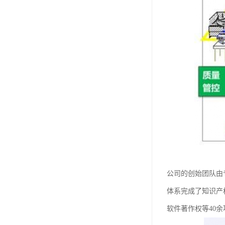
公司的创始团队由
体系完成了知识产
软件著作权等40