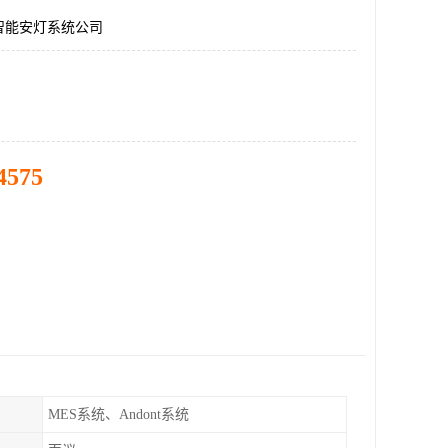
智能安灯系统公司
4575
MES系统、Andont系统