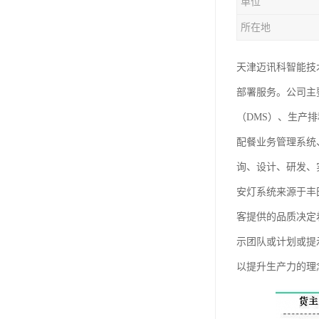
单位
所在地
天津迈讯科智能技
部署服务。公司主
（DMS）、生产
配餐业务管理系统
询、设计、研发、
安灯系统来源于丰
客提供的品质决定
示团队或计划或提
以提升生产力的理