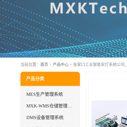
当前位置：
首页
>
产品中心
> 张家口工业智能安灯系统公司
产品分类
MES生产管理系统
MXK-WMS仓储管理系统
DMS设备管理系统