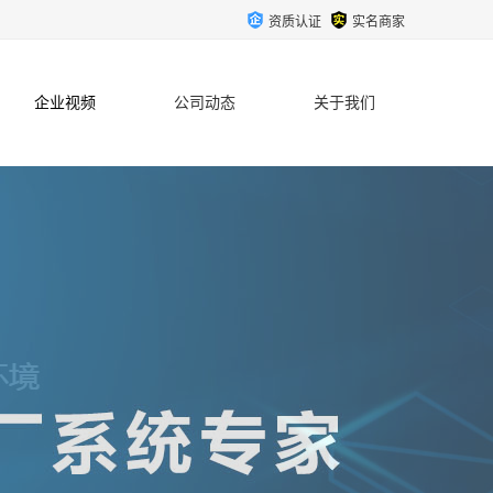
资质认证
实名商家
企业视频
公司动态
关于我们