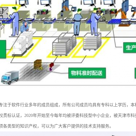
专注于软件行业多年的成员组成，所有公司成员均具有专科以上学历，本
权贯标认证，2020年开始至今每年均被评委科技型中小企业，被天津市科委
余项各类型的知识产权，可以为广大客户提供的技术支持服务。