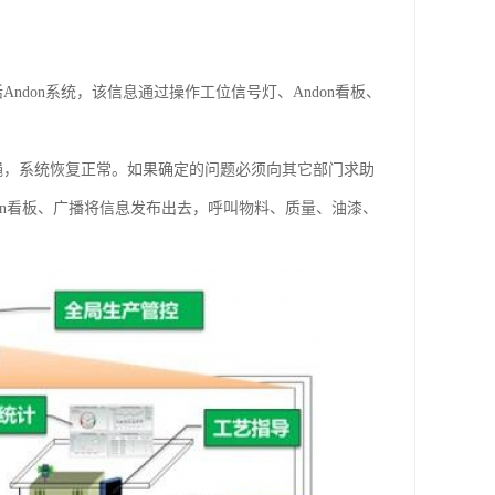
don系统，该信息通过操作工位信号灯、Andon看板、
绳，系统恢复正常。如果确定的问题必须向其它部门求助
on看板、广播将信息发布出去，呼叫物料、质量、油漆、