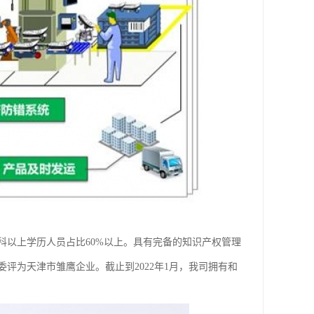
科以上学历人员占比60%以上。具有完备的知识产权管理
评为天津市雏鹰企业。截止到2022年1月，我司拥有和