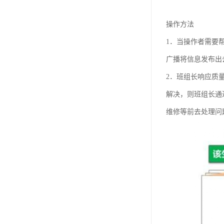
操作方法
1．当操作者需要
广播将信息发布出
2．班组长响应质
解决，则班组长通
维修等前去处理问