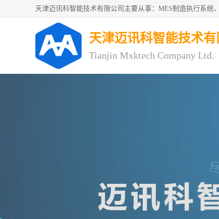
天津迈讯科智能技术有
Tianjin Mxktech Company Ltd.