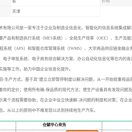
套
价格
天津
术有限公司是一家专注于企业及制造业信息化、智能化的信息系统集成解
要产品有制造执行系统（MES系统）、全局生产效率（OEE）、生产及能
排程系统（APS）和智能仓库管理系统（IWMS）、大宗商品供应链金融
、电子审批系统、电子商务综合解决方案、办公自动化信息化等在内的各
实施等工作。助力中国企业信息化提升。
田-生产方式，基于其“建立立即暂停制度以解决问题，从一开始就重视品
着你的定价；使用所有确-保品质的现代方法；使生产设备具有发现问题
示某个流程需要协助；在企业中设立快速解-决问题的制度和对策；在企
念。从以上的原则中不难发现以达到持续地生产汽车。