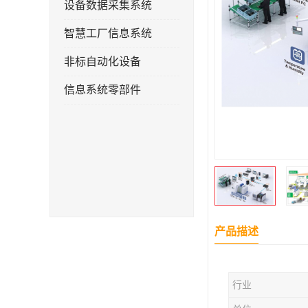
设备数据采集系统
智慧工厂信息系统
非标自动化设备
信息系统零部件
产品描述
行业