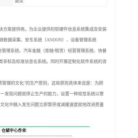
面议
决方案提供商。为企业提供的软硬件信息系统集成及安装
源数据采集、安东系统（ANDON）、设备管理系统
业务管理系统、汽车金融（库融/租赁）经营管理系统、快餐
类非标及标准信息化系统。同时开展定制化软件系统的咨
质管理的文化”的生产原则，这些原则具体来说是：为顾
及一发现问题就停止生产的能力，设置一种视觉系统以警
业文化中融入发生问题立即暂停或减缓速度就地改进质量