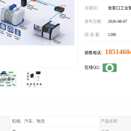
关键词：
张家口工业
发布日期：
2026-08-07
阅 读 量：
1286
1851460
销售电话：
在线QQ：
机械、汽车、物流
产品名称