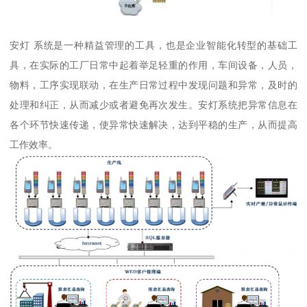
安灯 系统是一种精益管理的工具，也是企业智能化转型的基础工
具，在实际的工厂日常中起着举足轻重的作用，车间设备，人员，
物料，工序实现联动，在生产日常过程中发现问题和异常，及时的
处理和纠正，从而减少或者避免再次发生。安灯系统把异常信息在
各个环节快速传递，使异常快速解决，达到平稳的生产，从而提高
工作效率。