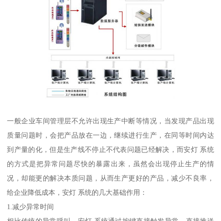
一般企业车间管理层不允许出现生产中断等情况，当发现产品出现
质量问题时，会把产品放在一边，继续进行生产，在同等时间内达
到产量的化，但是生产线不停止不代表问题已经解决，而安灯 系统
的方式是把异常问题尽快的暴露出来，虽然会出现停止生产的情
况，却能更的解决本质问题，从而生产更好的产品，减少不良率，
给企业降低成本，安灯 系统的几大基础作用：
1.减少异常时间