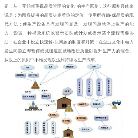
题，从一开始就重视品质管理的文化”的生产原则，这些原则具体来
说是：为顾客提供的品质决定着你的定价；使用所有确-保品质的现
代方法；使生产设备具有发现问题及一发现问题就停止生产的能
力，设置一种视觉系统以警示团队或计划或提示某个流程需要协
助；在企业中设立快速解-决问题的制度和对策；在企业文化中融入
发生问题立即暂停或减缓速度就地改进质量以提升生产力的理念。
从以上的原则中不难发现以达到持续地生产汽车。