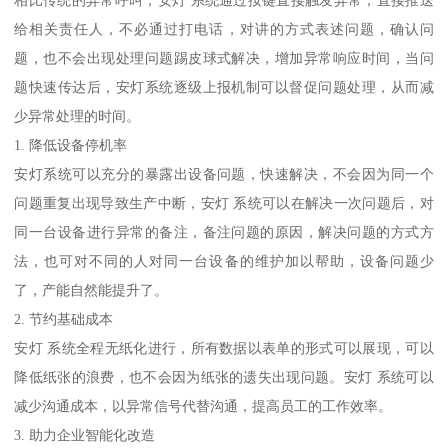
相比传统的异常呼叫，安灯 系统通过按键直接触发异常，直接推送
给相关责任人，不必通过打电话，对讲的方式表述问题，确认问
题，也不会出现处理问题踢皮球式解决，增加异常响应时间，当问
题快速传达后，安灯系统逐级上报机制可以督促问题处理，从而减
少异常处理的时间。
1. 降低设备停机率
安灯系统可以充分的暴露出设备问题，快速解决，不会因为同一个
问题重复出现导致生产中断，安灯 系统可以在解决一次问题后，对
同一台设备进行异常的备注，备注问题的原因，解决问题的方式方
法，也可对不同的人对同一台设备的维护加以帮助，设备问题少
了，产能自然能提升了。
2. 节约基础成本
安灯 系统全程无纸化进行，所有数据以表单的形式可以展现，可以
降低纸张的浪费，也不会因为纸张的遗失出现问题。安灯 系统可以
减少沟通成本，以异常信号代替沟通，提高员工的工作效率。
3. 助力企业智能化改造