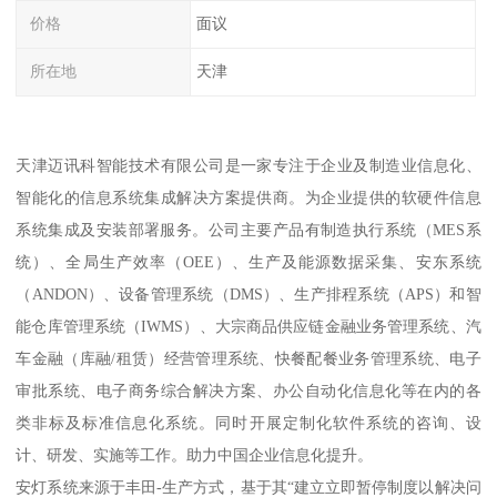
价格
面议
所在地
天津
天津迈讯科智能技术有限公司是一家专注于企业及制造业信息化、
智能化的信息系统集成解决方案提供商。为企业提供的软硬件信息
系统集成及安装部署服务。公司主要产品有制造执行系统（MES系
统）、全局生产效率（OEE）、生产及能源数据采集、安东系统
（ANDON）、设备管理系统（DMS）、生产排程系统（APS）和智
能仓库管理系统（IWMS）、大宗商品供应链金融业务管理系统、汽
车金融（库融/租赁）经营管理系统、快餐配餐业务管理系统、电子
审批系统、电子商务综合解决方案、办公自动化信息化等在内的各
类非标及标准信息化系统。同时开展定制化软件系统的咨询、设
计、研发、实施等工作。助力中国企业信息化提升。
安灯系统来源于丰田-生产方式，基于其“建立立即暂停制度以解决问