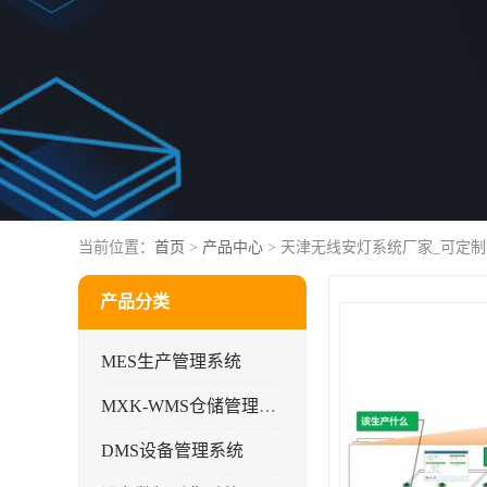
当前位置：
首页
>
产品中心
> 天津无线安灯系统厂家_可定
产品分类
MES生产管理系统
MXK-WMS仓储管理系统
DMS设备管理系统