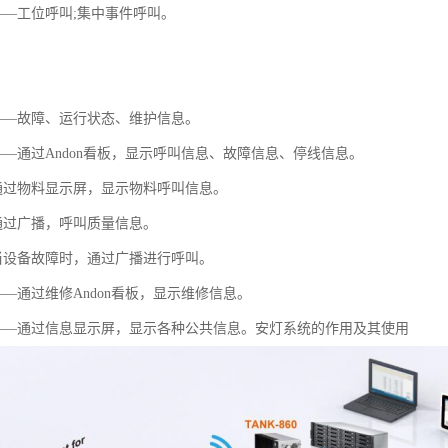
——工位呼叫;集中事件呼叫。
——故障、运行状态、维护信息。
——通过Andon看板，显示呼叫信息、故障信息、停线信息。
通过物料显示屏，显示物料呼叫信息。
通过广播，呼叫质量信息。
当设备故障时，通过广播进行呼叫。
—通过维修Andon看板，显示维修信息。
——通过信息显示屏，显示各种公共信息。安灯系统的作用及其使用