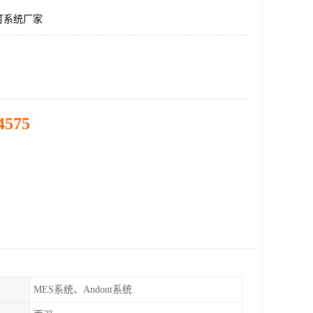
灯系统厂家
4575
MES系统、Andont系统