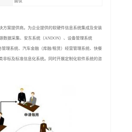
面议
决方案提供商。为企业提供的软硬件信息系统集成及安装
源数据采集、安东系统（ANDON）、设备管理系统
业务管理系统、汽车金融（库融/租赁）经营管理系统、快餐
类非标及标准信息化系统。同时开展定制化软件系统的咨