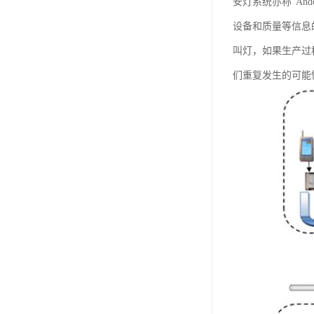
安灯系统亦称“An
设备和质量等信息
叫灯，如果生产过
们重复发生的可能