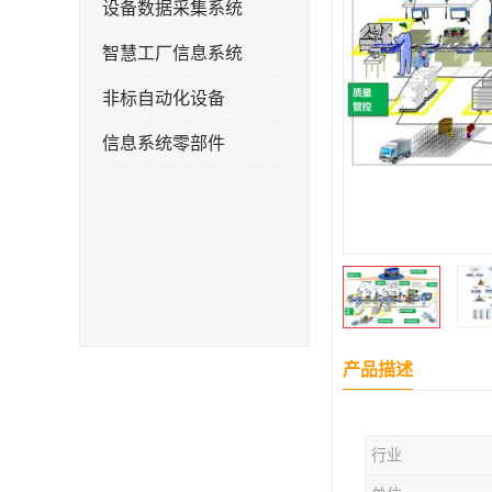
设备数据采集系统
智慧工厂信息系统
非标自动化设备
信息系统零部件
产品描述
行业