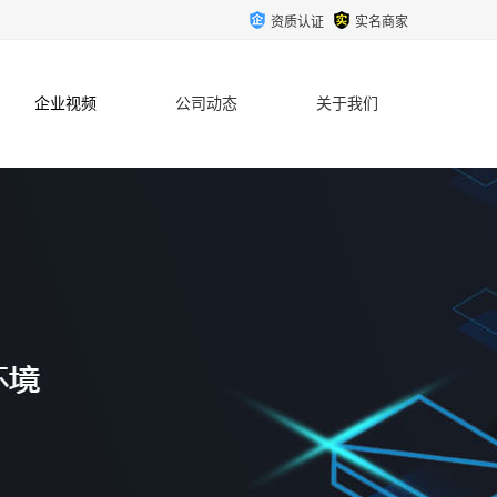
资质认证
实名商家
企业视频
公司动态
关于我们