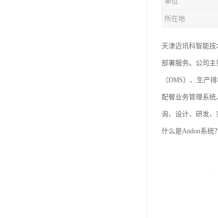
单位
所在地
天津迈讯科智能技
部署服务。公司主
（DMS）、生产
配餐业务管理系统
询、设计、研发、
什么是Andon系