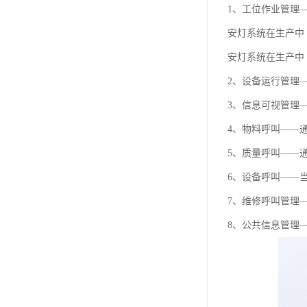
1、工位作业管理
安灯系统在生产中
安灯系统在生产中
2、设备运行管理
3、信息可视管理
4、物料呼叫——
5、质量呼叫——
6、设备呼叫——
7、维修呼叫管理—
8、公共信息管理