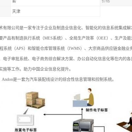
套
价格
天津
术有限公司是一家专注于企业及制造业信息化、智能化的信息系统集成解
要产品有制造执行系统（MES系统）、全局生产效率（OEE）、生产及能
排程系统（APS）和智能仓库管理系统（IWMS）、大宗商品供应链金融
、电子审批系统、电子商务综合解决方案、办公自动化信息化等在内的各
实施等工作。助力中国企业信息化提升。
统？Andon是一套为汽车装配线设计的综合性信息管理和控制系统。