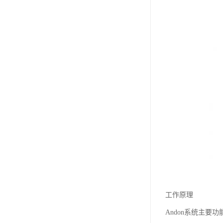
工作原理
Andon系统主要功