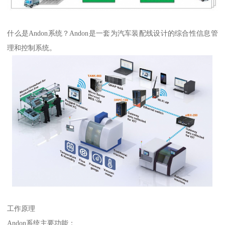
什么是Andon系统？Andon是一套为汽车装配线设计的综合性信息管
理和控制系统。
工作原理
Andon系统主要功能：