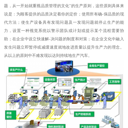
题，从一开始就重视品质管理的文化”的生产原则，这些原则具体来
说是：为顾客提供的品质决定着你的定价；使用所有确-保品质的现
代方法；使生产设备具有发现问题及一发现问题就停止生产的能
力，设置一种视觉系统以警示团队或计划或提示某个流程需要协
助；在企业中设立快速解-决问题的制度和对策；在企业文化中融入
发生问题立即暂停或减缓速度就地改进质量以提升生产力的理念。
从以上的原则中不难发现以达到持续地生产汽车。