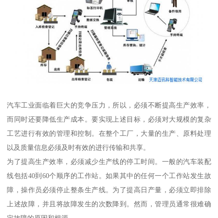
汽车工业面临着巨大的竞争压力，所以，必须不断提高生产效率，
而同时还要降低生产成本。要实现上述目标，必须对大规模的复杂
工艺进行有效的管理和控制。在整个工厂，大量的生产、原料处理
以及质量信息必须及时有效的进行传输和共享。
为了提高生产效率，必须减少生产线的停工时间。一般的汽车装配
线包括40到60个顺序的工作站。如果其中的任何一个工作站发生故
障，操作员必须停止整条生产线。为了提高日产量，必须立即排除
上述故障，并且将故障发生的次数降到。然而，管理员通常很难确