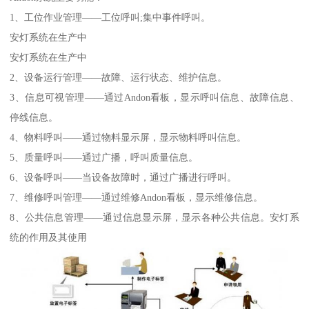
1、工位作业管理——工位呼叫;集中事件呼叫。
安灯系统在生产中
安灯系统在生产中
2、设备运行管理——故障、运行状态、维护信息。
3、信息可视管理——通过Andon看板，显示呼叫信息、故障信息、
停线信息。
4、物料呼叫——通过物料显示屏，显示物料呼叫信息。
5、质量呼叫——通过广播，呼叫质量信息。
6、设备呼叫——当设备故障时，通过广播进行呼叫。
7、维修呼叫管理——通过维修Andon看板，显示维修信息。
8、公共信息管理——通过信息显示屏，显示各种公共信息。安灯系
统的作用及其使用