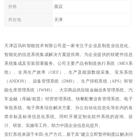
价格
面议
所在地
天津
天津迈讯科智能技术有限公司是一家专注于企业及制造业信息化、
智能化的信息系统集成解决方案提供商。为企业提供的软硬件信息
系统集成及安装部署服务。公司主要产品有制造执行系统（MES系
统）、全局生产效率（OEE）、生产及能源数据采集、安东系统
（ANDON）、设备管理系统（DMS）、生产排程系统（APS）和智
能仓库管理系统（IWMS）、大宗商品供应链金融业务管理系统、汽
车金融（库融/租赁）经营管理系统、快餐配餐业务管理系统、电子
审批系统、电子商务综合解决方案、办公自动化信息化等在内的各
类非标及标准信息化系统。同时开展定制化软件系统的咨询、设
计、研发、实施等工作。助力中国企业信息化提升。
安灯系统来源于丰田-生产方式，基于其“建立立即暂停制度以解决问