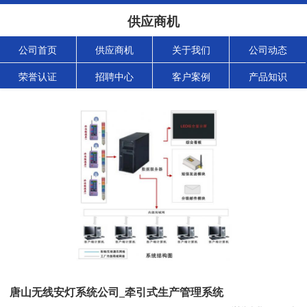
供应商机
公司首页
供应商机
关于我们
公司动态
荣誉认证
招聘中心
客户案例
产品知识
唐山无线安灯系统公司_牵引式生产管理系统