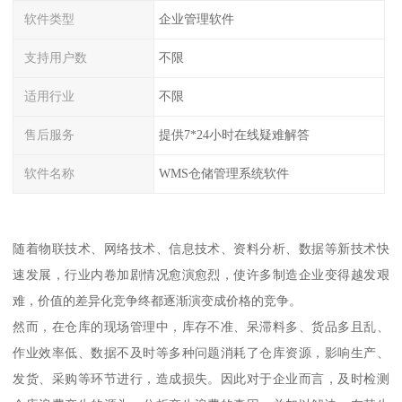
软件类型
企业管理软件
支持用户数
不限
适用行业
不限
售后服务
提供7*24小时在线疑难解答
软件名称
WMS仓储管理系统软件
随着物联技术、网络技术、信息技术、资料分析、数据等新技术快
速发展，行业内卷加剧情况愈演愈烈，使许多制造企业变得越发艰
难，价值的差异化竞争终都逐渐演变成价格的竞争。
然而，在仓库的现场管理中，库存不准、呆滞料多、货品多且乱、
作业效率低、数据不及时等多种问题消耗了仓库资源，影响生产、
发货、采购等环节进行，造成损失。因此对于企业而言，及时检测