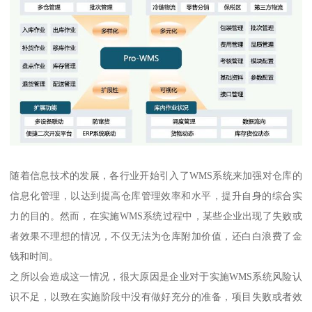
随着信息技术的发展，各行业开始引入了WMS系统来加强对仓库的
信息化管理，以达到提高仓库管理效率和水平，提升自身的综合实
力的目的。然而，在实施WMS系统过程中，某些企业出现了失败或
者效果不理想的情况，不仅无法为仓库附加价值，还白白浪费了金
钱和时间。
之所以会造成这一情况，很大原因是企业对于实施WMS系统风险认
识不足，以致在实施阶段中没有做好充分的准备，项目失败或者效