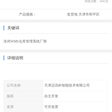
浏览次数：
1642
次
产品规格：
发货地:
天津市和平区
关键词
沧州WMS仓库管理系统厂商
详细说明
公司名称
天津迈讯科智能技术有限公司
版权
自主开发
发票
可开发票