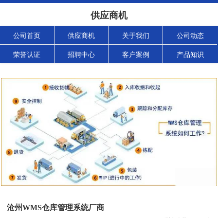
供应商机
公司首页
供应商机
关于我们
公司动态
荣誉认证
招聘中心
客户案例
产品知识
沧州WMS仓库管理系统厂商