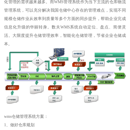
化管理的需求越来越多。而WMS管理系统作为当下主流的仓库物流
管理系统，可以充分解决我国仓储中心存在的管理难点，实现不同
规模仓储作业从效率到质量等多个方面的同步提升，帮助企业完成
信息化升级的华丽转身。数夫WMS系统自动定位、盘点、简便灵
活。大限度提升仓储管理效率，智能化仓储管理，节省企业仓储成
本。
wms仓储管理系统方案：
1、做好仓库规划