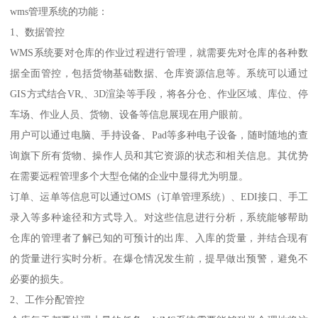
wms管理系统的功能：
1、数据管控
WMS系统要对仓库的作业过程进行管理，就需要先对仓库的各种数
据全面管控，包括货物基础数据、仓库资源信息等。系统可以通过
GIS方式结合VR,、3D渲染等手段，将各分仓、作业区域、库位、停
车场、作业人员、货物、设备等信息展现在用户眼前。
用户可以通过电脑、手持设备、Pad等多种电子设备，随时随地的查
询旗下所有货物、操作人员和其它资源的状态和相关信息。其优势
在需要远程管理多个大型仓储的企业中显得尤为明显。
订单、运单等信息可以通过OMS（订单管理系统）、EDI接口、手工
录入等多种途径和方式导入。对这些信息进行分析，系统能够帮助
仓库的管理者了解已知的可预计的出库、入库的货量，并结合现有
的货量进行实时分析。在爆仓情况发生前，提早做出预警，避免不
必要的损失。
2、工作分配管控