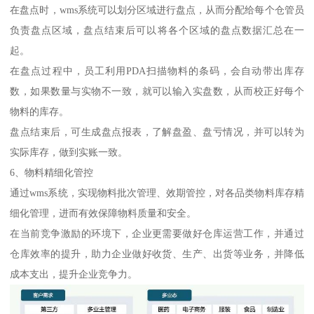
在盘点时，wms系统可以划分区域进行盘点，从而分配给每个仓管员
负责盘点区域，盘点结束后可以将各个区域的盘点数据汇总在一
起。
在盘点过程中，员工利用PDA扫描物料的条码，会自动带出库存
数，如果数量与实物不一致，就可以输入实盘数，从而校正好每个
物料的库存。
盘点结束后，可生成盘点报表，了解盘盈、盘亏情况，并可以转为
实际库存，做到实账一致。
6、物料精细化管控
通过wms系统，实现物料批次管理、效期管控，对各品类物料库存精
细化管理，进而有效保障物料质量和安全。
在当前竞争激励的环境下，企业更需要做好仓库运营工作，并通过
仓库效率的提升，助力企业做好收货、生产、出货等业务，并降低
成本支出，提升企业竞争力。