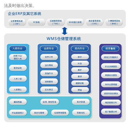
法及时做出决策。