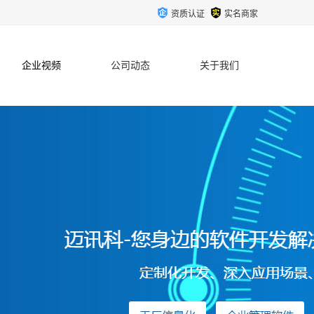
资质认证
实名商家
企业视频
公司动态
关于我们