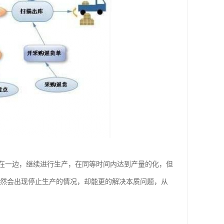
在一边，继续进行生产，在同等时间内达到产量的化，但
虽然会出现停止生产的情况，却能更的解决本质问题，从