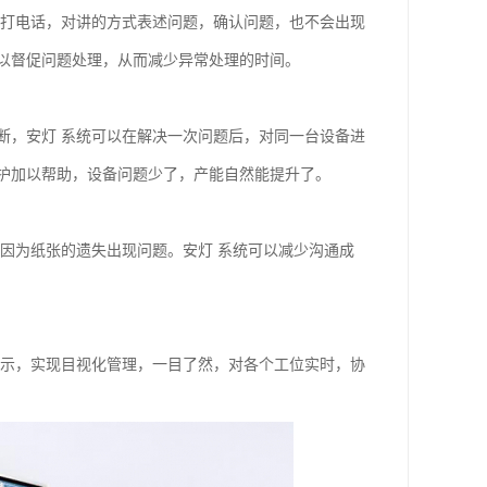
过打电话，对讲的方式表述问题，确认问题，也不会出现
以督促问题处理，从而减少异常处理的时间。
断，安灯 系统可以在解决一次问题后，对同一台设备进
护加以帮助，设备问题少了，产能自然能提升了。
因为纸张的遗失出现问题。安灯 系统可以减少沟通成
展示，实现目视化管理，一目了然，对各个工位实时，协