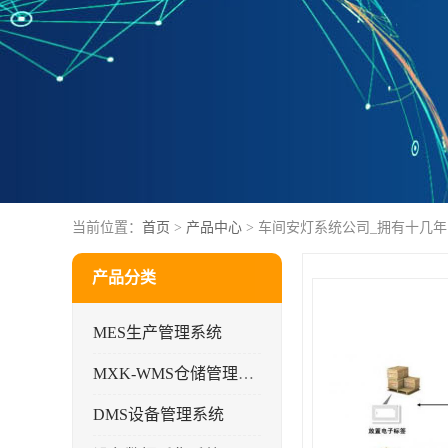
当前位置：
首页
>
产品中心
> 车间安灯系统公司_拥有十几
产品分类
MES生产管理系统
MXK-WMS仓储管理系统
DMS设备管理系统