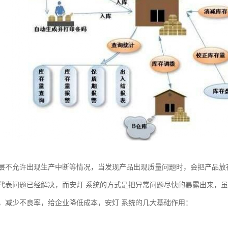
层不允许出现生产中断等情况，当发现产品出现质量问题时，会把产品放
代表问题已经解决，而安灯 系统的方式是把异常问题尽快的暴露出来，
，减少不良率，给企业降低成本，安灯 系统的几大基础作用：