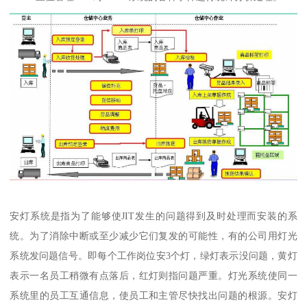
安灯系统是指为了能够使JIT发生的问题得到及时处理而安装的系
统。为了消除中断或至少减少它们复发的可能性，有的公司用灯光
系统发问题信号。即每个工作岗位安3个灯，绿灯表示没问题，黄灯
表示一名员工稍微有点落后，红灯则指问题严重。灯光系统使同一
系统里的员工互通信息，使员工和主管尽快找出问题的根源。安灯