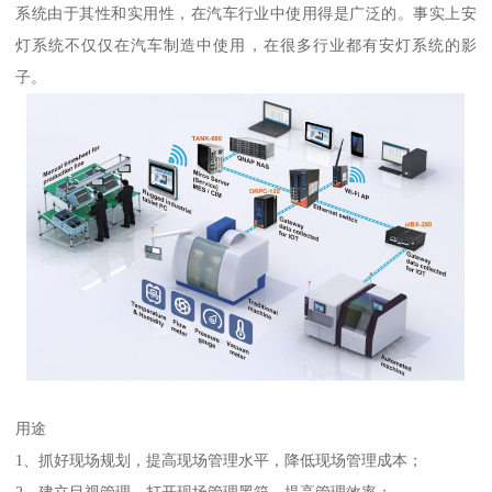
系统由于其性和实用性，在汽车行业中使用得是广泛的。事实上安
灯系统不仅仅在汽车制造中使用，在很多行业都有安灯系统的影
子。
用途
1、抓好现场规划，提高现场管理水平，降低现场管理成本；