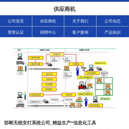
供应商机
公司首页
供应商机
关于我们
公司动态
荣誉认证
招聘中心
客户案例
产品知识
邯郸无线安灯系统公司_精益生产*信息化工具