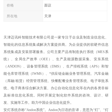
价格
面议
所在地
天津
天津迈讯科智能技术有限公司是一家专注于企业及制造业信息化、
智能化的信息系统集成解决方案提供商。为企业提供的软硬件信息
系统集成及安装部署服务。公司主要产品有制造执行系统（MES系
统）、全局生产效率（OEE）、生产及能源数据采集、安东系统
（ANDON）、设备管理系统（DMS）、生产排程系统（APS）和智
能仓库管理系统（IWMS）、*供应链金融业务管理系统、汽车金融
（库融/租赁）经营管理系统、快餐配餐业务管理系统、电子审批系
统、电子商务综合解决方案、办公自动化信息化等在内的各类非标
及标准信息化系统。同时开展定制化软件系统的咨询、设计、研
发、实施等工作。助力中国企业信息化提升。
安灯系统亦称“Andon系统”。Andon为日语的音译，意思为“灯”、“灯