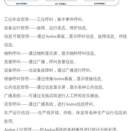
工位作业管理——工位呼叫；集中事件呼叫。
设备运行管理——故障、运行状态、维护信息。
信息可视管理——通过Andon看板，显示呼叫信息、故障信息、停线
信息。
物料呼叫——通过物料显示屏，显示物料呼叫信息。
质量呼叫——通过广播，呼叫质量信息。
设备呼叫——当设备故障时，通过广播进行呼叫。
维修呼叫管理——通过维修Andon看板，显示维修信息。
公共信息管理——通过信息显示屏，显示各种公共信息。
广播系统——可通过无线话筒进行人工呼和音乐播放。
语音呼叫——通过广播系统，进行Andon信息呼叫。
生产运行信息——生产线开线、停线、休息等各种生产运行信息的
处理。
Andon上位管理——对Andon系统的各种事件进行统计分析处理。