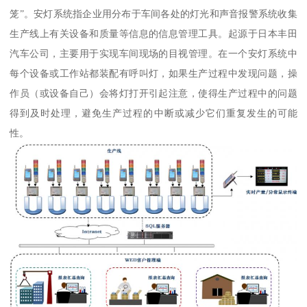
笼”。安灯系统指企业用分布于车间各处的灯光和声音报警系统收集
生产线上有关设备和质量等信息的信息管理工具。起源于日本丰田
汽车公司，主要用于实现车间现场的目视管理。在一个安灯系统中
每个设备或工作站都装配有呼叫灯，如果生产过程中发现问题，操
作员（或设备自己）会将灯打开引起注意，使得生产过程中的问题
得到及时处理，避免生产过程的中断或减少它们重复发生的可能
性。