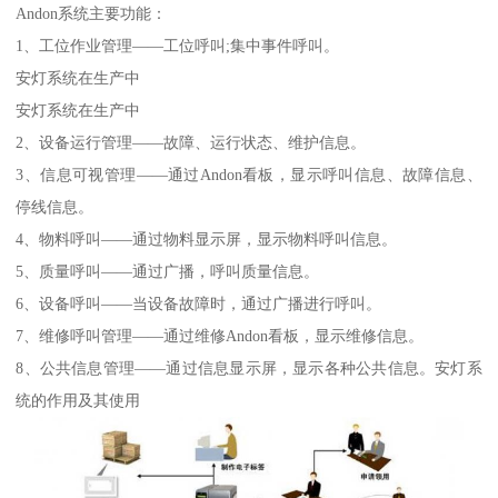
Andon系统主要功能：
1、工位作业管理——工位呼叫;集中事件呼叫。
安灯系统在生产中
安灯系统在生产中
2、设备运行管理——故障、运行状态、维护信息。
3、信息可视管理——通过Andon看板，显示呼叫信息、故障信息、
停线信息。
4、物料呼叫——通过物料显示屏，显示物料呼叫信息。
5、质量呼叫——通过广播，呼叫质量信息。
6、设备呼叫——当设备故障时，通过广播进行呼叫。
7、维修呼叫管理——通过维修Andon看板，显示维修信息。
8、公共信息管理——通过信息显示屏，显示各种公共信息。安灯系
统的作用及其使用