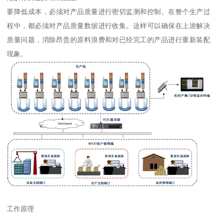
要降低成本，必须对产品质量进行密切监测和控制。在整个生产过
程中，都必须对产品质量数据进行收集。这样可以确保在上游解决
质量问题，消除昂贵的原料浪费和对已经完工的产品进行重新装配
现象。
工作原理