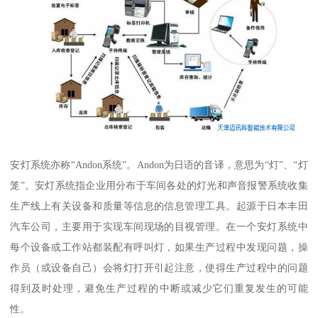
安灯系统亦称“Andon系统”。Andon为日语的音译，意思为“灯”、“灯
笼”。安灯系统指企业用分布于车间各处的灯光和声音报警系统收集
生产线上有关设备和质量等信息的信息管理工具。起源于日本丰田
汽车公司，主要用于实现车间现场的目视管理。在一个安灯系统中
每个设备或工作站都装配有呼叫灯，如果生产过程中发现问题，操
作员（或设备自己）会将灯打开引起注意，使得生产过程中的问题
得到及时处理，避免生产过程的中断或减少它们重复发生的可能
性。