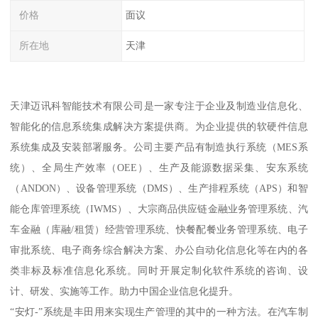
价格
面议
所在地
天津
天津迈讯科智能技术有限公司是一家专注于企业及制造业信息化、
智能化的信息系统集成解决方案提供商。为企业提供的软硬件信息
系统集成及安装部署服务。公司主要产品有制造执行系统（MES系
统）、全局生产效率（OEE）、生产及能源数据采集、安东系统
（ANDON）、设备管理系统（DMS）、生产排程系统（APS）和智
能仓库管理系统（IWMS）、大宗商品供应链金融业务管理系统、汽
车金融（库融/租赁）经营管理系统、快餐配餐业务管理系统、电子
审批系统、电子商务综合解决方案、办公自动化信息化等在内的各
类非标及标准信息化系统。同时开展定制化软件系统的咨询、设
计、研发、实施等工作。助力中国企业信息化提升。
“安灯-”系统是丰田用来实现生产管理的其中的一种方法。在汽车制