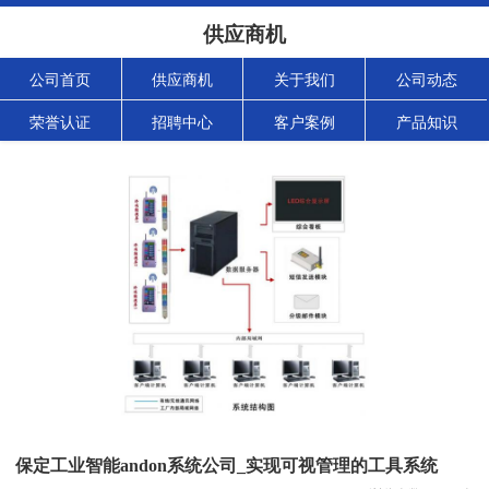
供应商机
公司首页
供应商机
关于我们
公司动态
荣誉认证
招聘中心
客户案例
产品知识
保定工业智能andon系统公司_实现可视管理的工具系统