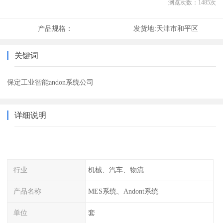
浏览次数：
1485
次
产品规格：
发货地:
天津市和平区
关键词
保定工业智能andon系统公司
详细说明
行业
机械、汽车、物流
产品名称
MES系统、Andont系统
单位
套