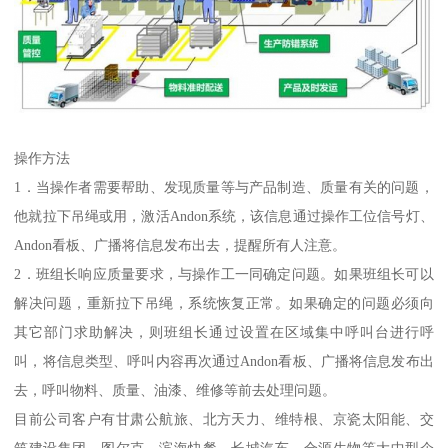
操作方法
1．当操作者需要帮助、发现质量等与产品制造、质量有关的问题，
他就拉下吊绳或用，激活Andon系统，该信息通过操作工位信号灯、
Andon看板、广播将信息发布出去，提醒所有人注意。
2．班组长响应质量要求，与操作工一同确定问题。如果班组长可以
解决问题，重新拉下吊绳，系统恢复正常。如果确定的问题必须向
其它部门求助解决，则班组长通过设置在区域集中呼叫台进行呼
叫，将信息类型、呼叫内容再次通过Andon看板、广播将信息发布出
去，呼叫物料、质量、油漆、维修等前去处理问题。
目前公司客户有甘肃公航旅、北方天力、维特根、京瓷太阳能、交