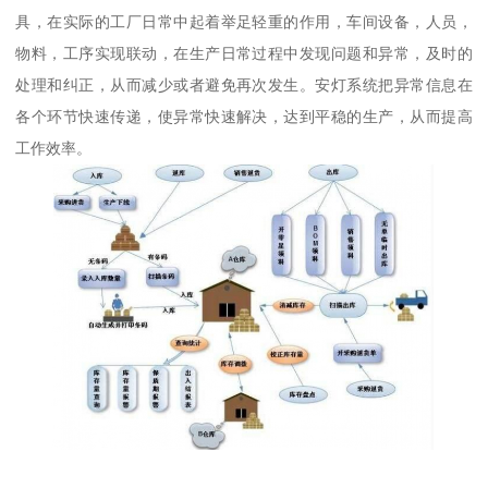
具，在实际的工厂日常中起着举足轻重的作用，车间设备，人员，
物料，工序实现联动，在生产日常过程中发现问题和异常，及时的
处理和纠正，从而减少或者避免再次发生。安灯系统把异常信息在
各个环节快速传递，使异常快速解决，达到平稳的生产，从而提高
工作效率。