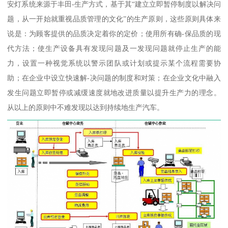
安灯系统来源于丰田-生产方式，基于其“建立立即暂停制度以解决问
题，从一开始就重视品质管理的文化”的生产原则，这些原则具体来
说是：为顾客提供的品质决定着你的定价；使用所有确-保品质的现
代方法；使生产设备具有发现问题及一发现问题就停止生产的能
力，设置一种视觉系统以警示团队或计划或提示某个流程需要协
助；在企业中设立快速解-决问题的制度和对策；在企业文化中融入
发生问题立即暂停或减缓速度就地改进质量以提升生产力的理念。
从以上的原则中不难发现以达到持续地生产汽车。