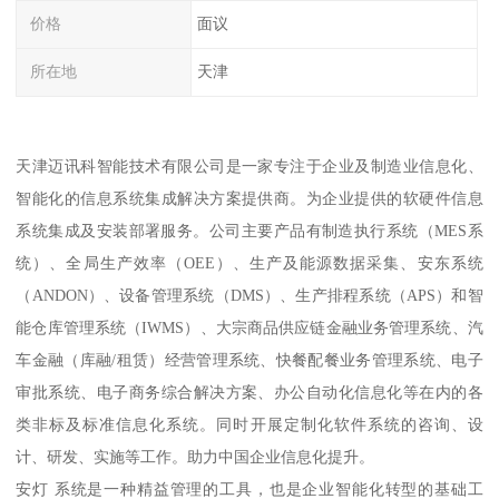
价格
面议
所在地
天津
天津迈讯科智能技术有限公司是一家专注于企业及制造业信息化、
智能化的信息系统集成解决方案提供商。为企业提供的软硬件信息
系统集成及安装部署服务。公司主要产品有制造执行系统（MES系
统）、全局生产效率（OEE）、生产及能源数据采集、安东系统
（ANDON）、设备管理系统（DMS）、生产排程系统（APS）和智
能仓库管理系统（IWMS）、大宗商品供应链金融业务管理系统、汽
车金融（库融/租赁）经营管理系统、快餐配餐业务管理系统、电子
审批系统、电子商务综合解决方案、办公自动化信息化等在内的各
类非标及标准信息化系统。同时开展定制化软件系统的咨询、设
计、研发、实施等工作。助力中国企业信息化提升。
安灯 系统是一种精益管理的工具，也是企业智能化转型的基础工