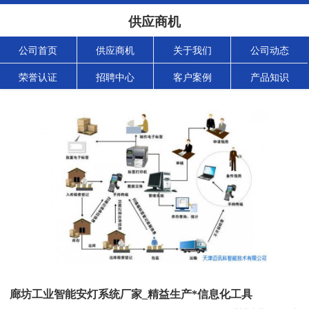
供应商机
公司首页
供应商机
关于我们
公司动态
荣誉认证
招聘中心
客户案例
产品知识
廊坊工业智能安灯系统厂家_精益生产*信息化工具