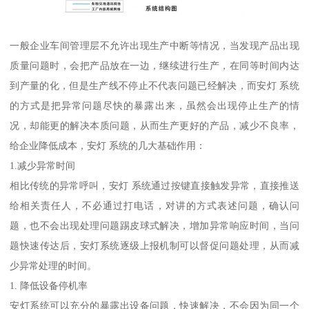
一般企业车间管理层不允许出现生产中断等情况，当发现产品出现
质量问题时，会把产品放在一边，继续进行生产，在同等时间内达
到产量的化，但是生产线不停止不代表问题已经解决，而安灯 系统
的方式是把异常问题尽快的暴露出来，虽然会出现停止生产的情
况，却能更的解决本质问题，从而生产更好的产品，减少不良率，
给企业降低成本，安灯 系统的几大基础作用：
1.减少异常时间
相比传统的异常呼叫，安灯 系统通过按键直接触发异常，直接推送
给相关责任人，不必通过打电话，对讲的方式表述问题，确认问
题，也不会出现处理问题踢皮球式解决，增加异常响应时间，当问
题快速传达后，安灯系统逐级上报机制可以督促问题处理，从而减
少异常处理的时间。
1. 降低设备停机率
安灯系统可以充分的暴露出设备问题，快速解决，不会因为同一个