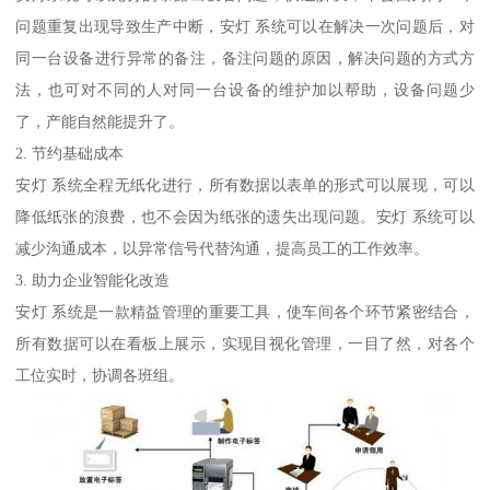
问题重复出现导致生产中断，安灯 系统可以在解决一次问题后，对
同一台设备进行异常的备注，备注问题的原因，解决问题的方式方
法，也可对不同的人对同一台设备的维护加以帮助，设备问题少
了，产能自然能提升了。
2. 节约基础成本
安灯 系统全程无纸化进行，所有数据以表单的形式可以展现，可以
降低纸张的浪费，也不会因为纸张的遗失出现问题。安灯 系统可以
减少沟通成本，以异常信号代替沟通，提高员工的工作效率。
3. 助力企业智能化改造
安灯 系统是一款精益管理的重要工具，使车间各个环节紧密结合，
所有数据可以在看板上展示，实现目视化管理，一目了然，对各个
工位实时，协调各班组。