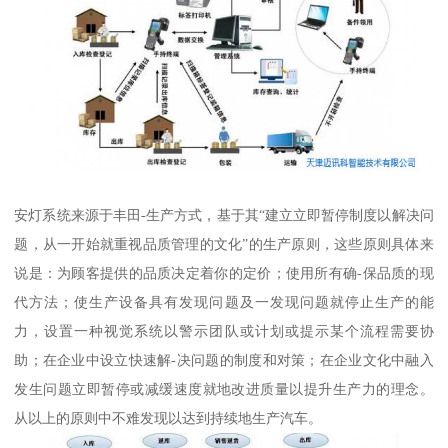
安灯系统来源于丰田-生产方式，基于其“建立立即暂停制度以解决问
题，从一开始就重视品质管理的文化”的生产原则，这些原则具体来
说是：为顾客提供的品质决定着你的定价；使用所有确-保品质的现
代方法；使生产设备具有发现问题及一发现问题就停止生产的能
力，设置一种视觉系统以警示团队或计划或提示某个流程需要协
助；在企业中设立快速解-决问题的制度和对策；在企业文化中融入
发生问题立即暂停或减缓速度就地改进质量以提升生产力的理念。
从以上的原则中不难发现以达到持续地生产汽车。