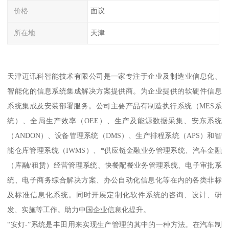
价格
面议
所在地
天津
天津迈讯科智能技术有限公司是一家专注于企业及制造业信息化、
智能化的信息系统集成解决方案提供商。为企业提供的软硬件信息
系统集成及安装部署服务。公司主要产品有制造执行系统（MES系
统）、全局生产效率（OEE）、生产及能源数据采集、安东系统
（ANDON）、设备管理系统（DMS）、生产排程系统（APS）和智
能仓库管理系统（IWMS）、*供应链金融业务管理系统、汽车金融
（库融/租赁）经营管理系统、快餐配餐业务管理系统、电子审批系
统、电子商务综合解决方案、办公自动化信息化等在内的各类非标
及标准信息化系统。同时开展定制化软件系统的咨询、设计、研
发、实施等工作。助力中国企业信息化提升。
“安灯-”系统是丰田用来实现生产管理的其中的一种方法。在汽车制