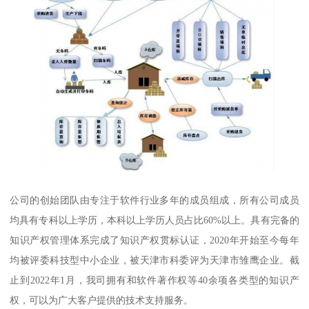
公司的创始团队由专注于软件行业多年的成员组成，所有公司成员
均具有专科以上学历，本科以上学历人员占比60%以上。具有完备的
知识产权管理体系完成了知识产权贯标认证，2020年开始至今每年
均被评委科技型中小企业，被天津市科委评为天津市雏鹰企业。截
止到2022年1月，我司拥有和软件著作权等40余项各类型的知识产
权，可以为广大客户提供的技术支持服务。