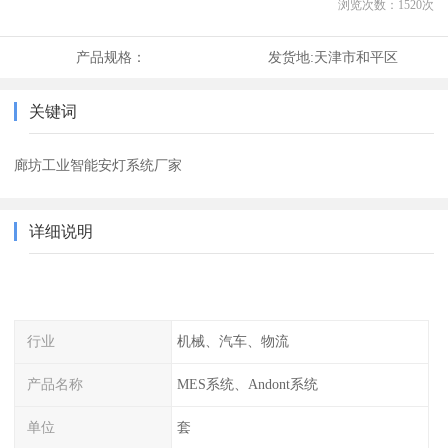
浏览次数：
1520
次
产品规格：
发货地:
天津市和平区
关键词
廊坊工业智能安灯系统厂家
详细说明
行业
机械、汽车、物流
产品名称
MES系统、Andont系统
单位
套