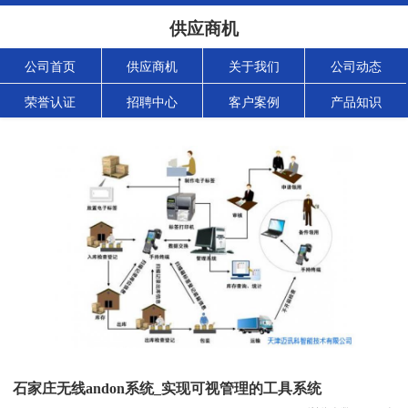
供应商机
公司首页
供应商机
关于我们
公司动态
荣誉认证
招聘中心
客户案例
产品知识
石家庄无线andon系统_实现可视管理的工具系统