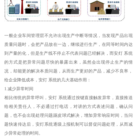
一般企业车间管理层不允许出现生产中断等情况，当发现产品出现
质量问题时，会把产品放在一边，继续进行生产，在同等时间内达
到产量的化，但是生产线不停止不代表问题已经解决，而安灯 系统
的方式是把异常问题尽快的暴露出来，虽然会出现停止生产的情
况，却能更的解决本质问题，从而生产更好的产品，减少不良率，
给企业降低成本，安灯 系统的几大基础作用：
1.减少异常时间
相比传统的异常呼叫，安灯 系统通过按键直接触发异常，直接推送
给相关责任人，不必通过打电话，对讲的方式表述问题，确认问
题，也不会出现处理问题踢皮球式解决，增加异常响应时间，当问
题快速传达后，安灯系统逐级上报机制可以督促问题处理，从而减
少异常处理的时间。