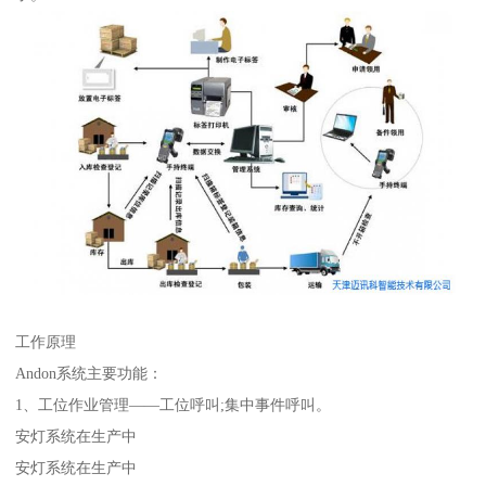
工作原理
Andon系统主要功能：
1、工位作业管理——工位呼叫;集中事件呼叫。
安灯系统在生产中
安灯系统在生产中