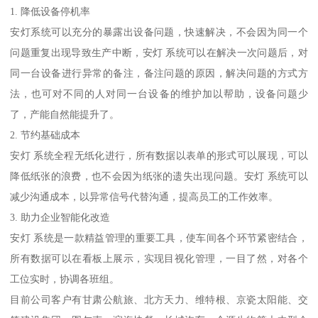
1. 降低设备停机率
安灯系统可以充分的暴露出设备问题，快速解决，不会因为同一个
问题重复出现导致生产中断，安灯 系统可以在解决一次问题后，对
同一台设备进行异常的备注，备注问题的原因，解决问题的方式方
法，也可对不同的人对同一台设备的维护加以帮助，设备问题少
了，产能自然能提升了。
2. 节约基础成本
安灯 系统全程无纸化进行，所有数据以表单的形式可以展现，可以
降低纸张的浪费，也不会因为纸张的遗失出现问题。安灯 系统可以
减少沟通成本，以异常信号代替沟通，提高员工的工作效率。
3. 助力企业智能化改造
安灯 系统是一款精益管理的重要工具，使车间各个环节紧密结合，
所有数据可以在看板上展示，实现目视化管理，一目了然，对各个
工位实时，协调各班组。
目前公司客户有甘肃公航旅、北方天力、维特根、京瓷太阳能、交