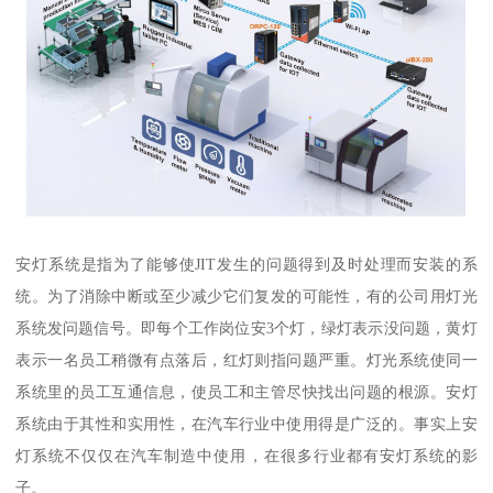
安灯系统是指为了能够使JIT发生的问题得到及时处理而安装的系
统。为了消除中断或至少减少它们复发的可能性，有的公司用灯光
系统发问题信号。即每个工作岗位安3个灯，绿灯表示没问题，黄灯
表示一名员工稍微有点落后，红灯则指问题严重。灯光系统使同一
系统里的员工互通信息，使员工和主管尽快找出问题的根源。安灯
系统由于其性和实用性，在汽车行业中使用得是广泛的。事实上安
灯系统不仅仅在汽车制造中使用，在很多行业都有安灯系统的影
子。