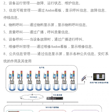
2、设备运行管理——故障、运行状态、维护信息。
3、信息可视管理——通过Andon看板，显示呼叫信息、故障信息、
停线信息。
4、物料呼叫——通过物料显示屏，显示物料呼叫信息。
5、质量呼叫——通过广播，呼叫质量信息。
6、设备呼叫——当设备故障时，通过广播进行呼叫。
7、维修呼叫管理——通过维修Andon看板，显示维修信息。
8、公共信息管理——通过信息显示屏，显示各种公共信息。安灯系
统的作用及其使用