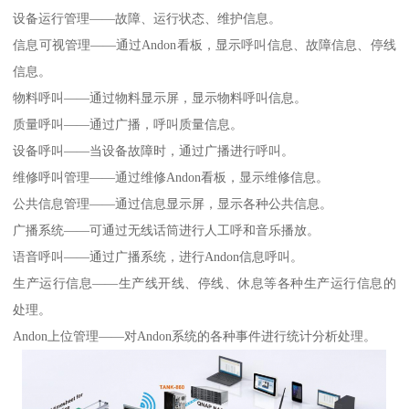
设备运行管理——故障、运行状态、维护信息。
信息可视管理——通过Andon看板，显示呼叫信息、故障信息、停线
信息。
物料呼叫——通过物料显示屏，显示物料呼叫信息。
质量呼叫——通过广播，呼叫质量信息。
设备呼叫——当设备故障时，通过广播进行呼叫。
维修呼叫管理——通过维修Andon看板，显示维修信息。
公共信息管理——通过信息显示屏，显示各种公共信息。
广播系统——可通过无线话筒进行人工呼和音乐播放。
语音呼叫——通过广播系统，进行Andon信息呼叫。
生产运行信息——生产线开线、停线、休息等各种生产运行信息的
处理。
Andon上位管理——对Andon系统的各种事件进行统计分析处理。