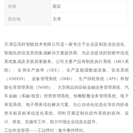
价格
面议
所在地
天津
天津迈讯科智能技术有限公司是一家专注于企业及制造业信息化、
智能化的信息系统集成解决方案提供商。为企业提供的软硬件信息
系统集成及安装部署服务。公司主要产品有制造执行系统（MES系
统）、全局生产效率（OEE）、生产及能源数据采集、安东系统
（ANDON）、设备管理系统（DMS）、生产排程系统（APS）和智
能仓库管理系统（IWMS）、大宗商品供应链金融业务管理系统、汽
车金融（库融/租赁）经营管理系统、快餐配餐业务管理系统、电子
审批系统、电子商务综合解决方案、办公自动化信息化等在内的各
类非标及标准信息化系统。同时开展定制化软件系统的咨询、设
计、研发、实施等工作。助力中国企业信息化提升。
工位作业管理——工位呼叫；集中事件呼叫。