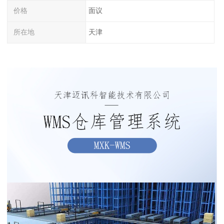
价格
面议
所在地
天津