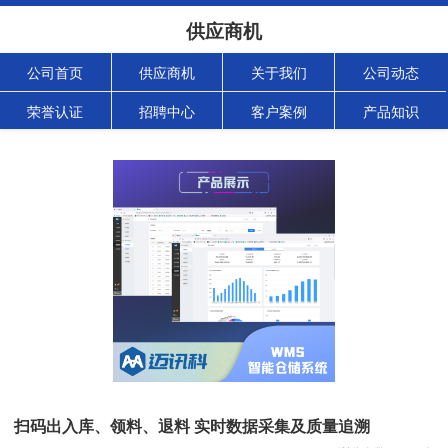
供应商机
公司首页
供应商机
关于我们
公司动态
荣誉认证
招聘中心
客户案例
产品知识
扫码出入库、领料、退料 实时数据采集及质量追溯