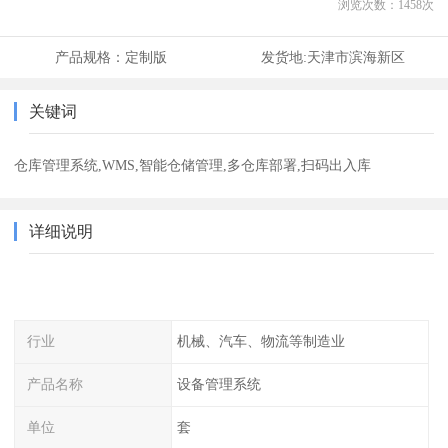
浏览次数：
1458
次
产品规格：
定制版
发货地:
天津市滨海新区
关键词
仓库管理系统,WMS,智能仓储管理,多仓库部署,扫码出入库
详细说明
行业
机械、汽车、物流等制造业
产品名称
设备管理系统
单位
套