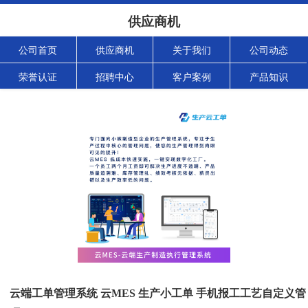
供应商机
公司首页
供应商机
关于我们
公司动态
荣誉认证
招聘中心
客户案例
产品知识
云端工单管理系统 云MES 生产小工单 手机报工工艺自定义管