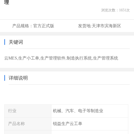
理
浏览次数：
1651
次
产品规格：
官方正式版
发货地:
天津市滨海新区
关键词
云MES,生产小工单,生产管理软件,制造执行系统,生产管理系统
详细说明
行业
机械、汽车、电子等制造业
产品名称
锐益生产云工单