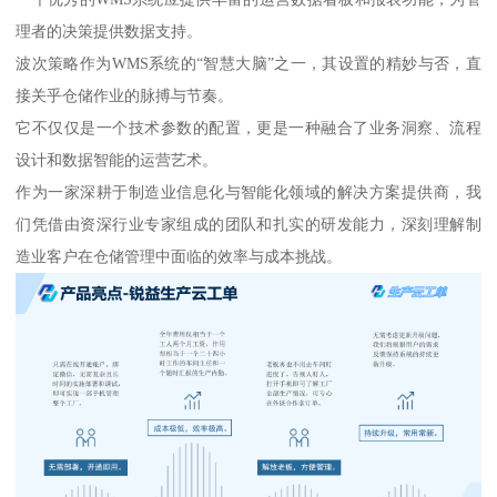
理者的决策提供数据支持。
波次策略作为WMS系统的“智慧大脑”之一，其设置的精妙与否，直
接关乎仓储作业的脉搏与节奏。
它不仅仅是一个技术参数的配置，更是一种融合了业务洞察、流程
设计和数据智能的运营艺术。
作为一家深耕于制造业信息化与智能化领域的解决方案提供商，我
们凭借由资深行业专家组成的团队和扎实的研发能力，深刻理解制
造业客户在仓储管理中面临的效率与成本挑战。