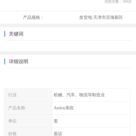
浏览次数：
394
次
产品规格：
发货地:
天津市滨海新区
关键词
详细说明
行业
机械、汽车、物流等制造业
产品名称
Andon系统
单位
套
价格
面议