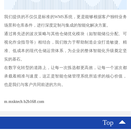
我们提供的不仅仅是标准的WMS系统，更是能够根据客户独特业务
场景和仓库条件，进行深度定制与集成的智能化解决方案。
通过将先进的波次策略与其他仓储优化模块（如智能储位分配、可
视化作业指导等）相结合，我们致力于帮助制造企业打造敏捷、精
准、低成本的现代仓储运营体系，为企业的整体智能化升级奠定坚
实的基石。
在数字化转型的道路上，让每一次拣选都更高效，让每一个波次都
承载着精准与速度，这正是智能仓储管理系统所追求的核心价值，
也是我们与客户共同前进的方向。
m.mxktech.b2b168.com
Top