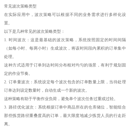
常见波次策略类型
在实际应用中，波次策略可以根据不同的业务需求进行多样化设
置。
以下是几种常见的波次策略类型：
1. 时间波次：这是最基础的波次策略，系统按照固定的时间间隔
（如每小时、每两小时）生成波次，将该时间段内累积的订单集中
处理。
这种方式适用于订单到达时间分布相对均匀的场景，有利于规划固
定的作业节奏。
2. 订单量波次：系统设定每个波次包含的订单数量上限，当待处理
订单达到设定数量时，自动生成一个新的波次。
这种策略有助于平衡作业负荷，避免单个波次任务过重或过轻。
3. 路径优化波次：系统根据订单中商品所在的仓库储位，智能组合
那些拣货路径重叠度高的订单，最大限度地减少拣货人员的行走距
离。