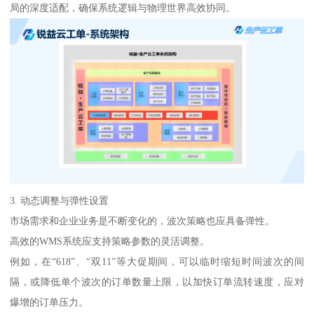
局的深度适配，确保系统逻辑与物理世界高效协同。
3. 动态调整与弹性设置
市场需求和企业业务是不断变化的，波次策略也应具备弹性。
高效的WMS系统应支持策略参数的灵活调整。
例如，在“618”、“双11”等大促期间，可以临时缩短时间波次的间
隔，或降低单个波次的订单数量上限，以加快订单流转速度，应对
爆增的订单压力。