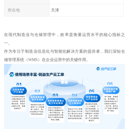
所在地
天津
在现代制造业与仓储管理中，效率是衡量运营水平的核心指标之
一。
作为专注于制造业信息化与智能化解决方案的提供者，我们深知仓
储管理系统（WMS）在企业运营中的关键作用。