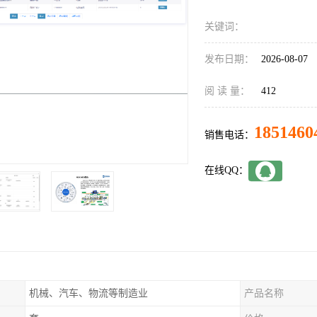
关键词：
发布日期：
2026-08-07
阅 读 量：
412
1851460
销售电话：
在线QQ：
机械、汽车、物流等制造业
产品名称