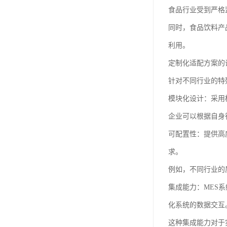
食品行业受到严格
同时，食品饮料产
利用。
定制化适配方案的
针对不同行业的特
模块化设计：采用
企业可以根据自身
可配置性：提供高
求。
例如，不同行业的
集成能力：MES
化系统的数据交互
这种集成能力对于