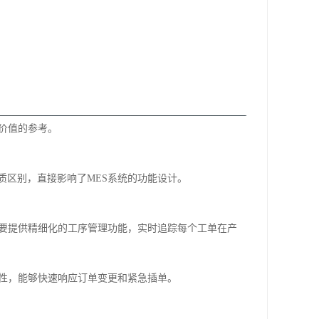
价值的参考。
质区别，直接影响了MES系统的功能设计。
需要提供精细化的工序管理功能，实时追踪每个工单在产
活性，能够快速响应订单变更和紧急插单。