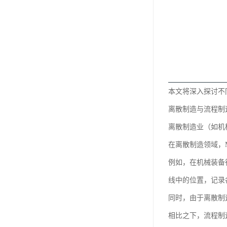
本文将深入探讨不
离散制造与流程制
离散制造业（如机
在离散制造领域，
例如，在机械装备
线中的位置，记录
同时，由于离散制
相比之下，流程制