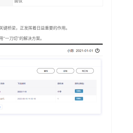
面议
的关键桥梁，正发挥着日益重要的作用。
用“一刀切”的解决方案。