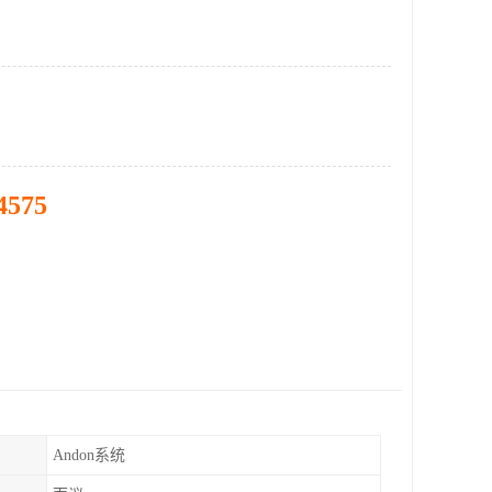
4575
Andon系统