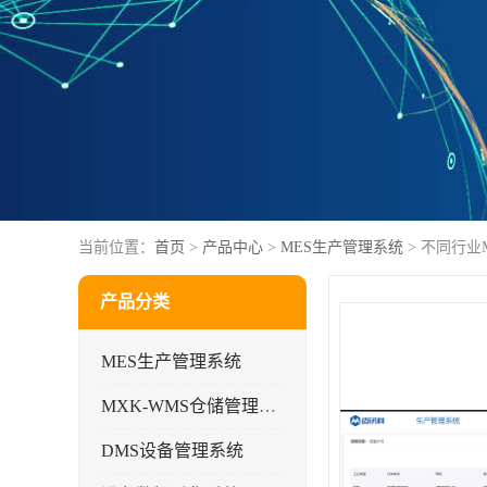
当前位置：
首页
>
产品中心
>
MES生产管理系统
> 不同行业
产品分类
MES生产管理系统
MXK-WMS仓储管理系统
DMS设备管理系统