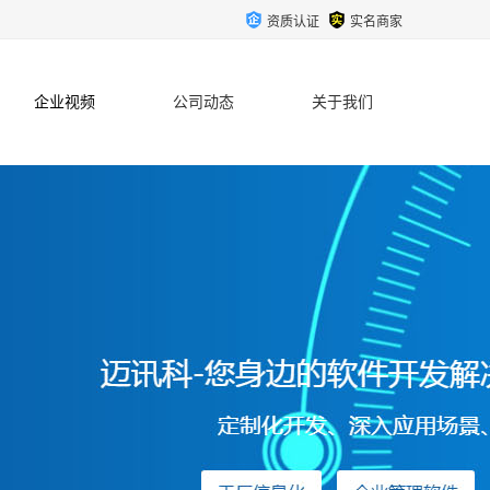
资质认证
实名商家
企业视频
公司动态
关于我们