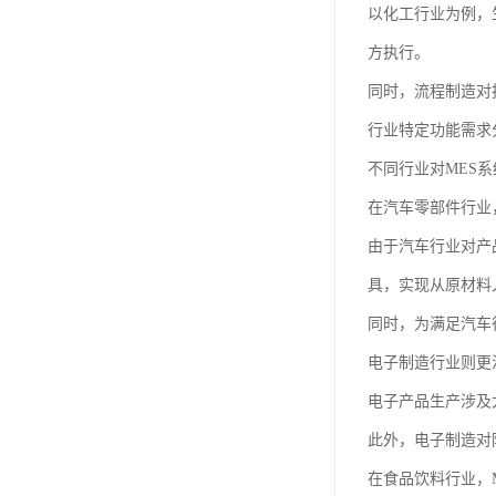
以化工行业为例，
方执行。
同时，流程制造对
行业特定功能需求
不同行业对MES
在汽车零部件行业
由于汽车行业对产
具，实现从原材料
同时，为满足汽车
电子制造行业则更
电子产品生产涉及
此外，电子制造对
在食品饮料行业，