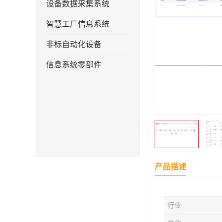
设备数据采集系统
智慧工厂信息系统
非标自动化设备
信息系统零部件
产品描述
行业