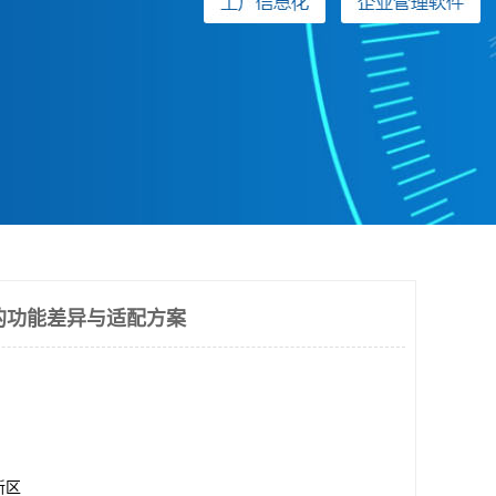
的功能差异与适配方案
新区