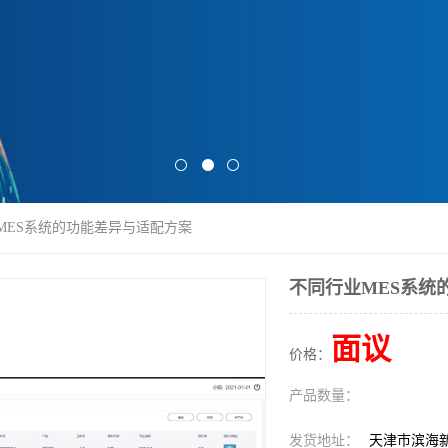
MES系统的功能差异与适配方案
不同行业MES系统
面议
价格：
产品数量：
发货地址：
天津市滨海