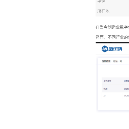
单位
所在地
在当今制造业数字
然而，不同行业的