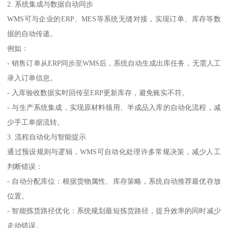
2. 系统集成与数据自动同步
WMS可与企业的ERP、MES等系统无缝对接，实现订单、库存等数
据的自动传递。
例如：
- 销售订单从ERP同步至WMS后，系统自动生成出库任务，无需人工
录入订单信息。
- 入库验收数据实时回传至ERP更新库存，避免账实不符。
- 与生产系统集成，实现原材料领用、半成品入库的自动化流程，减
少手工单据流转。
3. 流程自动化与智能提示
通过预设规则与逻辑，WMS可自动化处理许多常规决策，减少人工
判断错误：
- 自动分配库位：根据货物属性、库存策略，系统自动推荐最优存放
位置。
- 智能拣货路径优化：系统规划最短拣货路径，提升效率的同时减少
走动错误。