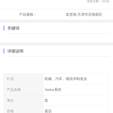
浏览次数：
414
次
产品规格：
发货地:
天津市滨海新区
关键词
详细说明
行业
机械、汽车、物流等制造业
产品名称
Andon系统
单位
套
价格
面议