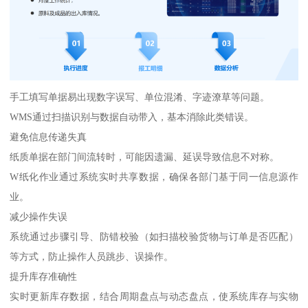
手工填写单据易出现数字误写、单位混淆、字迹潦草等问题。
WMS通过扫描识别与数据自动带入，基本消除此类错误。
避免信息传递失真
纸质单据在部门间流转时，可能因遗漏、延误导致信息不对称。
W纸化作业通过系统实时共享数据，确保各部门基于同一信息源作
业。
减少操作失误
系统通过步骤引导、防错校验（如扫描校验货物与订单是否匹配）
等方式，防止操作人员跳步、误操作。
提升库存准确性
实时更新库存数据，结合周期盘点与动态盘点，使系统库存与实物