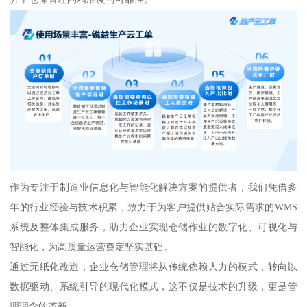
作为专注于制造业信息化与智能化解决方案的提供者，我们凭借多
年的行业经验与技术积累，致力于为客户提供贴合实际需求的WMS
系统及整体集成服务，助力企业实现仓储作业的数字化、可视化与
智能化，为高质量运营奠定坚实基础。
通过无纸化改造，企业仓储管理将从传统依赖人力的模式，转向以
数据驱动、系统引导的现代化模式，这不仅是技术的升级，更是管
理理念的革新。