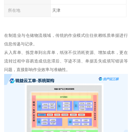
所在地
天津
在制造业与仓储物流领域，传统的作业模式往往依赖纸质单据进行
信息传递与记录。
从入库单、拣货单到出库单，纸张不仅消耗资源、增加成本，更在
流转过程中容易造成信息滞后、字迹不清、单据丢失或填写错误等
问题，直接影响作业效率与准确性。