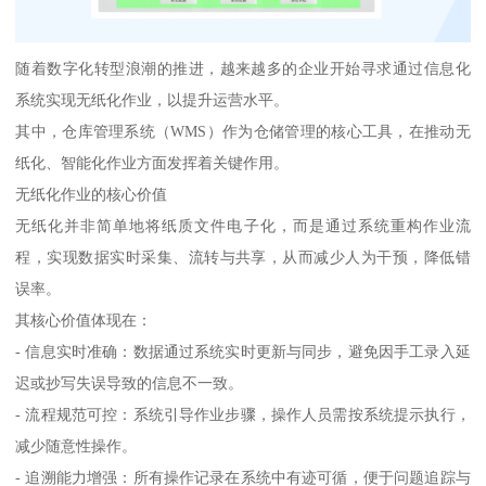
随着数字化转型浪潮的推进，越来越多的企业开始寻求通过信息化
系统实现无纸化作业，以提升运营水平。
其中，仓库管理系统（WMS）作为仓储管理的核心工具，在推动无
纸化、智能化作业方面发挥着关键作用。
无纸化作业的核心价值
无纸化并非简单地将纸质文件电子化，而是通过系统重构作业流
程，实现数据实时采集、流转与共享，从而减少人为干预，降低错
误率。
其核心价值体现在：
- 信息实时准确：数据通过系统实时更新与同步，避免因手工录入延
迟或抄写失误导致的信息不一致。
- 流程规范可控：系统引导作业步骤，操作人员需按系统提示执行，
减少随意性操作。
- 追溯能力增强：所有操作记录在系统中有迹可循，便于问题追踪与