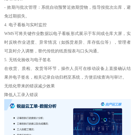
- 效期与批次管理：系统自动预警近效期货物，指导按批次出库，避
免过期损失。
4. 电子看板与实时监控
WMS可将关键作业数据以电子看板形式展示于车间或仓库大屏，实
时反映作业进度、异常情况（如拣货差异、库存低位等），管理者
可及时介入调整，替代传统的纸质报表与口头沟通。
5. 无纸化验收与电子签名
在收货、质检、发货等环节，操作人员可在移动设备上直接确认结
果并电子签名，相关记录自动归档至系统，方便后续查询与审计。
无纸化带来的错误减少效果
降低人工录入错误