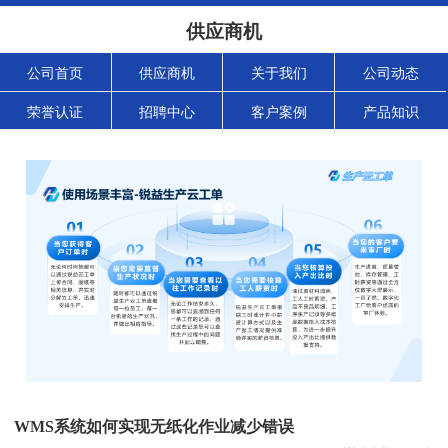
供应商机
公司首页
供应商机
关于我们
公司动态
荣誉认证
招聘中心
客户案例
产品知识
WMS系统如何实现无纸化作业减少错误