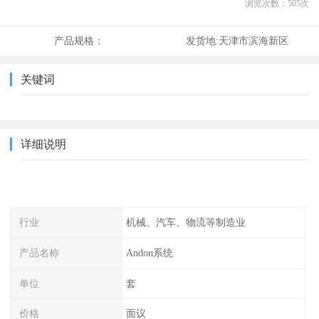
浏览次数：
505
次
产品规格：
发货地:
天津市滨海新区
关键词
详细说明
行业
机械、汽车、物流等制造业
产品名称
Andon系统
单位
套
价格
面议