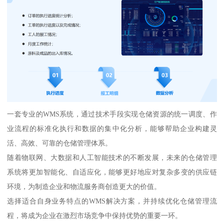
一套专业的WMS系统，通过技术手段实现仓储资源的统一调度、作
业流程的标准化执行和数据的集中化分析，能够帮助企业构建灵
活、高效、可靠的仓储管理体系。
随着物联网、大数据和人工智能技术的不断发展，未来的仓储管理
系统将更加智能化、自适应化，能够更好地应对复杂多变的供应链
环境，为制造企业和物流服务商创造更大的价值。
选择适合自身业务特点的WMS解决方案，并持续优化仓储管理流
程，将成为企业在激烈市场竞争中保持优势的重要一环。