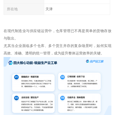
所在地
天津
在现代制造业与供应链运营中，仓库管理已不再是简单的货物存放
与取出。
尤其当企业面临多个仓库、多个货主并存的复杂场景时，如何实现
高效、准确、透明的统一管理，成为提升整体运营效率的关键。