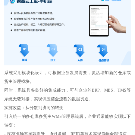
系统采用模块化设计，可根据业务发展需要，灵活增加新的仓库或
货主管理模块。
同时，系统具备良好的集成能力，可与企业的ERP、MES、TMS等
系统无缝对接，实现供应链全流程的数据贯通。
实施效益：从分散到协同的转变
引入统一的多仓库多货主WMS管理系统后，企业通常能够实现以下
转变：
- 库存准确率显著提升：通过条码、RFID等技术实现货物全程追踪，