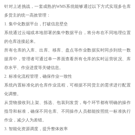
针对上述挑战，一套成熟的WMS系统能够通过以下方式实现多仓库
多货主的统一高效管理：
1. 集中化数据平台，打破信息壁垒
系统通过云端或本地部署的集中数据平台，将分布在不同地理位置
的仓库连接起来。
所有仓库的入库、出库、移库、盘点等作业数据实时同步到统一数
据库中，管理者可通过单一界面查看所有仓库的实时运营状况、库
存水平、作业进度等关键信息。
2. 标准化流程管理，确保作业一致性
系统内置标准化的仓库作业流程，可根据不同货主的需求进行配置
化调整。
从货物接收到上架、拣选、包装到发货，每个环节都有明确的操作
指导和标准，确保不同仓库、不同操作人员都能按照统一标准执行
作业，减少人为差错。
3. 智能化资源调度，提升整体效率