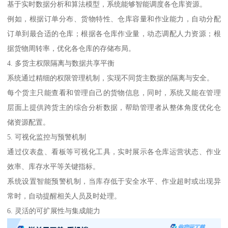
基于实时数据分析和算法模型，系统能够智能调度各仓库资源。
例如，根据订单分布、货物特性、仓库容量和作业能力，自动分配
订单到最合适的仓库；根据各仓库作业量，动态调配人力资源；根
据货物周转率，优化各仓库的存储布局。
4. 多货主权限隔离与数据共享平衡
系统通过精细的权限管理机制，实现不同货主数据的隔离与安全。
每个货主只能查看和管理自己的货物信息，同时，系统又能在管理
层面上提供跨货主的综合分析数据，帮助管理者从整体角度优化仓
储资源配置。
5. 可视化监控与预警机制
通过仪表盘、看板等可视化工具，实时展示各仓库运营状态、作业
效率、库存水平等关键指标。
系统设置智能预警机制，当库存低于安全水平、作业超时或出现异
常时，自动提醒相关人员及时处理。
6. 灵活的可扩展性与集成能力