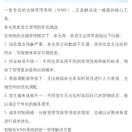
一套专业的仓储管理系统（WMS），正是解决这一难题的核心工
具。
多仓库多货主管理的常见挑战
在传统的仓储管理模式下，多仓库、多货主运营常面临以下问题：
1. 信息孤岛现象严重：各仓库之间数据不互通，库存信息无法实时
同步，导致整体库存可视性差。
2. 作业标准不统一：不同仓库采用不同的管理流程和操作标准，增
加了管理复杂度和出错概率。
3. 资源调配效率低下：无法根据各仓库实时状况进行人力资源、仓
储空间的优化调配。
4. 货主服务体验不一：不同货主无法实时追踪自己的货物状态，难
以满足个性化的服务需求。
5. 成本控制困难：分散管理导致管理成本增加，且难以从整体角度
进行成本优化。
智能化WMS系统的统一管理解决方案