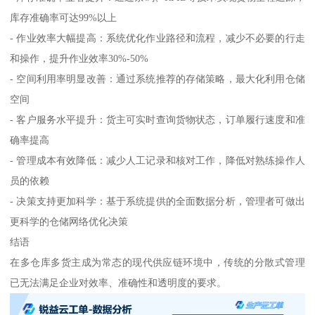
库存准确率可达99%以上
- 作业效率大幅提高：系统优化作业路径和流程，减少不必要的行走
和操作，提升作业效率30%-50%
- 空间利用率明显改善：通过系统推荐的存储策略，最大化利用仓储
空间
- 客户服务水平提升：货主可实时查询货物状态，订单履行速度和准
确率提高
- 管理成本有效降低：减少人工记录和核对工作，降低对熟练操作人
员的依赖
- 决策支持更加科学：基于系统提供的全面数据分析，管理者可做出
更科学的仓储网络优化决策
结语
在多仓库多货主成为常态的现代供应链环境中，传统的分散式管理
已无法满足企业对效率、准确性和透明度的要求。