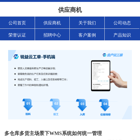
供应商机
公司首页
供应商机
关于我们
公司动态
荣誉认证
招聘中心
客户案例
产品知识
多仓库多货主场景下WMS系统如何统一管理