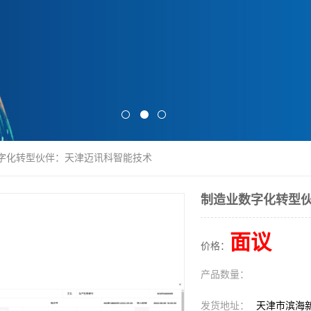
数字化转型伙伴：天津迈讯科智能技术
制造业数字化转型
面议
价格：
产品数量：
发货地址：
天津市滨海