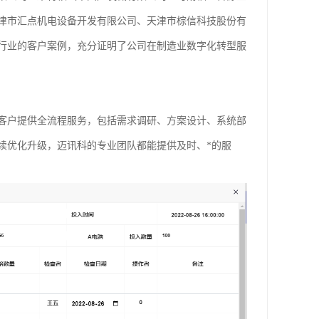
津市汇点机电设备开发有限公司、天津市棕信科技股份有
行业的客户案例，充分证明了公司在制造业数字化转型服
客户提供全流程服务，包括需求调研、方案设计、系统部
续优化升级，迈讯科的专业团队都能提供及时、*的服