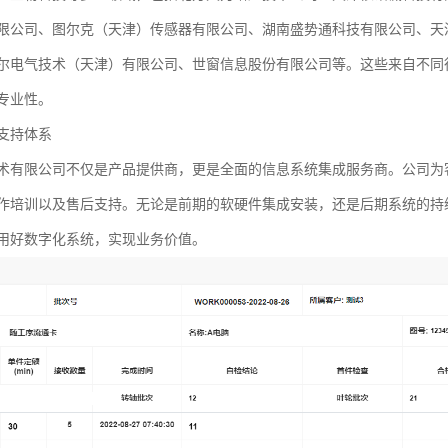
限公司、图尔克（天津）传感器有限公司、湖南盛势通科技有限公司、天
尔电气技术（天津）有限公司、世窗信息股份有限公司等。这些来自不同
专业性。
支持体系
术有限公司不仅是产品提供商，更是全面的信息系统集成服务商。公司为
作培训以及售后支持。无论是前期的软硬件集成安装，还是后期系统的持
用好数字化系统，实现业务价值。