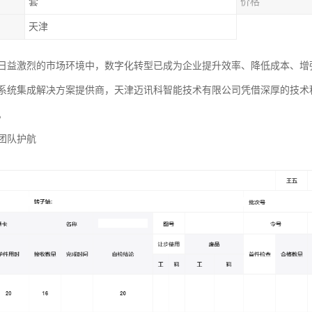
套
价格
天津
日益激烈的市场环境中，数字化转型已成为企业提升效率、降低成本、增
系统集成解决方案提供商，天津迈讯科智能技术有限公司凭借深厚的技术
。
团队护航