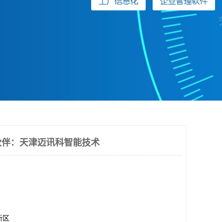
伙伴：天津迈讯科智能技术
新区