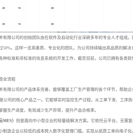
术有限公司的创始团队由在软件及自动化行业深耕多年的专业人才组成。
过50%。这样一支高素质、专业化的团队，为公司持续输出高品质的解
各种标准和非标准的信息系统的开发工作，截至目前，公司已拥有各类软
造全流程
术有限公司的产品体系完善，能够覆盖工厂生产管理的各个环节，帮助企
是公司的核心产品之一。它能够实时监控生产过程，从工单下发、工序执
掌握生产进度，有效减少生产异常，提升产品合格率。
云MES）
则是面向中小型企业的轻量级解决方案。它依托云平台，无需复
小制造企业以较低的成本跨入数字化管理门槛，实现从纸质工单向电子化