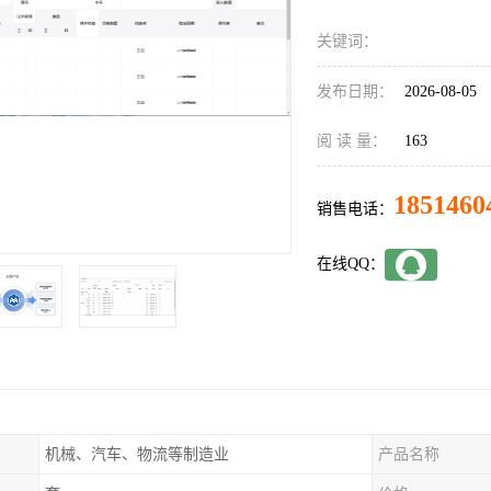
关键词：
发布日期：
2026-08-05
阅 读 量：
163
1851460
销售电话：
在线QQ：
机械、汽车、物流等制造业
产品名称