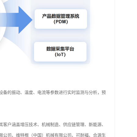
设备的振动、温度、电流等参数进行实时监测与分析，预
其客户涵盖增压技术、机械制造、供应链管理、新能源、
限公司、维特根（中国）机械有限公司、可耐福、合源生