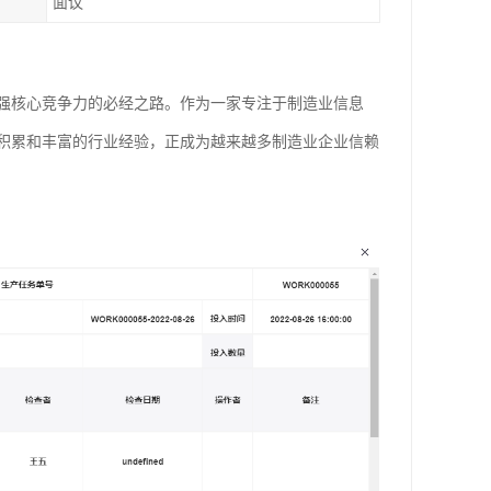
面议
强核心竞争力的必经之路。作为一家专注于制造业信息
积累和丰富的行业经验，正成为越来越多制造业企业信赖