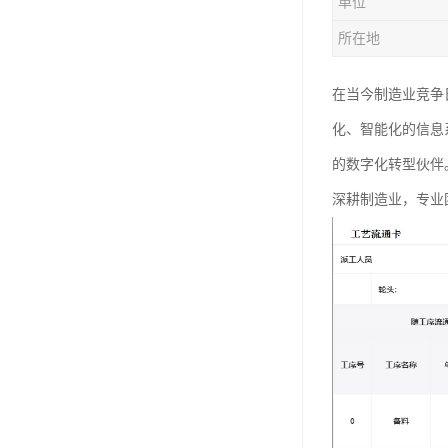
单位
所在地
在当今制造业竞争
化、智能化的信息
的数字化转型伙伴
深耕制造业，专业