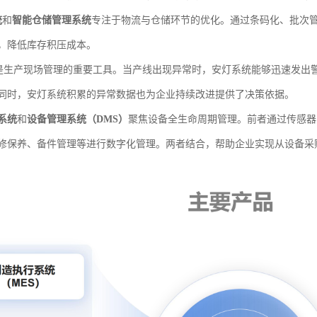
统
和
智能仓储管理系统
专注于物流与仓储环节的优化。通过条码化、批次
，降低库存积压成本。
是生产现场管理的重要工具。当产线出现异常时，安灯系统能够迅速发出
同时，安灯系统积累的异常数据也为企业持续改进提供了决策依据。
系统
和
设备管理系统（DMS）
聚焦设备全生命周期管理。前者通过传感器
修保养、备件管理等进行数字化管理。两者结合，帮助企业实现从设备采