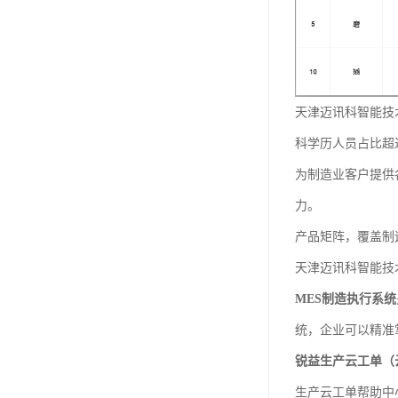
天津迈讯科智能技
科学历人员占比超
为制造业客户提供
力。
产品矩阵，覆盖制
天津迈讯科智能技
MES制造执行系统
统，企业可以精准
锐益生产云工单（
生产云工单帮助中