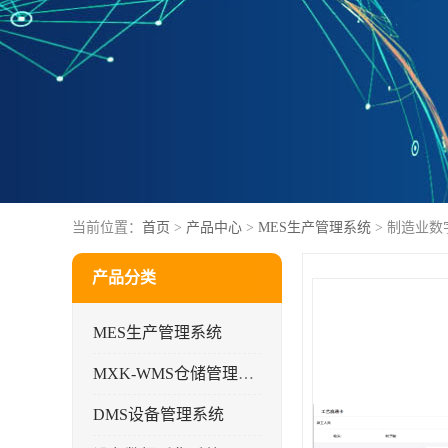
当前位置：
首页
>
产品中心
>
MES生产管理系统
> 制造业
产品分类
MES生产管理系统
MXK-WMS仓储管理系统
DMS设备管理系统