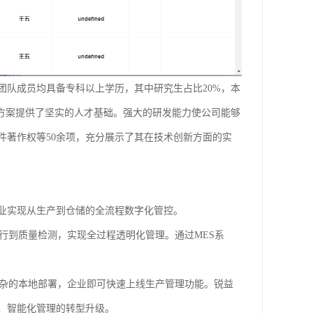
团队成员均具备专科以上学历，其中研究生占比20%，本
决方案提供了坚实的人才基础。强大的研发能力使公司能够
件著作权等50余项，充分展示了其在技术创新方面的实
业实现从生产到仓储的全流程数字化管控。
行到质量检测，实现全过程透明化管理。通过MES系
杂的本地部署，企业即可快速上线生产管理功能。锐益
、智能化管理的转型升级。