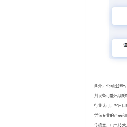
此外，公司还推出
判设备可能出现的
行业认可，客户口
凭借专业的产品和
传感器、电气技术