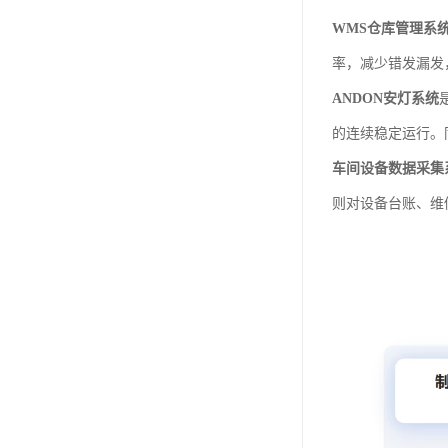
WMS仓库管理系
率，减少错发漏发
ANDON安灯系统
的连续稳定运行。
车间设备数据采集
则对设备台账、维