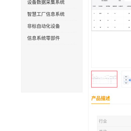
设备数据采集系统
智慧工厂信息系统
非标自动化设备
信息系统零部件
产品描述
行业