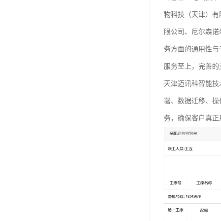
物科技（天津）有
限公司、尼尔森诺
务方面的通用性与
服务至上，完善的
天津迈讯科智能技
署、数据迁移、操
务，确保客户真正