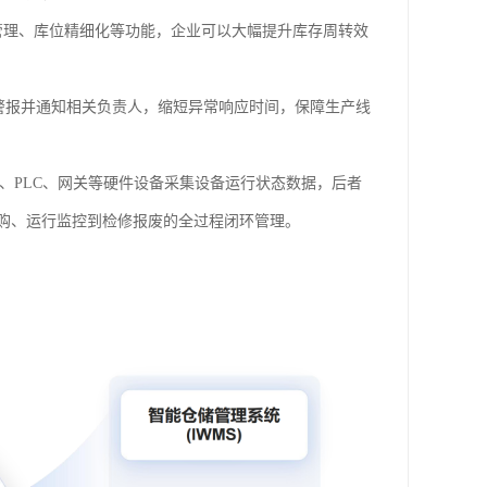
管理、库位精细化等功能，企业可以大幅提升库存周转效
警报并通知相关负责人，缩短异常响应时间，保障生产线
、PLC、网关等硬件设备采集设备运行状态数据，后者
购、运行监控到检修报废的全过程闭环管理。