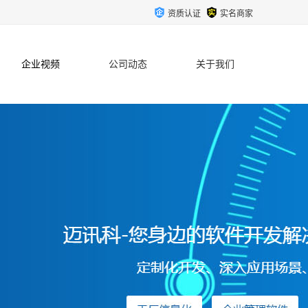
资质认证
实名商家
企业视频
公司动态
关于我们