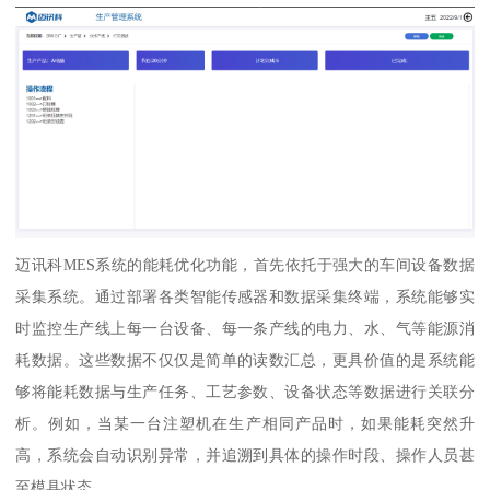
迈讯科MES系统的能耗优化功能，首先依托于强大的车间设备数据
采集系统。通过部署各类智能传感器和数据采集终端，系统能够实
时监控生产线上每一台设备、每一条产线的电力、水、气等能源消
耗数据。这些数据不仅仅是简单的读数汇总，更具价值的是系统能
够将能耗数据与生产任务、工艺参数、设备状态等数据进行关联分
析。例如，当某一台注塑机在生产相同产品时，如果能耗突然升
高，系统会自动识别异常，并追溯到具体的操作时段、操作人员甚
至模具状态。