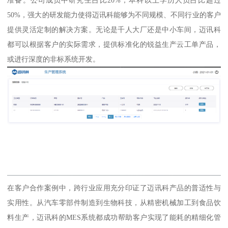
准备。公司成员中研究生占比20%，本科以上学历人员占比超过
50%，强大的研发能力使得迈讯科能够为不同规模、不同行业的客户
提供灵活定制的解决方案。无论是千人大厂还是中小车间，迈讯科
都可以根据客户的实际需求，提供标准化的锐益生产云工单产品，
或进行深度的非标系统开发。
在客户合作案例中，跨行业应用充分印证了迈讯科产品的普适性与
实用性。从汽车零部件制造到生物科技，从精密机械加工到食品饮
料生产，迈讯科的MES系统都成功帮助客户实现了能耗的精细化管