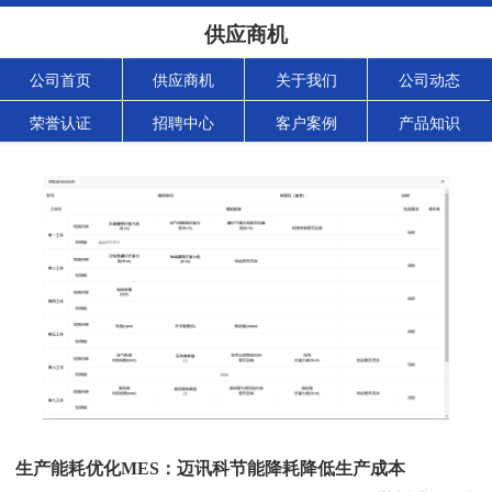
供应商机
公司首页
供应商机
关于我们
公司动态
荣誉认证
招聘中心
客户案例
产品知识
生产能耗优化MES：迈讯科节能降耗降低生产成本