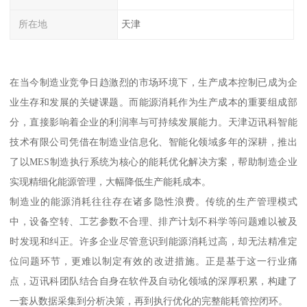
所在地
天津
在当今制造业竞争日趋激烈的市场环境下，生产成本控制已成为企
业生存和发展的关键课题。而能源消耗作为生产成本的重要组成部
分，直接影响着企业的利润率与可持续发展能力。天津迈讯科智能
技术有限公司凭借在制造业信息化、智能化领域多年的深耕，推出
了以MES制造执行系统为核心的能耗优化解决方案，帮助制造企业
实现精细化能源管理，大幅降低生产能耗成本。
制造业的能源消耗往往存在诸多隐性浪费。传统的生产管理模式
中，设备空转、工艺参数不合理、排产计划不科学等问题难以被及
时发现和纠正。许多企业尽管意识到能源消耗过高，却无法精准定
位问题环节，更难以制定有效的改进措施。正是基于这一行业痛
点，迈讯科团队结合自身在软件及自动化领域的深厚积累，构建了
一套从数据采集到分析决策，再到执行优化的完整能耗管控闭环。