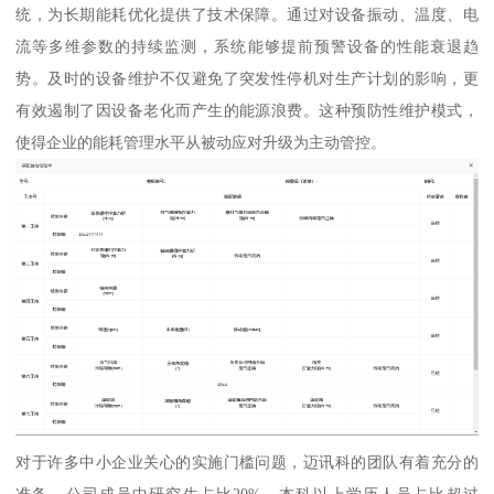
统，为长期能耗优化提供了技术保障。通过对设备振动、温度、电
流等多维参数的持续监测，系统能够提前预警设备的性能衰退趋
势。及时的设备维护不仅避免了突发性停机对生产计划的影响，更
有效遏制了因设备老化而产生的能源浪费。这种预防性维护模式，
使得企业的能耗管理水平从被动应对升级为主动管控。
对于许多中小企业关心的实施门槛问题，迈讯科的团队有着充分的