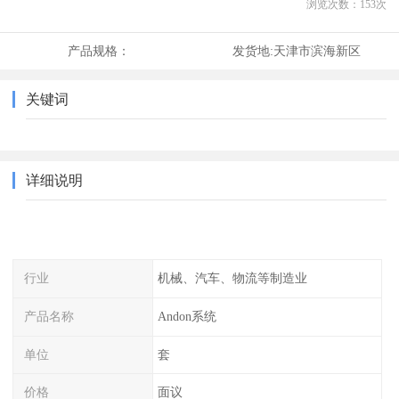
浏览次数：
153
次
产品规格：
发货地:
天津市滨海新区
关键词
详细说明
行业
机械、汽车、物流等制造业
产品名称
Andon系统
单位
套
价格
面议