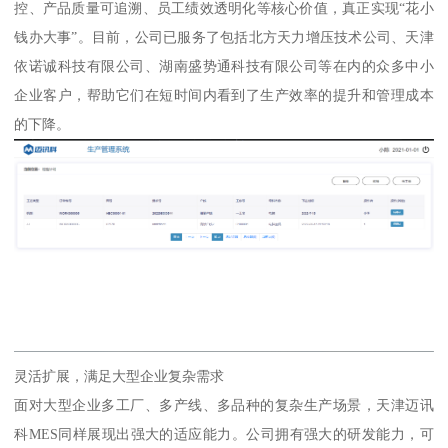
控、产品质量可追溯、员工绩效透明化等核心价值，真正实现“花小
钱办大事”。目前，公司已服务了包括北方天力增压技术公司、天津
依诺诚科技有限公司、湖南盛势通科技有限公司等在内的众多中小
企业客户，帮助它们在短时间内看到了生产效率的提升和管理成本
的下降。
灵活扩展，满足大型企业复杂需求
面对大型企业多工厂、多产线、多品种的复杂生产场景，天津迈讯
科MES同样展现出强大的适应能力。公司拥有强大的研发能力，可