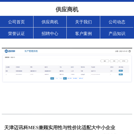
供应商机
公司首页
供应商机
关于我们
公司动态
荣誉认证
招聘中心
客户案例
产品知识
天津迈讯科MES兼顾实用性与性价比适配大中小企业