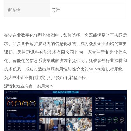
所在地
天津
在制造业数字化转型的浪潮中，如何选择一套既能满足当下实际需
求、又具备长远扩展能力的信息化系统，成为众多企业面临的重要
课题。天津迈讯科智能技术有限公司作为一家专注于制造业信息
化、智能化的信息系统集成解决方案提供商，凭借多年行业深耕和
技术积累，成功打造出兼顾实用性与性价比的MES制造执行系统，
为大中小企业提供切实可行的数字化转型路径。
深谙制造业痛点，实用为本