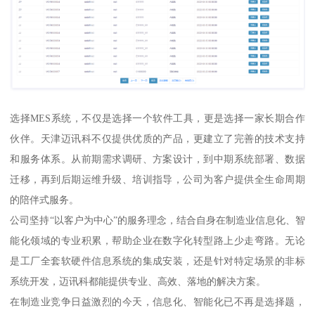
选择MES系统，不仅是选择一个软件工具，更是选择一家长期合作
伙伴。天津迈讯科不仅提供优质的产品，更建立了完善的技术支持
和服务体系。从前期需求调研、方案设计，到中期系统部署、数据
迁移，再到后期运维升级、培训指导，公司为客户提供全生命周期
的陪伴式服务。
公司坚持“以客户为中心”的服务理念，结合自身在制造业信息化、智
能化领域的专业积累，帮助企业在数字化转型路上少走弯路。无论
是工厂全套软硬件信息系统的集成安装，还是针对特定场景的非标
系统开发，迈讯科都能提供专业、高效、落地的解决方案。
在制造业竞争日益激烈的今天，信息化、智能化已不再是选择题，