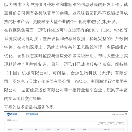
以为制造业客户提供各种标准和非标准的信息系统的开发工作，截
至目前公司拥有各类软著等50余项。这意味着迈讯科不仅能提供成
熟的标准产品，更能根据大型企业的个性化需求进行定制开发。
在数据采集层面，迈讯科MES可与企业现有的ERP、PLM、WMS等
系统实现无缝对接，整合设备和传感器数据，构建完整的生产数据
链路。在功能深度上，系统支持复杂的工艺路线管理、多层级排产
优化、设备状态实时监控与健康分析等高级应用，帮助大型企业实
现精益生产和智能制造。目前，迈讯科已成功服务了京瓷、维特根
（中国）机械有限公司、可耐福、合源生物科技（天津）有限公
司、图尔克（天津）传感器有限公司、WAGO、中国海洋石油集团有
限公司、世窗信息股份有限公司等一批行业领军企业，积累了丰富
的复杂项目交付经验。
可靠的技术后盾与服务体系