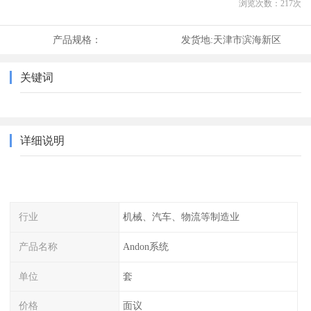
浏览次数：
217
次
产品规格：
发货地:
天津市滨海新区
关键词
详细说明
行业
机械、汽车、物流等制造业
产品名称
Andon系统
单位
套
价格
面议