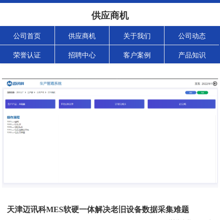
供应商机
公司首页
供应商机
关于我们
公司动态
荣誉认证
招聘中心
客户案例
产品知识
天津迈讯科MES软硬一体解决老旧设备数据采集难题