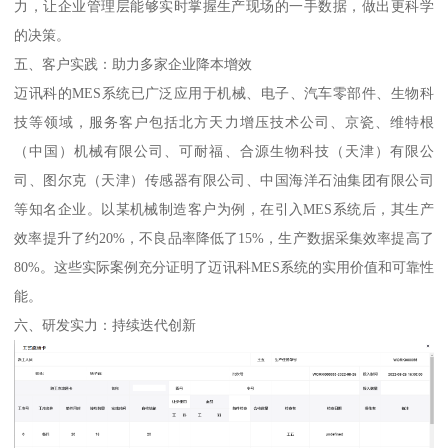
力，让企业管理层能够实时掌握生产现场的一手数据，做出更科学
的决策。
五、客户实践：助力多家企业降本增效
迈讯科的MES系统已广泛应用于机械、电子、汽车零部件、生物科
技等领域，服务客户包括北方天力增压技术公司、京瓷、维特根
（中国）机械有限公司、可耐福、合源生物科技（天津）有限公
司、图尔克（天津）传感器有限公司、中国海洋石油集团有限公司
等知名企业。以某机械制造客户为例，在引入MES系统后，其生产
效率提升了约20%，不良品率降低了15%，生产数据采集效率提高了
80%。这些实际案例充分证明了迈讯科MES系统的实用价值和可靠性
能。
六、研发实力：持续迭代创新