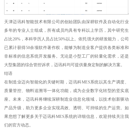
天津迈讯科智能技术有限公司的创始团队由深耕软件及自动化行业
多年的专业人士组成，所有成员均具有专科以上学历，其中研究生
占比20%，本科学历人员占比50%以上。依托强大的研发能力，公司
已累计获得50余项软件著作权，能够为制造业客户提供各类标准和
非标准的信息系统开发服务。无论是小型工厂的轻量化需求，还是
大型集团的综合管控诉求，迈讯科均可提供量身定制的解决方案。
结语
在制造业迈向智能化的关键时期，迈讯科MES系统以其生产调度、
质量管控、物料追溯等一体化功能，成为企业数字化转型的坚实底
座。未来，迈讯科将继续深耕制造业信息化领域，以技术创新驱动
产品升级，助力更多企业实现高效、透明、可持续的生产运营。如
果您想了解更多关于迈讯科MES系统的详细信息，欢迎持续关注我
们的官方动态。