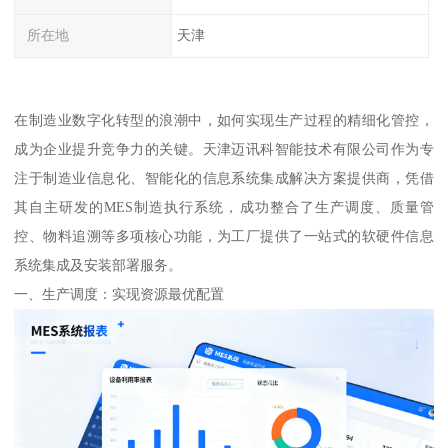
所在地
天津
在制造业数字化转型的浪潮中，如何实现生产过程的精细化管控，
成为企业提升竞争力的关键。天津迈讯科智能技术有限公司作为专
注于制造业信息化、智能化的信息系统集成解决方案提供商，凭借
其自主研发的MES制造执行系统，成功整合了生产调度、质量管
控、物料追溯等多项核心功能，为工厂提供了一站式的软硬件信息
系统集成及安装部署服务。
一、生产调度：实现资源最优配置