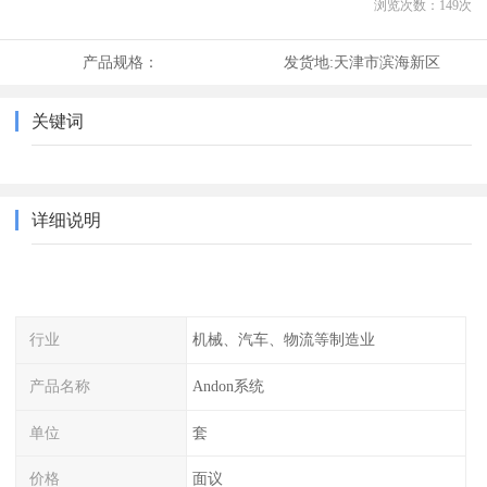
浏览次数：
149
次
产品规格：
发货地:
天津市滨海新区
关键词
详细说明
行业
机械、汽车、物流等制造业
产品名称
Andon系统
单位
套
价格
面议