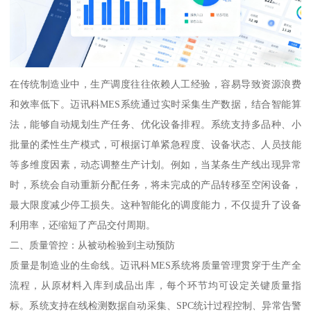
在传统制造业中，生产调度往往依赖人工经验，容易导致资源浪费
和效率低下。迈讯科MES系统通过实时采集生产数据，结合智能算
法，能够自动规划生产任务、优化设备排程。系统支持多品种、小
批量的柔性生产模式，可根据订单紧急程度、设备状态、人员技能
等多维度因素，动态调整生产计划。例如，当某条生产线出现异常
时，系统会自动重新分配任务，将未完成的产品转移至空闲设备，
最大限度减少停工损失。这种智能化的调度能力，不仅提升了设备
利用率，还缩短了产品交付周期。
二、质量管控：从被动检验到主动预防
质量是制造业的生命线。迈讯科MES系统将质量管理贯穿于生产全
流程，从原材料入库到成品出库，每个环节均可设定关键质量指
标。系统支持在线检测数据自动采集、SPC统计过程控制、异常告警