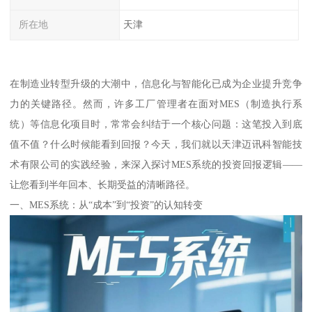
所在地
天津
在制造业转型升级的大潮中，信息化与智能化已成为企业提升竞争
力的关键路径。然而，许多工厂管理者在面对MES（制造执行系
统）等信息化项目时，常常会纠结于一个核心问题：这笔投入到底
值不值？什么时候能看到回报？今天，我们就以天津迈讯科智能技
术有限公司的实践经验，来深入探讨MES系统的投资回报逻辑——
让您看到半年回本、长期受益的清晰路径。
一、MES系统：从“成本”到“投资”的认知转变