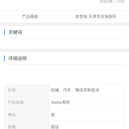
浏览次数：
126
次
产品规格：
发货地:
天津市滨海新区
关键词
详细说明
行业
机械、汽车、物流等制造业
产品名称
Andon系统
单位
套
价格
面议