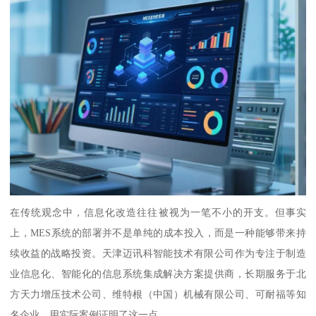
在传统观念中，信息化改造往往被视为一笔不小的开支。但事实
上，MES系统的部署并不是单纯的成本投入，而是一种能够带来持
续收益的战略投资。天津迈讯科智能技术有限公司作为专注于制造
业信息化、智能化的信息系统集成解决方案提供商，长期服务于北
方天力增压技术公司、维特根（中国）机械有限公司、可耐福等知
名企业，用实际案例证明了这一点。