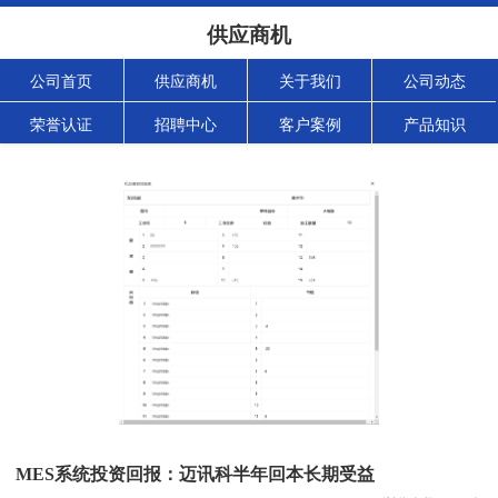
供应商机
公司首页
供应商机
关于我们
公司动态
荣誉认证
招聘中心
客户案例
产品知识
MES系统投资回报：迈讯科半年回本长期受益