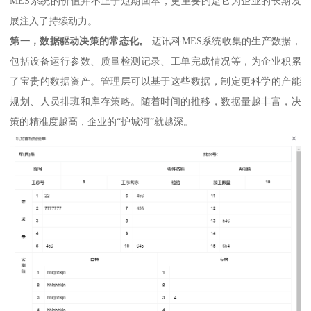
MES系统的价值并不止于短期回本，更重要的是它为企业的长期发
展注入了持续动力。
第一，数据驱动决策的常态化。
迈讯科MES系统收集的生产数据，
包括设备运行参数、质量检测记录、工单完成情况等，为企业积累
了宝贵的数据资产。管理层可以基于这些数据，制定更科学的产能
规划、人员排班和库存策略。随着时间的推移，数据量越丰富，决
策的精准度越高，企业的“护城河”就越深。