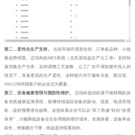
第二，柔性化生产支持。
当前市场环境变化快，订单多品种、小批
量趋势明显。迈讯科的MES系统（尤其是锐益生产云工单）支持快
速切换生产任务，实时调整工艺参数，让工厂在不增加硬件投入的
情况下，具备更高的生产柔性。这种能力对于服务京瓷、图尔克、
WAGO等跨国客户的企业尤为重要。
第三，设备健康管理与预防性维护。
迈讯科提供的基于物联网的设
备在线健康监测系统，能够持续追踪设备的振动、温度、电流等指
标，提前预警潜在故障。这意味着企业可以从“坏了再修”转向“按需
保养”，大幅降低设备全生命周期的维护成本。长期来看，设备寿命
延长，维修频次下降，收益是持续累加的。